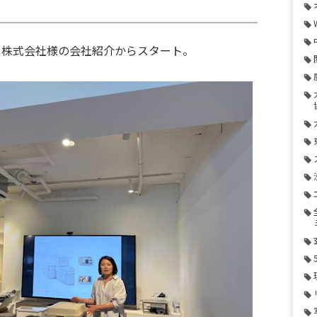
ト株式会社様の会社紹介からスタート。