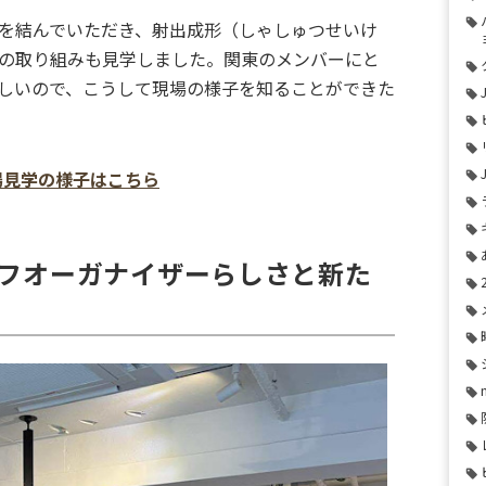
を結んでいただき、射出成形
（しゃしゅつせいけ
の取り組みも見学しました。関東のメンバーにと
しいので、こうして現場の様子を知ることができた
場見学の様子はこちら
フオーガナイザーらしさと新た