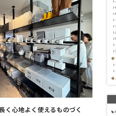
長く心地よく使えるものづく