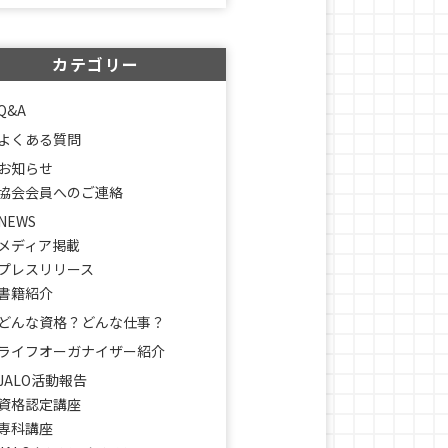
カテゴリー
Q&A
よくある質問
お知らせ
協会会員へのご連絡
NEWS
メディア掲載
プレスリリース
書籍紹介
どんな資格？どんな仕事？
ライフオーガナイザー紹介
JALO活動報告
資格認定講座
専科講座