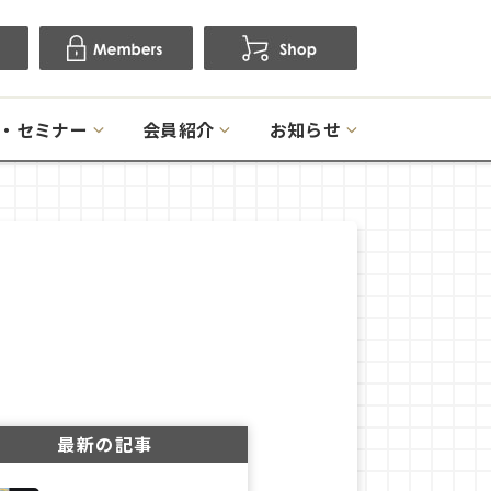
・セミナー
会員紹介
お知らせ
最新の記事