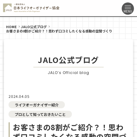
HOME
JALO公式ブログ
お客さまの8割がご紹介？！思わず口コミしたくなる感動の空間づくり
JALO公式ブログ
JALO’s Official blog
2024.04.05
ライフオーガナイザー紹介
プロとして知っておきたいこと
お客さまの8割がご紹介？！思わ
ず口コミしたくなる感動の空間づ