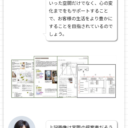
いった空間だけでなく、心の変
化までをもサポートすること
で、お客様の生活をより豊かに
することを目指されているので
しょう。
上記画像は実際の提案書だそう