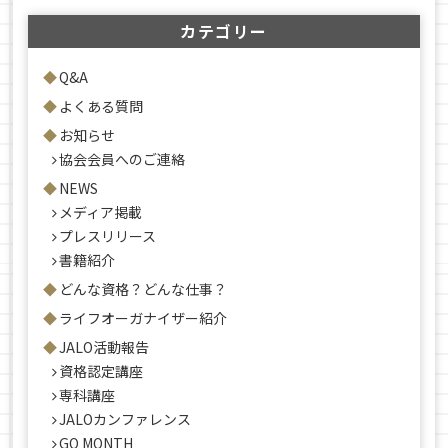
カテゴリー
Q&A
よくある質問
お知らせ
協会会員へのご連絡
NEWS
メディア掲載
プレスリリース
書籍紹介
どんな資格？どんな仕事？
ライフオーガナイザー紹介
JALO活動報告
資格認定講座
専科講座
JALOカンファレンス
GO MONTH