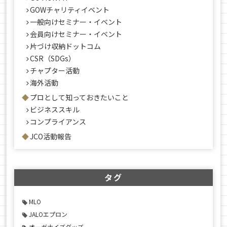
GOWチャリティイベント
一般向けセミナー・イベント
会員向けセミナー・イベント
片づけ収納ドットコム
CSR（SDGs）
チャプター活動
海外活動
プロとして知っておきたいこと
ビジネススキル
コンプライアンス
JCO活動報告
タグ
MLO
JALOエプロン
オーガナイズグッズ