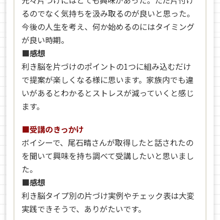
るのでなく気持ちを汲み取るのが良いと思った。
今後の人生を考え、何か始めるのにはタイミング
が良い時期。
■感想
利き脳を片づけのポイントの1つに組み込むだけ
で提案が楽しくなる様に思います。家族内でも違
いがあるとわかるとストレスが減っていくと感じ
ます。
■受講のきっかけ
ボイシーで、尾石晴さんが取得したと話されたの
を聞いて興味を持ち調べて受講したいと思いまし
た。
■感想
利き脳タイプ別の片づけ実例やチェック表は大変
実践できそうで、ありがたいです。