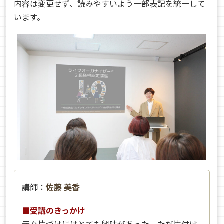
内容は変更せず、読みやすいよう一部表記を統一して
います。
講師：
佐藤 美香
■受講のきっかけ
元々片づけにはとても興味があった。ただ片付け