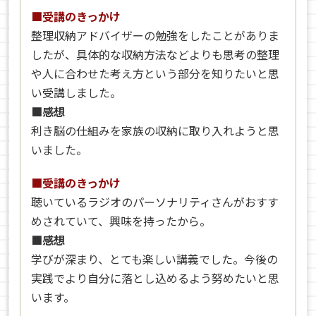
■受講のきっかけ
整理収納アドバイザーの勉強をしたことがありま
したが、具体的な収納方法などよりも思考の整理
や人に合わせた考え方という部分を知りたいと思
い受講しました。
■感想
利き脳の仕組みを家族の収納に取り入れようと思
いました。
■受講のきっかけ
聴いているラジオのパーソナリティさんがおすす
めされていて、興味を持ったから。
■感想
学びが深まり、とても楽しい講義でした。今後の
実践でより自分に落とし込めるよう努めたいと思
います。