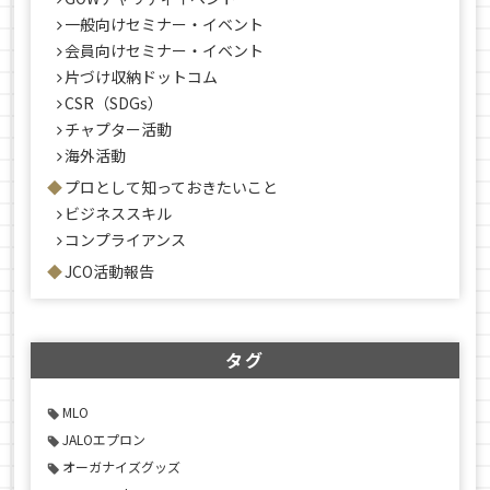
一般向けセミナー・イベント
会員向けセミナー・イベント
片づけ収納ドットコム
CSR（SDGs）
チャプター活動
海外活動
プロとして知っておきたいこと
ビジネススキル
コンプライアンス
JCO活動報告
タグ
MLO
JALOエプロン
オーガナイズグッズ