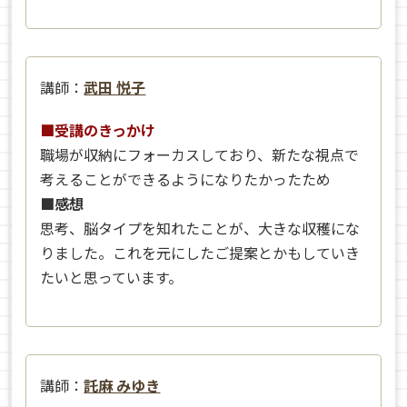
講師：
武田 悦子
■受講のきっかけ
職場が収納にフォーカスしており、新たな視点で
考えることができるようになりたかったため
■感想
思考、脳タイプを知れたことが、大きな収穫にな
りました。これを元にしたご提案とかもしていき
たいと思っています。
講師：
託麻 みゆき