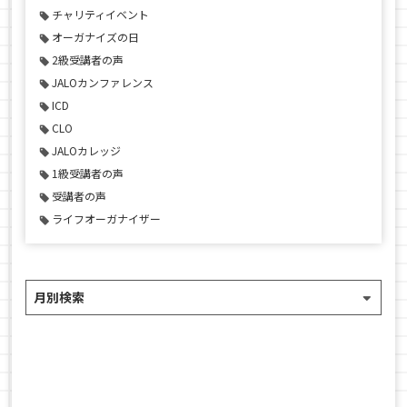
チャリティイベント
オーガナイズの日
2級受講者の声
JALOカンファレンス
ICD
CLO
JALOカレッジ
1級受講者の声
受講者の声
ライフオーガナイザー