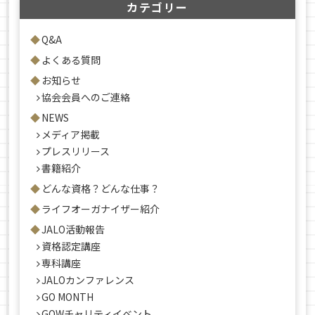
カテゴリー
Q&A
よくある質問
お知らせ
協会会員へのご連絡
NEWS
メディア掲載
プレスリリース
書籍紹介
どんな資格？どんな仕事？
ライフオーガナイザー紹介
JALO活動報告
資格認定講座
専科講座
JALOカンファレンス
GO MONTH
GOWチャリティイベント