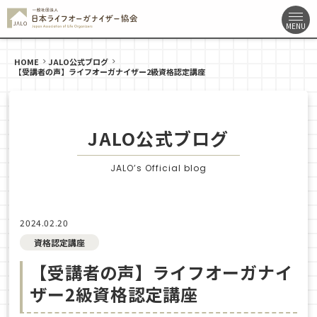
HOME
JALO公式ブログ
【受講者の声】ライフオーガナイザー2級資格認定講座
JALO公式ブログ
JALO’s Official blog
2024.02.20
資格認定講座
【受講者の声】ライフオーガナイ
ザー2級資格認定講座