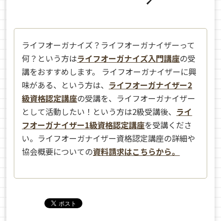
ライフオーガナイズ？ライフオーガナイザーって
何？という方は
ライフオーガナイズ入門講座
の受
講をおすすめします。 ライフオーガナイザーに興
味がある、という方は、
ライフオーガナイザー2
級資格認定講座
の受講を、ライフオーガナイザー
として活動したい！という方は2級受講後、
ライ
フオーガナイザー1級資格認定講座
を受講くださ
い。ライフオーガナイザー資格認定講座の詳細や
協会概要についての
資料請求はこちらから。