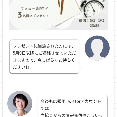
プレゼントに当選された方には、
5月9日以降にご連絡させていただ
きますので、今しばらくお待ちく
ださいね。
今後も広報用Twitterアカウント
では
当協会からの情報発信やこういっ