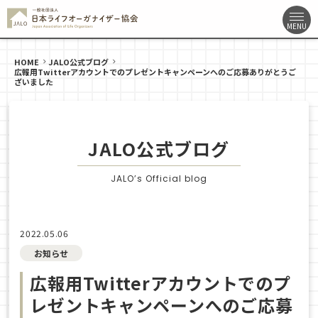
HOME
JALO公式ブログ
広報用Twitterアカウントでのプレゼントキャンペーンへのご応募ありがとうご
ざいました
JALO公式ブログ
JALO’s Official blog
2022.05.06
お知らせ
広報用Twitterアカウントでのプ
レゼントキャンペーンへのご応募