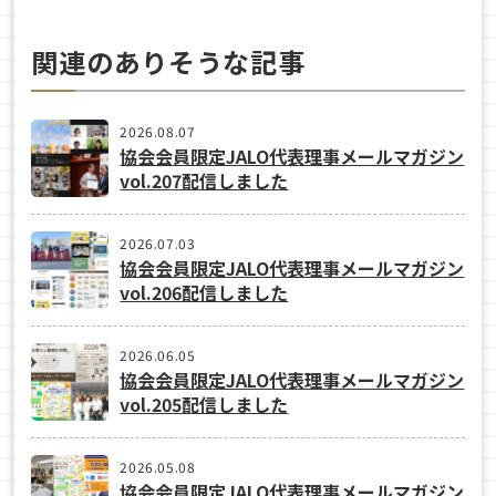
関連のありそうな記事
2026.08.07
協会会員限定JALO代表理事メールマガジン
vol.207配信しました
2026.07.03
協会会員限定JALO代表理事メールマガジン
vol.206配信しました
2026.06.05
協会会員限定JALO代表理事メールマガジン
vol.205配信しました
2026.05.08
協会会員限定JALO代表理事メールマガジン