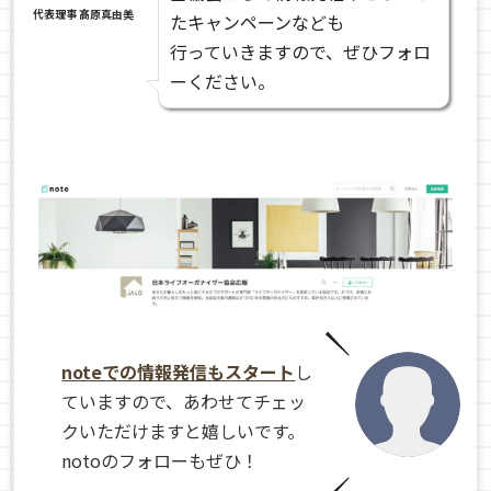
代表理事 髙原真由美
たキャンペーンなども
行っていきますので、ぜひフォロ
ーください。
noteでの情報発信もスタート
し
ていますので、あわせてチェッ
クいただけますと嬉しいです。
notoのフォローもぜひ！