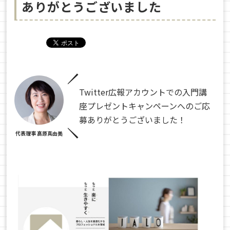
ありがとうございました
Twitter広報アカウントでの入門講
座プレゼントキャンペーンへのご応
募ありがとうございました！
代表理事 髙原真由美