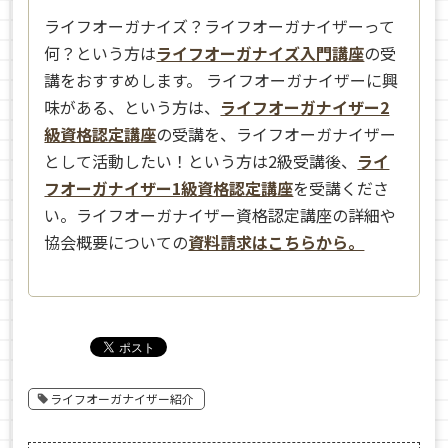
ライフオーガナイズ？ライフオーガナイザーって
何？という方は
ライフオーガナイズ入門講座
の受
講をおすすめします。 ライフオーガナイザーに興
味がある、という方は、
ライフオーガナイザー2
級資格認定講座
の受講を、ライフオーガナイザー
として活動したい！という方は2級受講後、
ライ
フオーガナイザー1級資格認定講座
を受講くださ
い。ライフオーガナイザー資格認定講座の詳細や
協会概要についての
資料請求はこちらから。
ライフオーガナイザー紹介