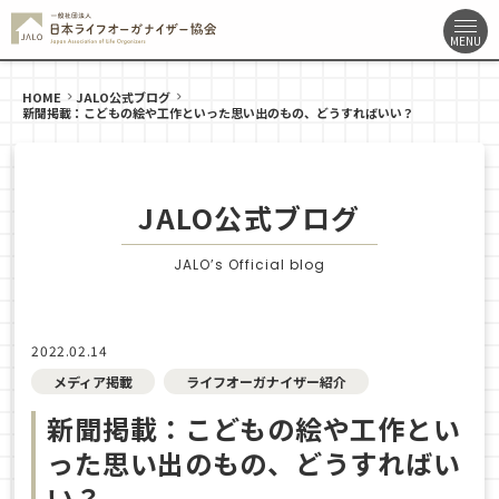
HOME
JALO公式ブログ
新聞掲載：こどもの絵や工作といった思い出のもの、どうすればいい？
JALO公式ブログ
JALO’s Official blog
2022.02.14
メディア掲載
ライフオーガナイザー紹介
新聞掲載：こどもの絵や工作とい
った思い出のもの、どうすればい
い？