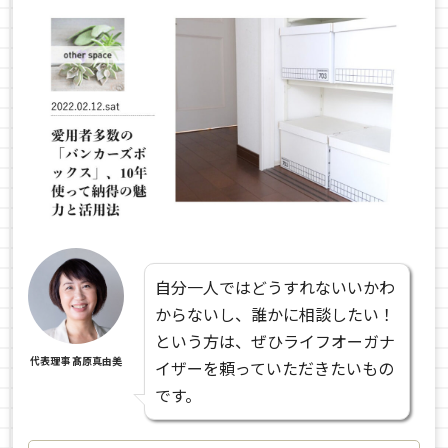
自分一人ではどうすれないいかわ
からないし、誰かに相談したい！
という方は、ぜひライフオーガナ
代表理事 髙原真由美
イザーを頼っていただきたいもの
です。