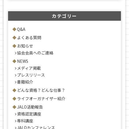
カテゴリー
Q&A
よくある質問
お知らせ
協会会員へのご連絡
NEWS
メディア掲載
プレスリリース
書籍紹介
どんな資格？どんな仕事？
ライフオーガナイザー紹介
JALO活動報告
資格認定講座
専科講座
JALOカンファレンス