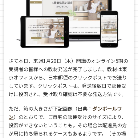
さて本日、来週1月20日（木）開講のオンライン5期の
受講者の皆様への教材発送が完了しました。教材は東
京オフィスから、日本郵便のクリックポストでお送り
しています。クリックポストは、発送後数日で郵便受
けに投函され、受け取り確認は不要な発送方法です。
ただ、箱の大きさが下記画像（出典：
ダンボールワ
ン
）のとおりで、ご自宅の郵便受けのサイズにより、
投函ができないということも。その場合は配達員の方
が局に持ち帰られるケースもあるようです。（その場