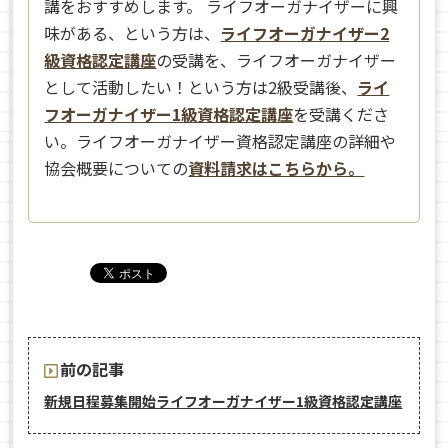
講をおすすめします。 ライフオーガナイザーに興
味がある、という方は、
ライフオーガナイザー2
級資格認定講座
の受講を、ライフオーガナイザー
として活動したい！という方は2級受講後、
ライ
フオーガナイザー1級資格認定講座
を受講くださ
い。ライフオーガナイザー資格認定講座の詳細や
協会概要についての
資料請求はこちらから。
前の記事
新規日程募集開始ライフオーガナイザー1級資格認定講座