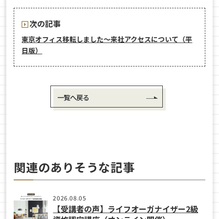
次の記事
東京オフィス移転しました〜来社アクセスについて（平
日版）
一覧へ戻る
関連のありそうな記事
2026.08.05
【受講者の声】ライフオーガナイザー2級