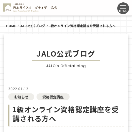
HOME
JALO公式ブログ
1級オンライン資格認定講座を受講される方へ
JALO公式ブログ
JALO’s Official blog
2022.01.12
お知らせ
資格認定講座
1級オンライン資格認定講座を受
講される方へ