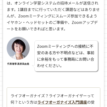
は、オンライン学習システムの招待メールが送信され
ます。1講目までに行っていただく課題などはありませ
んが、Zoomミーティングにスムーズ参加できるよう
イヤホン・ヘッドセットのご準備や、Zoomアップデ
ートをお願いできればと思います。
Zoomミーティングへの接続に不
安のある方や不明点などは、事前
に余裕をもって事務局にお問い合
代表理事 髙原真由美
わせください。
ライフオーガナイズ？ライフオーガナイザーって
何？という方は
ライフオーガナイズ入門講座
の受