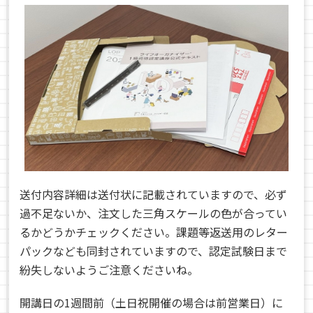
送付内容詳細は送付状に記載されていますので、必ず
過不足ないか、注文した三角スケールの色が合ってい
るかどうかチェックください。課題等返送用のレター
パックなども同封されていますので、認定試験日まで
紛失しないようご注意くださいね。
開講日の1週間前（土日祝開催の場合は前営業日）に