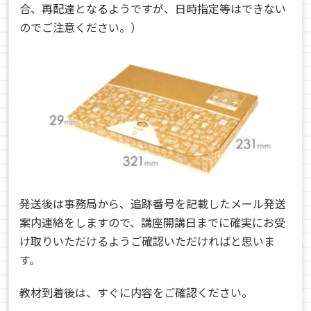
合、再配達となるようですが、日時指定等はできない
のでご注意ください。）
発送後は事務局から、追跡番号を記載したメール発送
案内連絡をしますので、講座開講日までに確実にお受
け取りいただけるようご確認いただければと思いま
す。
教材到着後は、すぐに内容をご確認ください。