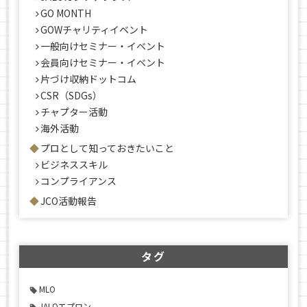
GO MONTH
GOWチャリティイベント
一般向けセミナー・イベント
会員向けセミナー・イベント
片づけ収納ドットコム
CSR（SDGs）
チャプター活動
海外活動
プロとして知っておきたいこと
ビジネススキル
コンプライアンス
JCO活動報告
タグ
MLO
JALOエプロン