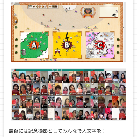
最後には記念撮影としてみんなで人文字を！