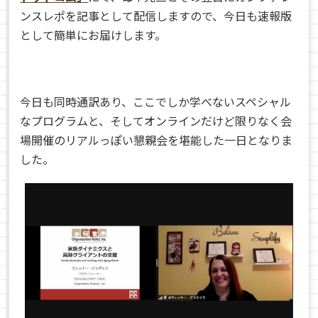
ンスレポを記事として配信しますので、今日も速報版
として簡単にお届けします。
今日も同時通訳あり、ここでしか学べないスペシャル
なプログラムと、そしてオンラインだけど限りなく会
場開催のリアルっぽい懇親会を堪能した一日となりま
した。