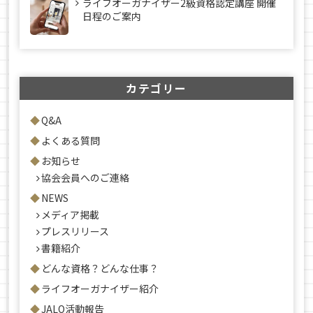
ライフオーガナイザー2級資格認定講座 開催
日程のご案内
カテゴリー
Q&A
よくある質問
お知らせ
協会会員へのご連絡
NEWS
メディア掲載
プレスリリース
書籍紹介
どんな資格？どんな仕事？
ライフオーガナイザー紹介
JALO活動報告