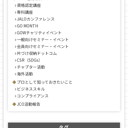
資格認定講座
専科講座
JALOカンファレンス
GO MONTH
GOWチャリティイベント
一般向けセミナー・イベント
会員向けセミナー・イベント
片づけ収納ドットコム
CSR（SDGs）
チャプター活動
海外活動
プロとして知っておきたいこと
ビジネススキル
コンプライアンス
JCO活動報告
タグ