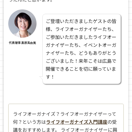
ご登壇いただきましたゲストの皆
様、ライフオーガナイザーたち、
ご参加いただきましたライフオー
代表理事 髙原真由美
ガナイザーたち、イベントオーガ
ナイザーたち、どうもありがとう
ございました！来年こそは広島で
開催できることを切に願っていま
す！
ライフオーガナイズ？ライフオーガナイザーって
何？という方は
ライフオーガナイズ入門講座
の受
講をおすすめします。 ライフオーガナイザーに興