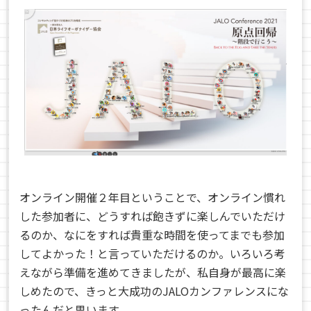
オンライン開催２年目ということで、オンライン慣れ
した参加者に、どうすれば飽きずに楽しんでいただけ
るのか、なにをすれば貴重な時間を使ってまでも参加
してよかった！と言っていただけるのか。いろいろ考
えながら準備を進めてきましたが、私自身が最高に楽
しめたので、きっと大成功のJALOカンファレンスにな
ったんだと思います。