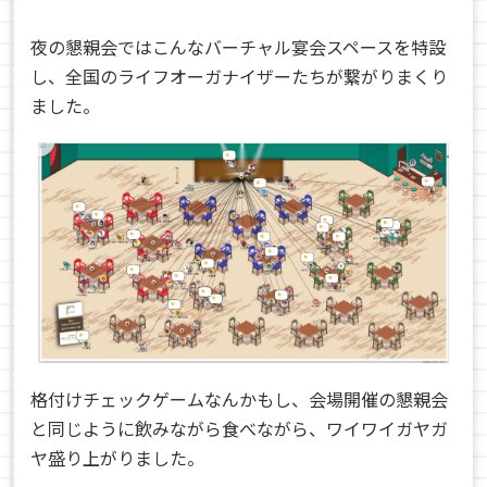
夜の懇親会ではこんなバーチャル宴会スペースを特設
し、全国のライフオーガナイザーたちが繋がりまくり
ました。
格付けチェックゲームなんかもし、会場開催の懇親会
と同じように飲みながら食べながら、ワイワイガヤガ
ヤ盛り上がりました。