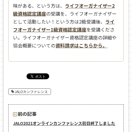
味がある、という方は、
ライフオーガナイザー2
級資格認定講座
の受講を、ライフオーガナイザー
として活動したい！という方は2級受講後、
ライ
フオーガナイザー1級資格認定講座
を受講くださ
い。ライフオーガナイザー資格認定講座の詳細や
協会概要についての
資料請求はこちらから。
JALOカンファレンス
前の記事
JALO2021オンラインカンファレンス初日終了しました