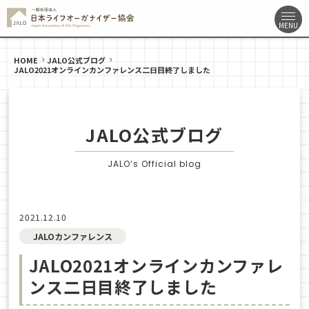
HOME
JALO公式ブログ
JALO2021オンラインカンファレンス二日目終了しました
JALO公式ブログ
JALO’s Official blog
2021.12.10
JALOカンファレンス
JALO2021オンラインカンファレ
ンス二日目終了しました