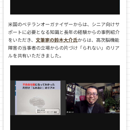
米国のベテランオーガナイザーからは、シニア向けサ
ポートに必要となる知識と長年の経験からの事例紹介
をいただき、
文筆家の鈴木大介氏
からは、高次脳機能
障害の当事者の立場からの片づけ「られない」のリア
ルを共有いただきました。