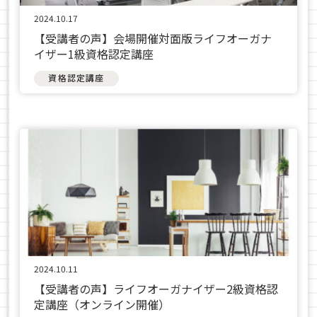
2024.10.17
【受講者の声】会場開催対面版ライフオーガナ
イザー1級資格認定講座
資格認定講座
2024.10.11
【受講者の声】ライフオーガナイザー2級資格認
定講座（オンライン開催）