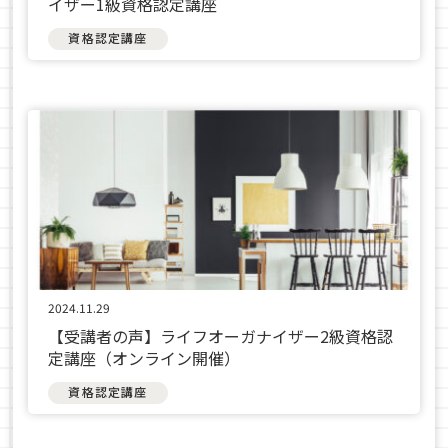
イザー1級資格認定講座
資格認定講座
2024.11.29
【受講者の声】ライフオーガナイザー2級資格認
定講座（オンライン開催）
資格認定講座