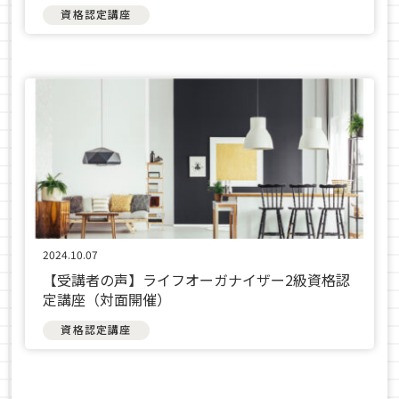
資格認定講座
2024.10.07
【受講者の声】ライフオーガナイザー2級資格認
定講座（対面開催）
資格認定講座