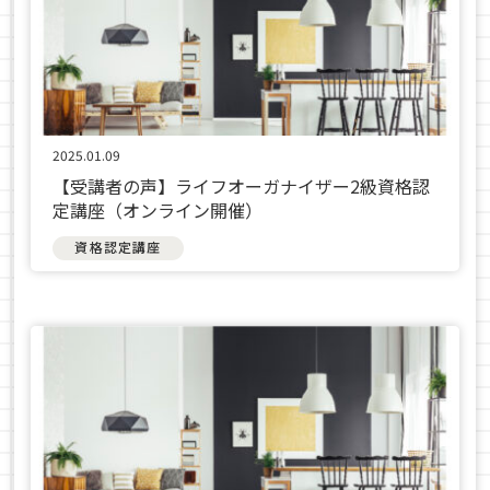
2025.01.09
【受講者の声】ライフオーガナイザー2級資格認
定講座（オンライン開催）
資格認定講座