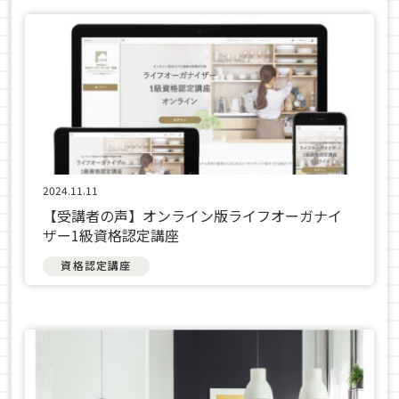
2024.11.11
【受講者の声】オンライン版ライフオーガナイ
ザー1級資格認定講座
資格認定講座