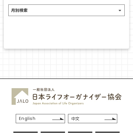
English
中文