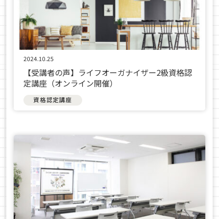
2024.10.25
【受講者の声】ライフオーガナイザー2級資格認
定講座（オンライン開催）
資格認定講座