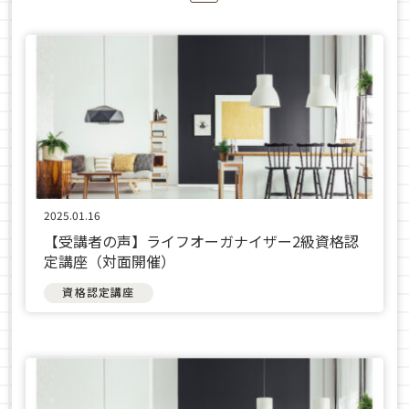
2025.01.16
【受講者の声】ライフオーガナイザー2級資格認
定講座（対面開催）
資格認定講座