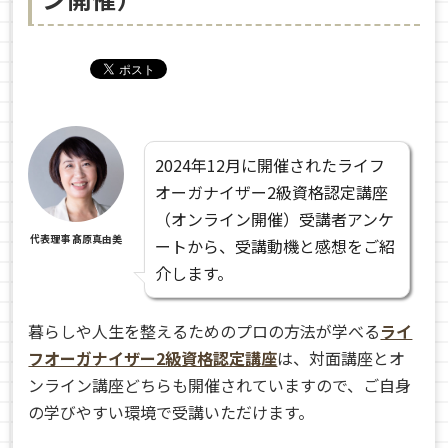
2024年12月に開催されたライフ
オーガナイザー2級資格認定講座
（オンライン開催）受講者アンケ
代表理事 髙原真由美
ートから、受講動機と感想をご紹
介します。
暮らしや人生を整えるためのプロの方法が学べる
ライ
フオーガナイザー2級資格認定講座
は、対面講座とオ
ンライン講座どちらも開催されていますので、ご自身
の学びやすい環境で受講いただけます。