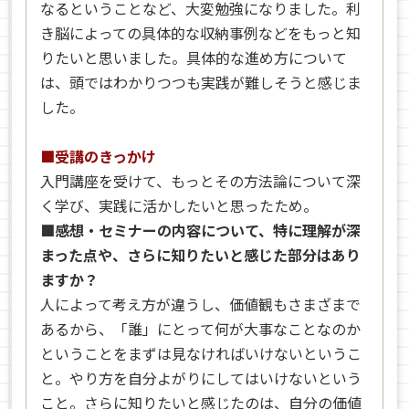
なるということなど、大変勉強になりました。利
き脳によっての具体的な収納事例などをもっと知
りたいと思いました。具体的な進め方について
は、頭ではわかりつつも実践が難しそうと感じま
した。
■受講のきっかけ
入門講座を受けて、もっとその方法論について深
く学び、実践に活かしたいと思ったため。
■感想・セミナーの内容について、特に理解が深
まった点や、さらに知りたいと感じた部分はあり
ますか？
人によって考え方が違うし、価値観もさまざまで
あるから、「誰」にとって何が大事なことなのか
ということをまずは見なければいけないというこ
と。やり方を自分よがりにしてはいけないという
こと。さらに知りたいと感じたのは、自分の価値