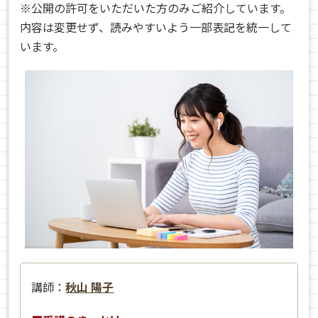
※公開の許可をいただいた方のみご紹介しています。
内容は変更せず、読みやすいよう一部表記を統一して
います。
講師：
秋山 陽子