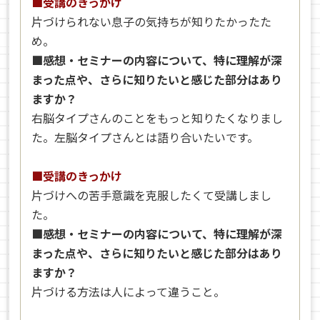
■受講のきっかけ
片づけられない息子の気持ちが知りたかったた
め。
■感想・セミナーの内容について、特に理解が深
まった点や、さらに知りたいと感じた部分はあり
ますか？
右脳タイプさんのことをもっと知りたくなりまし
た。左脳タイプさんとは語り合いたいです。
■受講のきっかけ
片づけへの苦手意識を克服したくて受講しまし
た。
■感想・セミナーの内容について、特に理解が深
まった点や、さらに知りたいと感じた部分はあり
ますか？
片づける方法は人によって違うこと。