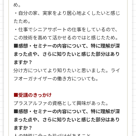
め。
・自分の家、実家をより居心地よくしたいと感じ
たため。
・仕事でシニアサポートの仕事をしているので、
この技術を高めて活かせるのではと感じたため。
■感想・セミナーの内容について、特に理解が深
まった点や、さらに知りたいと感じた部分はあり
ますか？
分け方についてより知りたいと思いました。ライ
フオーガナイザーの働き方についても。
■受講のきっかけ
プラスアルファの資格として興味があった。
■感想・セミナーの内容について、特に理解が深
まった点や、さらに知りたいと感じた部分はあり
ますか？
人の特性に合った片づけがあること。