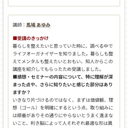
講師：
馬場 あゆみ
■受講のきっかけ
暮らしを整えたいと思っていた時に、調べる中で
ライフオーガナイザーを知りました。暮らしも整
えてメンタルも整えたいとおもい、知人からこの
講座を紹介してもらったため受講しました。
■感想・セミナーの内容について、特に理解が深
まった点や、さらに知りたいと感じた部分はあり
ますか？
いきなり片づけるのではなく、まずは価値観、理
想（ゴール）を明確にするという点、取り組みに
は順番がありその通りにやらないとうまく進まな
いこと、利き脳によって人それぞれ最適な形は異