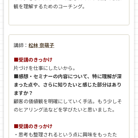
観を理解するためのコーチング。
講師：
松林 奈萌子
■受講のきっかけ
片づけを仕事にしたいから。
■感想・セミナーの内容について、特に理解が深
まった点や、さらに知りたいと感じた部分はあり
ますか？
顧客の価値観を明確にしていく手法。もう少しそ
のヒアリング法などを学びたいと思いました。
■受講のきっかけ
・思考も整理されるという点に興味をもったた