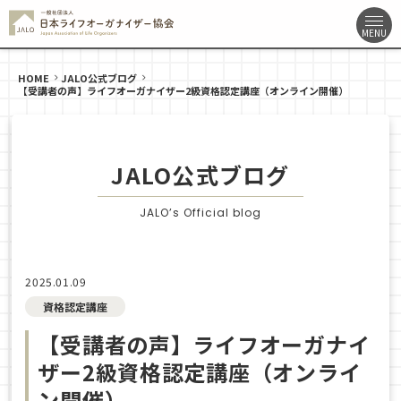
HOME
JALO公式ブログ
【受講者の声】ライフオーガナイザー2級資格認定講座（オンライン開催）
JALO公式ブログ
JALO’s Official blog
2025.01.09
資格認定講座
【受講者の声】ライフオーガナイ
ザー2級資格認定講座（オンライ
ン開催）