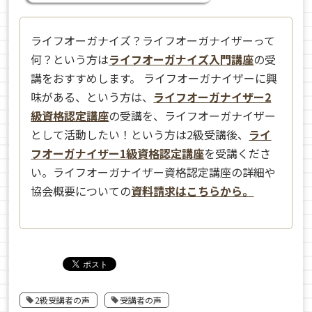
ライフオーガナイズ？ライフオーガナイザーって
何？という方は
ライフオーガナイズ入門講座
の受
講をおすすめします。 ライフオーガナイザーに興
味がある、という方は、
ライフオーガナイザー2
級資格認定講座
の受講を、ライフオーガナイザー
として活動したい！という方は2級受講後、
ライ
フオーガナイザー1級資格認定講座
を受講くださ
い。ライフオーガナイザー資格認定講座の詳細や
協会概要についての
資料請求はこちらから。
2級受講者の声
受講者の声