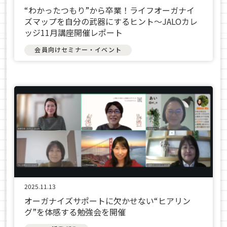
“わかったつもり”から卒業！ライフオーガナイ
ズマップを自分の武器にするヒント〜JALOカレ
ッジ11月講座開催レポート
会員向けセミナー・イベント
2025.11.13
オーガナイズサポートに欠かせない“ヒアリン
グ”を体感する勉強会を開催