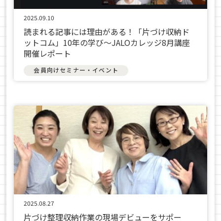
2025.09.10
読まれる記事には理由がある！「片づけ収納ド
ットコム」10年の学び〜JALOカレッジ8月講座
開催レポート
会員向けセミナー・イベント
2025.08.27
片づけ整理収納作業の現場デビューをサポー