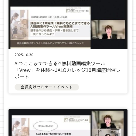
2025.10.30
AIでここまでできる?!無料動画編集ツール
「Vrew」を体験〜JALOカレッジ10月講座開催レ
ポート
会員向けセミナー・イベント