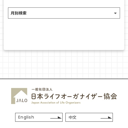
English
中文