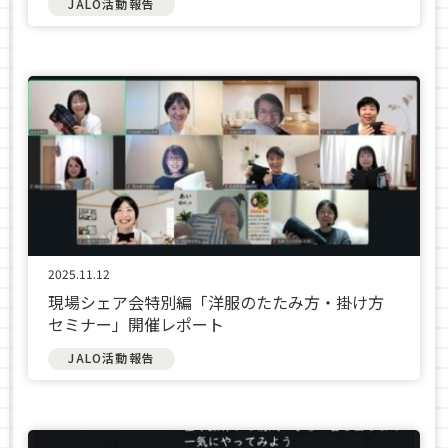
JALO活動報告
2025.11.12
現場シェア会特別編「洋服のたたみ方・掛け方
セミナー」開催レポート
JALO活動報告