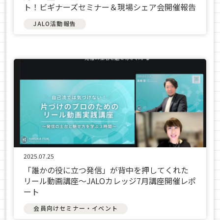
ト！ビギナーズセミナー＆現場シェア会開催報告
JALO活動報告
2025.07.25
「誰かの役に立つ発信」が背中を押してくれた
リール動画講座〜JALOカレッジ7月講座開催レポ
ート
会員向けセミナー・イベント