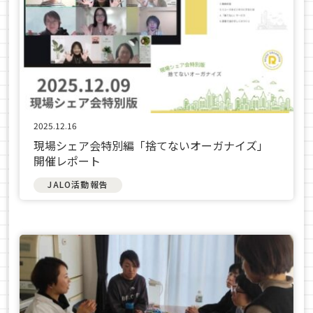
2025.12.16
現場シェア会特別編「捨てないオーガナイズ」
開催レポート
JALO活動報告