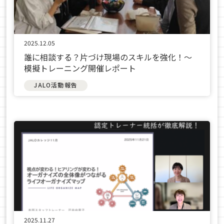
2025.12.05
誰に相談する？片づけ現場のスキルを強化！～
模擬トレーニング開催レポート
JALO活動報告
2025.11.27