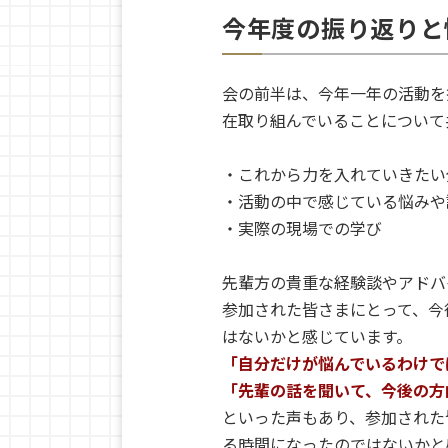
今年度の振り返りと
会の前半は、今年一年の活動を
在取り組んでいることについて
・これから力を入れていきたい
・活動の中で感じている悩みや
・実際の現場での学び
先輩方の貴重な経験談やアドバ
参加された皆さまにとって、今
はないかと感じています。
「自分だけが悩んでいるわけで
「先輩の話を聞いて、今後の方
といった声もあり、参加された
る時間になったのではないかと