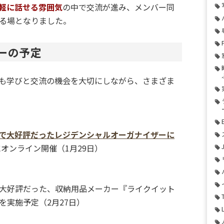
軽に話せる雰囲気
の中で交流が進み、メンバー同
る場となりました。
ーの予定
も学びと交流の機会を大切にしながら、さまざま
ントで大好評だったレジデンシャルオーガナイザーに
にオンライン開催（1月29日）
大好評だった、収納用品メーカー『ライクイット
を実施予定（2月27日）