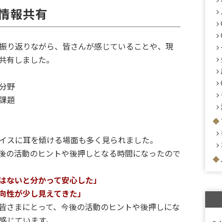
情報共有
振り返りながら、皆さんが感じていることや、現
共有しました。
分野
課題
イスに耳を傾ける場面も多く見られました。
後の活動のヒントや後押しとなる時間になったので
はないと分かって安心した」
向性が少し見えてきた」
皆さまにとって、今後の活動のヒントや後押しにな
感じています。