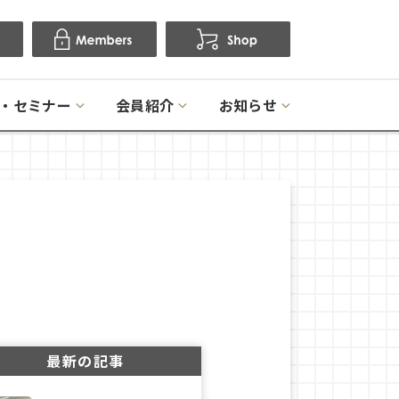
・セミナー
会員紹介
お知らせ
最新の記事