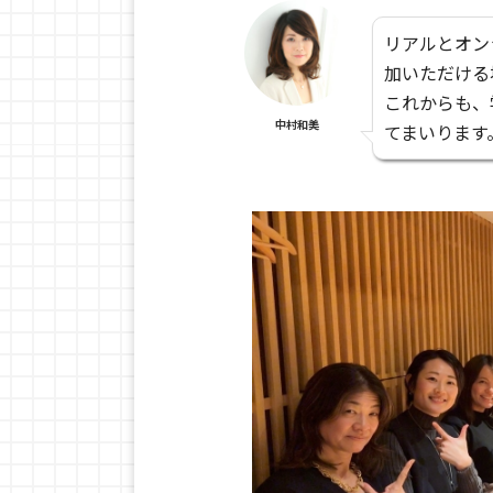
リアルとオン
加いただける
これからも、
中村和美
てまいります