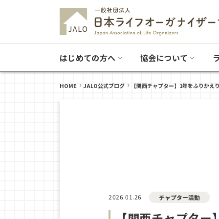
はじめての方へ
協会について
HOME
JALO公式ブログ
【関西チャプター】1年をふりかえ
2026.01.26
チャプター活動
【関西チャプター