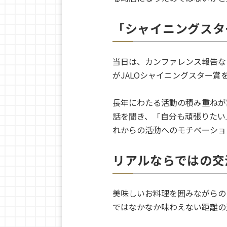
「シャイニングスタ
当日は、カンファレンス報告な
がJALOシャイニングスター
長年にわたる活動の積み重ねが
話を聞き、「自分も頑張りたい
れからの活動へのモチベーショ
リアルならではの交
美味しいお料理を囲みながらの
ではなかなか味わえない距離の