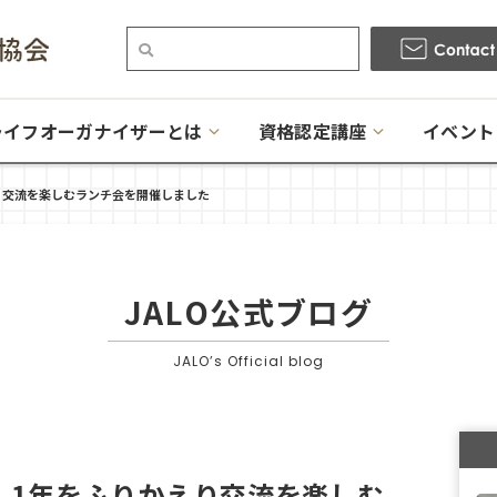
ライフオーガナイザーとは
資格認定講座
イベント
り交流を楽しむランチ会を開催しました
JALO公式ブログ
JALO’s Official blog
】1年をふりかえり交流を楽しむ