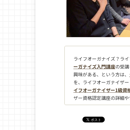
ライフオーガナイズ？ライ
ーガナイズ入門講座
の受講
興味がある、という方は、
を、ライフオーガナイザー
イフオーガナイザー1級資
ザー資格認定講座の詳細や