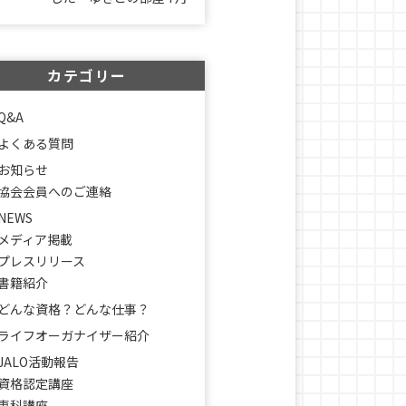
カテゴリー
Q&A
よくある質問
お知らせ
協会会員へのご連絡
NEWS
メディア掲載
プレスリリース
書籍紹介
どんな資格？どんな仕事？
ライフオーガナイザー紹介
JALO活動報告
資格認定講座
専科講座