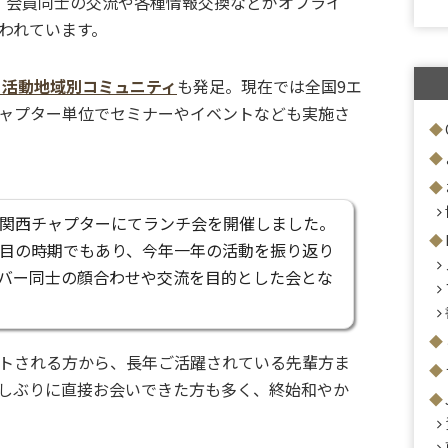
、会員同士の交流や各種情報交換などがオフライ
われています。
る活動地域別コミュニティ
も発足。現在では全国9エ
ャプター単位でセミナーやイベントなども実施さ
、関西チャプターにてランチ会を開催しました。
節目の時期でもあり、今年一年の活動を振り返り
バー同士の顔合わせや交流を目的とした会とな
トされる方から、長年ご活躍されている先輩方ま
しぶりに直接お会いできた方も多く、終始和やか