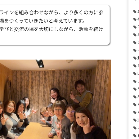
ラインを組み合わせながら、より多くの方に参
場をつくっていきたいと考えています。
学びと交流の場を大切にしながら、活動を続け
。