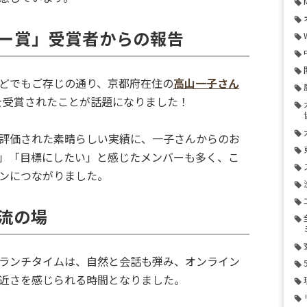
ー賞」受賞者からの報告
どでもご存じの通り、京都府在住の
高山一子さん
賞を受賞されたことが話題になりました！
評価された素晴らしい実績に、一子さんからのお
」「目標にしたい」と感じたメンバーも多く、こ
ンにつながりました。
流の場
ランチタイムは、自然と会話も弾み、オンライン
近さを感じられる時間となりました。