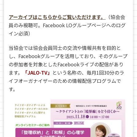
アーカイブはこちらからご覧いただけます。
（協会会
員のみ視聴可。Facebook LOグループページへのログ
イン必須）
当協会では協会会員同士の交流や情報共有を目的と
し、Facebookグループを活用しており、そのグループ
の参加者を対象としたFacebookライブの配信があり
ます。
「JALO-TV」
という名称の、毎月1回30分のラ
イフオーガナイザーのための情報配信プログラムで
す。