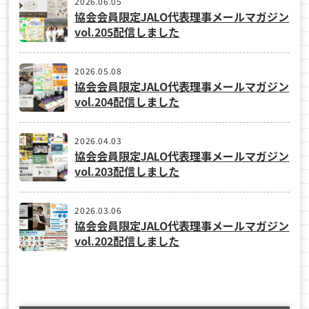
2026.06.05
協会会員限定JALO代表理事メールマガジン
vol.205配信しました
2026.05.08
協会会員限定JALO代表理事メールマガジン
vol.204配信しました
2026.04.03
協会会員限定JALO代表理事メールマガジン
vol.203配信しました
2026.03.06
協会会員限定JALO代表理事メールマガジン
vol.202配信しました