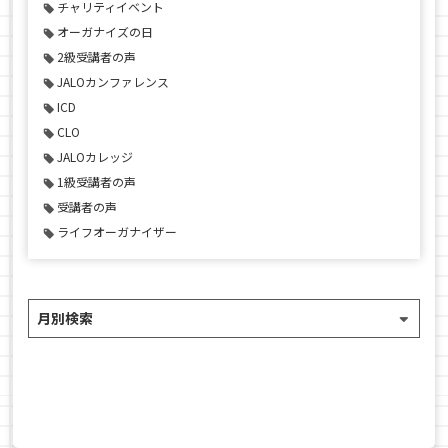
チャリティイベント
オーガナイズの日
2級受講者の声
JALOカンファレンス
ICD
CLO
JALOカレッジ
1級受講者の声
受講者の声
ライフオーガナイザー