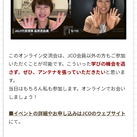
このオンライン交流会は、JCO会員以外の方もご参加
いただくことが可能です。こういった
学びの機会を逃
さず、ぜひ、アンテナを張っていただきたい
と思いま
す。
当日はもちろん私も参加します。オンラインでお会い
しましょう！
■イベントの詳細やお申し込みはJCOのウェブサイト
にて。