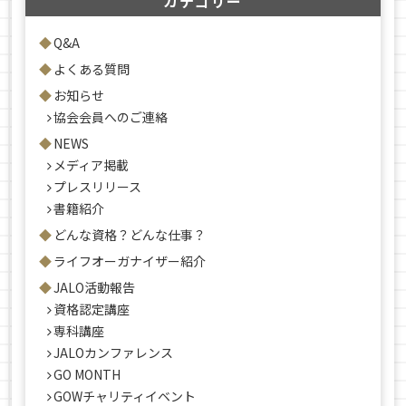
カテゴリー
Q&A
よくある質問
お知らせ
協会会員へのご連絡
NEWS
メディア掲載
プレスリリース
書籍紹介
どんな資格？どんな仕事？
ライフオーガナイザー紹介
JALO活動報告
資格認定講座
専科講座
JALOカンファレンス
GO MONTH
GOWチャリティイベント