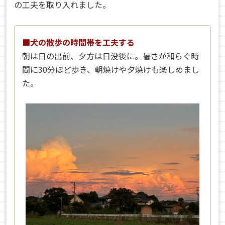
の工夫を取り入れました。
■犬の散歩の時間帯を工夫する
朝は日の出前、夕方は日没後に。暑さが和らぐ時
間に30分ほど歩き、朝焼けや夕焼けも楽しめまし
た。