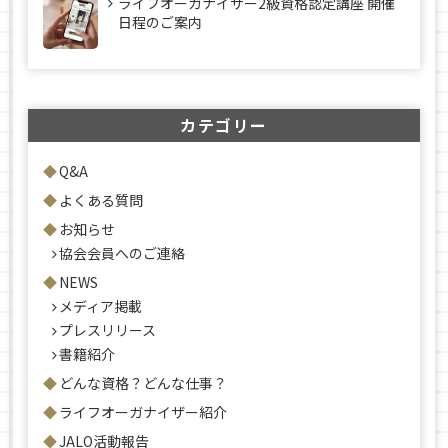
ライフオーガナイザー2級資格認定講座 開催
日程のご案内
カテゴリー
Q&A
よくある質問
お知らせ
協会会員へのご連絡
NEWS
メディア掲載
プレスリリース
書籍紹介
どんな資格？どんな仕事？
ライフオーガナイザー紹介
JALO活動報告