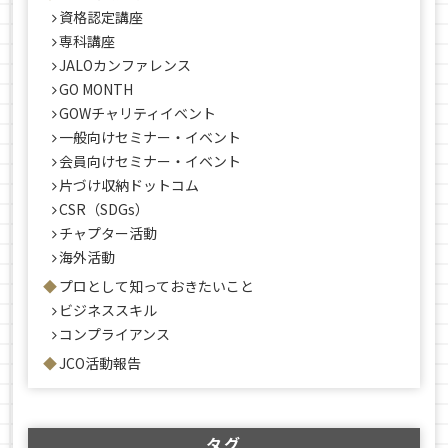
資格認定講座
専科講座
JALOカンファレンス
GO MONTH
GOWチャリティイベント
一般向けセミナー・イベント
会員向けセミナー・イベント
片づけ収納ドットコム
CSR（SDGs）
チャプター活動
海外活動
プロとして知っておきたいこと
ビジネススキル
コンプライアンス
JCO活動報告
タグ