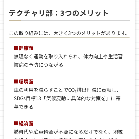
テクチャリ部：3つのメリット
この取り組みには、大きく3つのメリットがあります。
■健康面
無理なく運動を取り入れられ、体力向上や生活習
慣病の予防につながる
■環境面
車の利用を減らすことでCO₂排出削減に貢献し、
SDGs目標13「気候変動に具体的な対策を」に寄
与できる
■経済面
燃料代や駐車料金が不要になるだけでなく、地域