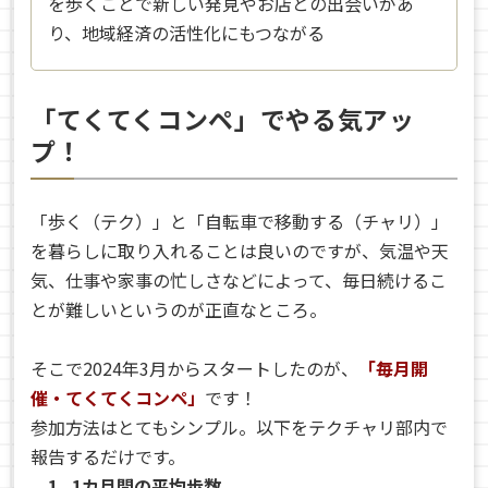
を歩くことで新しい発見やお店との出会いがあ
り、地域経済の活性化にもつながる
「てくてくコンペ」でやる気アッ
プ！
「歩く（テク）」と「自転車で移動する（チャリ）」
を暮らしに取り入れることは良いのですが、気温や天
気、仕事や家事の忙しさなどによって、毎日続けるこ
とが難しいというのが正直なところ。
そこで2024年3月からスタートしたのが、
「毎月開
催・てくてくコンペ」
です！
参加方法はとてもシンプル。以下をテクチャリ部内で
報告するだけです。
1. 1カ月間の平均歩数