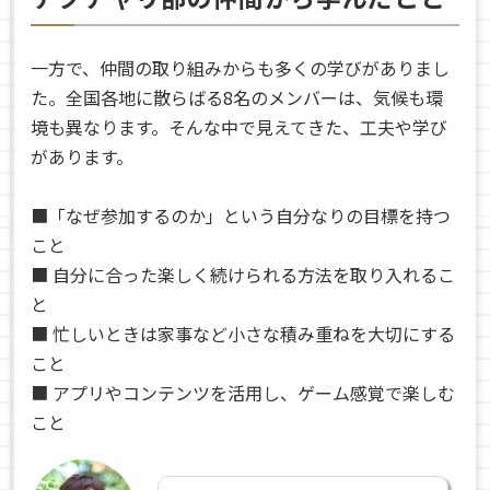
一方で、仲間の取り組みからも多くの学びがありまし
た。全国各地に散らばる8名のメンバーは、気候も環
境も異なります。そんな中で見えてきた、工夫や学び
があります。
■「なぜ参加するのか」という自分なりの目標を持つ
こと
■ 自分に合った楽しく続けられる方法を取り入れるこ
と
■ 忙しいときは家事など小さな積み重ねを大切にする
こと
■ アプリやコンテンツを活用し、ゲーム感覚で楽しむ
こと