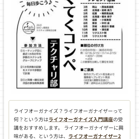
ライフオーガナイズ？ライフオーガナイザーって
何？という方は
ライフオーガナイズ入門講座
の受
講をおすすめします。 ライフオーガナイザーに興
味がある、という方は、
ライフオーガナイザー2