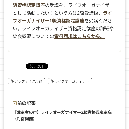
級資格認定講座
の受講を、ライフオーガナイザー
として活動したい！という方は2級受講後、
ライ
フオーガナイザー1級資格認定講座
を受講くださ
い。ライフオーガナイザー資格認定講座の詳細や
協会概要についての
資料請求はこちらから。
アップサイクル部
ライフオーガナイザー
前の記事
【受講者の声】ライフオーガナイザー2級資格認定講座
（対面開催）