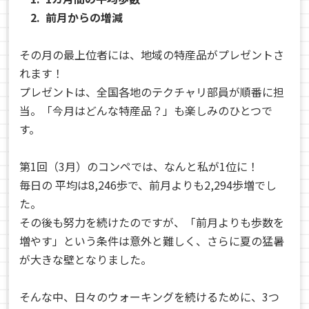
2. 前月からの増減
その月の最上位者には、地域の特産品がプレゼントさ
れます！
プレゼントは、全国各地のテクチャリ部員が順番に担
当。「今月はどんな特産品？」も楽しみのひとつで
す。
第1回（3月）のコンペでは、なんと私が1位に！
毎日の 平均は8,246歩で、前月よりも2,294歩増でし
た。
その後も努力を続けたのですが、「前月よりも歩数を
増やす」という条件は意外と難しく、さらに夏の猛暑
が大きな壁となりました。
そんな中、日々のウォーキングを続けるために、3つ