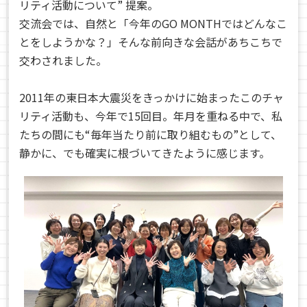
リティ活動について” 提案。
交流会では、自然と「今年のGO MONTHではどんなこ
とをしようかな？」そんな前向きな会話があちこちで
交わされました。
2011年の東日本大震災をきっかけに始まったこのチャ
リティ活動も、今年で15回目。年月を重ねる中で、私
たちの間にも“毎年当たり前に取り組むもの”として、
静かに、でも確実に根づいてきたように感じます。