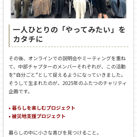
一人ひとりの「やってみたい」を
カタチに
その後、オンラインでの説明会やミーティングを重ね
て、中部チャプターのメンバーそれぞれが、この活動
を“自分ごと”として捉えるようになっていきました。
そうして生まれたのが、2025年のふたつのチャリティ
企画です。
• 暮らしを楽しむプロジェクト
• 被災地支援プロジェクト
暮らしの中に小さな喜びを見つけること。