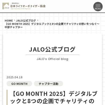
HOME
JALO公式ブログ
【GO MONTH 2025】デジタルブックと8つの企画でチャリティの想いをつなぐ～
中部チャプター
JALO公式ブログ
JALO’s Official blog
2025.04.18
GO MONTH
チャプター活動
【GO MONTH 2025】デジタルブ
ックと8つの企画でチャリティの