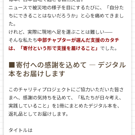
ニュースで被災地の様子を目にするたびに、「自分た
ちにできることはないだろうか」と心を痛めてきまし
た。
けれど、実際に現地へ足を運ぶことは難しい——
そんな私たち
中部チャプターが選んだ支援のカタチ
は、「寄付という形で支援を届けること」
でした。
■寄付への感謝を込めて ― デジタル
本をお届けします
このチャリティプロジェクトにご協力いただいた皆さ
まへ、感謝の気持ちを込めて、「私たちが日々考え、
実践していること」を1冊にまとめたデジタル本を、
返礼品としてお届けします。
タイトルは