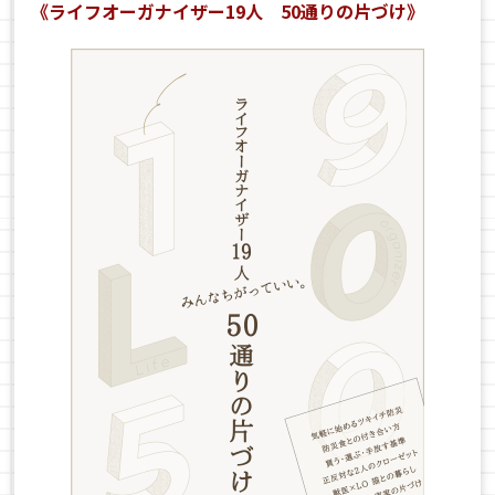
《ライフオーガナイザー19人 50通りの片づけ》