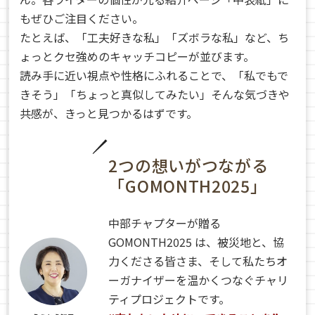
もぜひご注目ください。
たとえば、「工夫好きな私」「ズボラな私」など、ち
ょっとクセ強めのキャッチコピーが並びます。
読み手に近い視点や性格にふれることで、「私でもで
きそう」「ちょっと真似してみたい」そんな気づきや
共感が、きっと見つかるはずです。
2つの想いがつながる
「GOMONTH2025」
中部チャプターが贈る
GOMONTH2025 は、被災地と、協
力くださる皆さま、そして私たちオ
ーガナイザーを温かくつなぐチャリ
ティプロジェクトです。