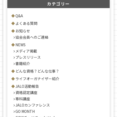
カテゴリー
Q&A
よくある質問
お知らせ
協会会員へのご連絡
NEWS
メディア掲載
プレスリリース
書籍紹介
どんな資格？どんな仕事？
ライフオーガナイザー紹介
JALO活動報告
資格認定講座
専科講座
JALOカンファレンス
GO MONTH