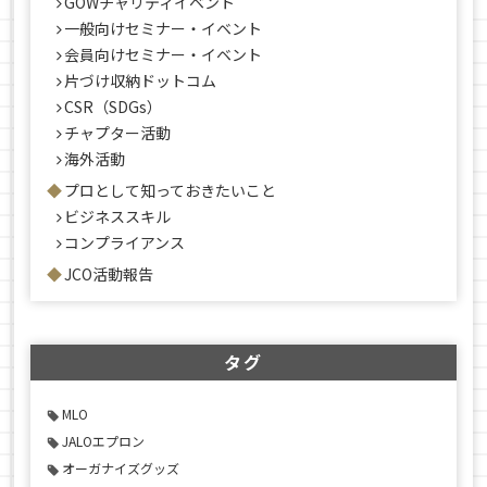
GOWチャリティイベント
一般向けセミナー・イベント
会員向けセミナー・イベント
片づけ収納ドットコム
CSR（SDGs）
チャプター活動
海外活動
プロとして知っておきたいこと
ビジネススキル
コンプライアンス
JCO活動報告
タグ
MLO
JALOエプロン
オーガナイズグッズ