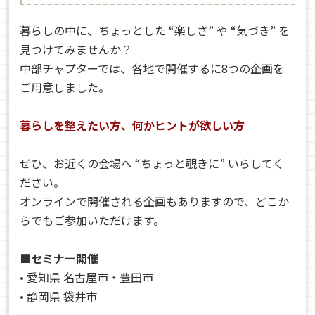
暮らしの中に、ちょっとした “楽しさ” や “気づき” を
見つけてみませんか？
中部チャプターでは、各地で開催するに8つの企画を
ご用意しました。
暮らしを整えたい方、何かヒントが欲しい方
ぜひ、お近くの会場へ “ちょっと覗きに” いらしてく
ださい。
オンラインで開催される企画もありますので、どこか
らでもご参加いただけます。
■セミナー開催
• 愛知県 名古屋市・豊田市
• 静岡県 袋井市