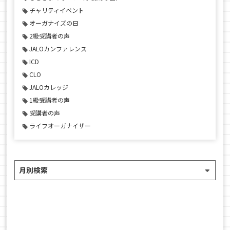
チャリティイベント
オーガナイズの日
2級受講者の声
JALOカンファレンス
ICD
CLO
JALOカレッジ
1級受講者の声
受講者の声
ライフオーガナイザー