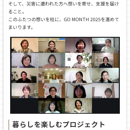
そして、災害に遭われた方へ想いを寄せ、支援を届け
ること。
このふたつの想いを柱に、GO MONTH 2025を進めて
まいります。
暮らしを楽しむプロジェクト