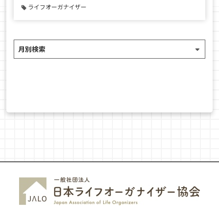
ライフオーガナイザー