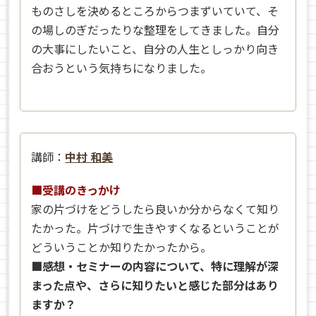
ものさしを決めるところからつまずいていて、そ
の場しのぎだったりな整理をしてきました。自分
の大事にしたいこと、自分の人生としっかり向き
合おうという気持ちになりました。
講師：
中村 和美
■受講のきっかけ
家の片づけをどうしたら良いか分からなくて知り
たかった。片づけで生きやすくなるということが
どういうことか知りたかったから。
■感想・セミナーの内容について、特に理解が深
まった点や、さらに知りたいと感じた部分はあり
ますか？