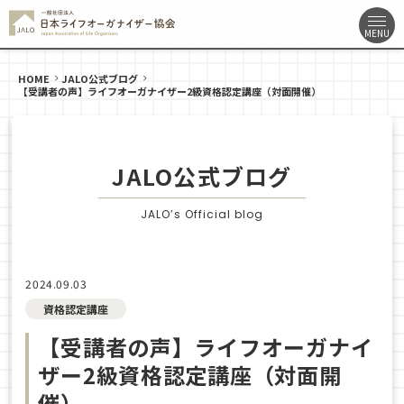
HOME
JALO公式ブログ
【受講者の声】ライフオーガナイザー2級資格認定講座（対面開催）
JALO公式ブログ
JALO’s Official blog
2024.09.03
資格認定講座
【受講者の声】ライフオーガナイ
ザー2級資格認定講座（対面開
催）