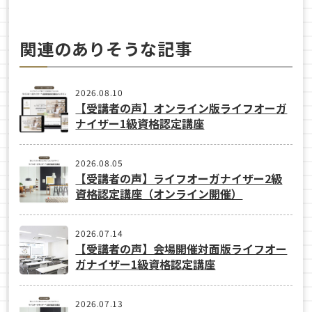
関連のありそうな記事
2026.08.10
【受講者の声】オンライン版ライフオーガ
ナイザー1級資格認定講座
2026.08.05
【受講者の声】ライフオーガナイザー2級
資格認定講座（オンライン開催）
2026.07.14
【受講者の声】会場開催対面版ライフオー
ガナイザー1級資格認定講座
2026.07.13