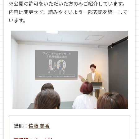
※公開の許可をいただいた方のみご紹介しています。
内容は変更せず、読みやすいよう一部表記を統一して
います。
講師：
佐藤 美香