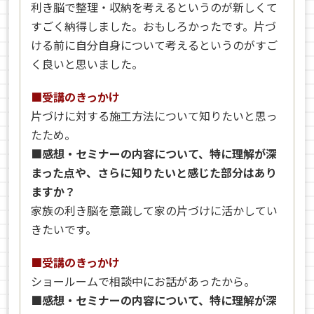
利き脳で整理・収納を考えるというのが新しくて
すごく納得しました。おもしろかったです。片づ
ける前に自分自身について考えるというのがすご
く良いと思いました。
■受講のきっかけ
片づけに対する施工方法について知りたいと思っ
たため。
■感想・セミナーの内容について、特に理解が深
まった点や、さらに知りたいと感じた部分はあり
ますか？
家族の利き脳を意識して家の片づけに活かしてい
きたいです。
■受講のきっかけ
ショールームで相談中にお話があったから。
■感想・セミナーの内容について、特に理解が深