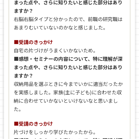
まった点や、さらに知りたいと感じた部分はあり
ますか？
右脳右脳タイプと分かったので、前職の研究職は
あまりむいていないのかなと感じました。
■受講のきっかけ
自宅の片づけがうまくいかないため。
■感想・セミナーの内容について、特に理解が深
まった点や、さらに知りたいと感じた部分はあり
ますか？
収納用品を選ぶときに今までいかに適当だったか
を実感しました。家族(主に子ども)に合わせた収
納に合わせていかないといけないなと思いまし
た。
■受講のきっかけ
片づけをしっかり学びたかったから。