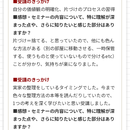
■受講のきっかけ
自分の価値観の明確化、片づけのプロセスの習得
■感想・セミナーの内容について、特に理解が深
まった点や、さらに知りたいと感じた部分はあり
ますか？
片づけ＝捨てる、と思っていたので、他にも色ん
な方法がある（別の部屋に移動させる、一時保管
する、使うものと使っていないもので分けるetc）
ことが分かり、気持ちが楽になりました。
■受講のきっかけ
実家の整理をしているタイミングでした。今まで
色々な整理方法の本等を読んだりしていたので、
1つの考えを深く学びたいと思い受講しました。
■感想・セミナーの内容について、特に理解が深
まった点や、さらに知りたいと感じた部分はあり
ますか？