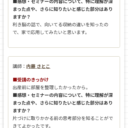
■感想・セミナーの内容について、特に理解が深
まった点や、さらに知りたいと感じた部分はあり
ますか？
利き脳の話で、向いてる収納の違いを知ったの
で、家で応用してみたいと思います。
講師：
内藤 さとこ
■受講のきっかけ
出産前に部屋を整理したかったから。
■感想・セミナーの内容について、特に理解が深
まった点や、さらに知りたいと感じた部分はあり
ますか？
片づけに取りかかる前の思考部分を知ることがで
きてよかったです。