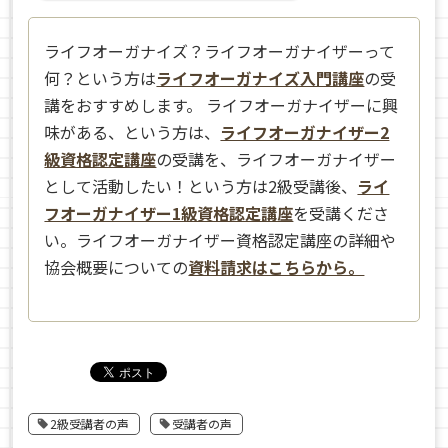
ライフオーガナイズ？ライフオーガナイザーって
何？という方は
ライフオーガナイズ入門講座
の受
講をおすすめします。 ライフオーガナイザーに興
味がある、という方は、
ライフオーガナイザー2
級資格認定講座
の受講を、ライフオーガナイザー
として活動したい！という方は2級受講後、
ライ
フオーガナイザー1級資格認定講座
を受講くださ
い。ライフオーガナイザー資格認定講座の詳細や
協会概要についての
資料請求はこちらから。
2級受講者の声
受講者の声