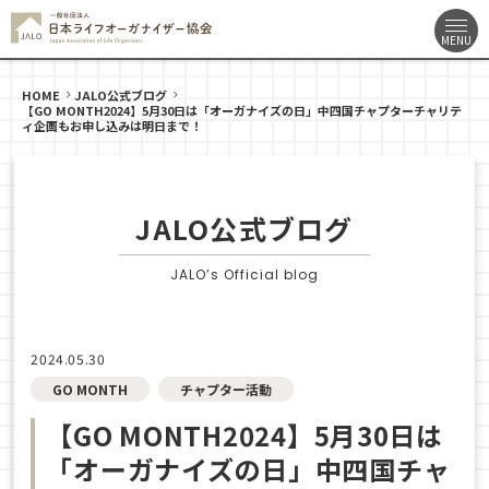
HOME
JALO公式ブログ
【GO MONTH2024】5月30日は「オーガナイズの日」中四国チャプターチャリテ
ィ企画もお申し込みは明日まで！
JALO公式ブログ
JALO’s Official blog
2024.05.30
GO MONTH
チャプター活動
【GO MONTH2024】5月30日は
「オーガナイズの日」中四国チャ