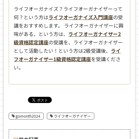
ライフオーガナイズ？ライフオーガナイザーって
何？という方は
ライフオーガナイズ入門講座
の受
講をおすすめします。 ライフオーガナイザーに興
味がある、という方は、
ライフオーガナイザー2
級資格認定講座
の受講を、ライフオーガナイザー
として活動したい！という方は2級受講後、
ライ
フオーガナイザー1級資格認定講座
を受講くださ
い。
gomonth2024
ライフオーガナイザー