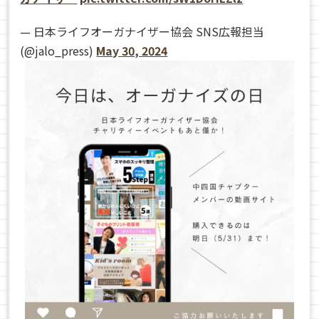
— 日本ライフオーガナイザー協会 SNS広報担当
(@jalo_press)
May 30, 2024