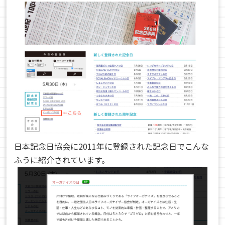
日本記念日協会に2011年に登録された記念日でこんな
ふうに紹介されています。