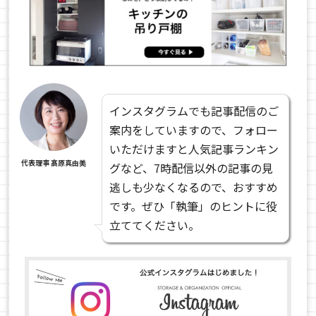
インスタグラムでも記事配信のご
案内をしていますので、フォロー
いただけますと人気記事ランキン
代表理事 髙原真由美
グなど、7時配信以外の記事の見
逃しも少なくなるので、おすすめ
です。ぜひ「執筆」のヒントに役
立ててください。