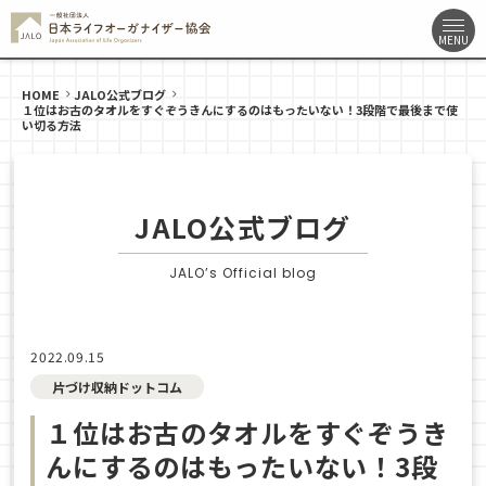
HOME
JALO公式ブログ
１位はお古のタオルをすぐぞうきんにするのはもったいない！3段階で最後まで使
い切る方法
JALO公式ブログ
JALO’s Official blog
2022.09.15
片づけ収納ドットコム
１位はお古のタオルをすぐぞうき
んにするのはもったいない！3段