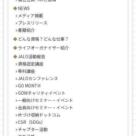
NEWS
メディア掲載
プレスリリース
書籍紹介
どんな資格？どんな仕事？
ライフオーガナイザー紹介
JALO活動報告
資格認定講座
専科講座
JALOカンファレンス
GO MONTH
GOWチャリティイベント
一般向けセミナー・イベント
会員向けセミナー・イベント
片づけ収納ドットコム
CSR（SDGs）
チャプター活動