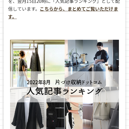
を、翌月15日20時に「人気記事ランキング」として配
信しています。
こちらから、まとめてご覧いただけま
す。