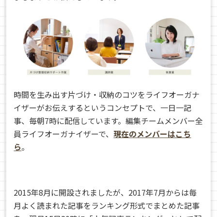
時間を生み出す片づけ・収納のコツをライフオーガナ
イザーがお伝えするというコンセプトで、一日一記
事、毎朝7時に配信しています。編集チームメンバー全
員ライフオーガナイザーで、
現在のメンバーはこち
ら
。
2015年8月に開設されましたが、2017年7月からは毎
月よく読まれた記事をランキング形式でまとめた記事