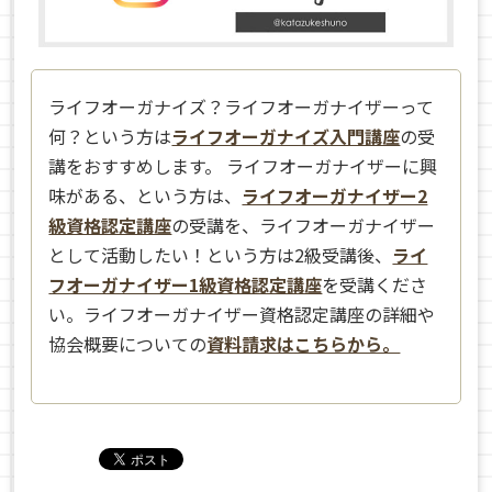
ライフオーガナイズ？ライフオーガナイザーって
何？という方は
ライフオーガナイズ入門講座
の受
講をおすすめします。 ライフオーガナイザーに興
味がある、という方は、
ライフオーガナイザー2
級資格認定講座
の受講を、ライフオーガナイザー
として活動したい！という方は2級受講後、
ライ
フオーガナイザー1級資格認定講座
を受講くださ
い。ライフオーガナイザー資格認定講座の詳細や
協会概要についての
資料請求はこちらから。