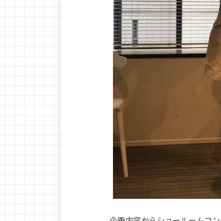
企画内容からショールームコン