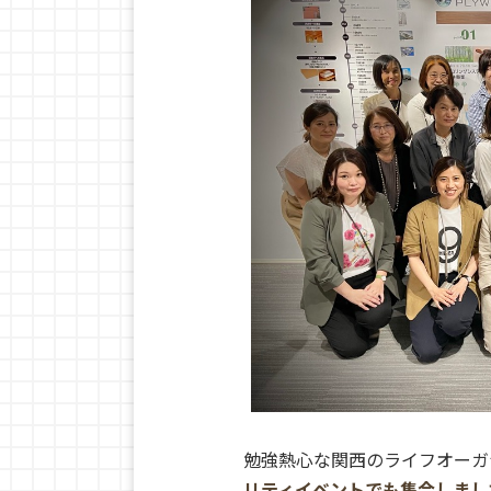
勉強熱心な関西のライフオーガ
リティイベントでも集合しまし