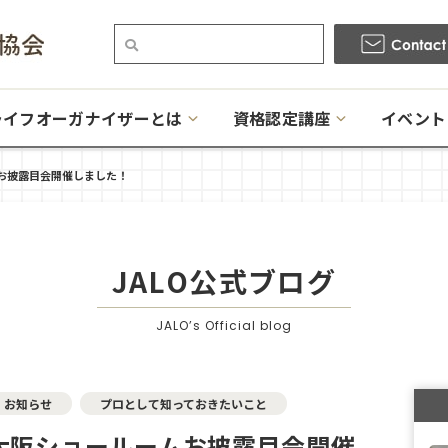
ライフオーガナイザーとは
資格認定講座
イベント
お披露目会開催しました！
JALO公式ブログ
JALO’s Official blog
お知らせ
プロとして知っておきたいこと
大阪ショールームお披露目会開催