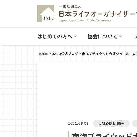
はじめての方へ
協会について
HOME
JALO公式ブログ
南海プライウッド大阪ショールーム
2022.06.08
JALO活動報告
南海プライウッド