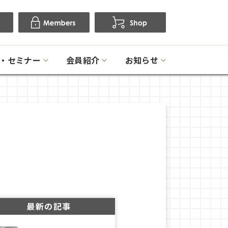
・セミナー
会員紹介
お知らせ
最新の記事