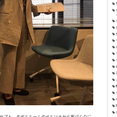
セプト、モデルルームのペルソナから家づくりに