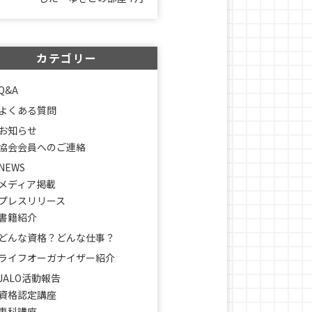
カテゴリー
Q&A
よくある質問
お知らせ
協会会員へのご連絡
NEWS
メディア掲載
プレスリリース
書籍紹介
どんな資格？どんな仕事？
ライフオーガナイザー紹介
JALO活動報告
資格認定講座
専科講座