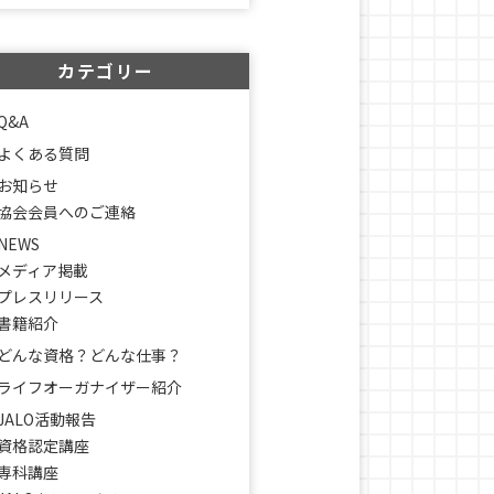
カテゴリー
Q&A
よくある質問
お知らせ
協会会員へのご連絡
NEWS
メディア掲載
プレスリリース
書籍紹介
どんな資格？どんな仕事？
ライフオーガナイザー紹介
JALO活動報告
資格認定講座
専科講座