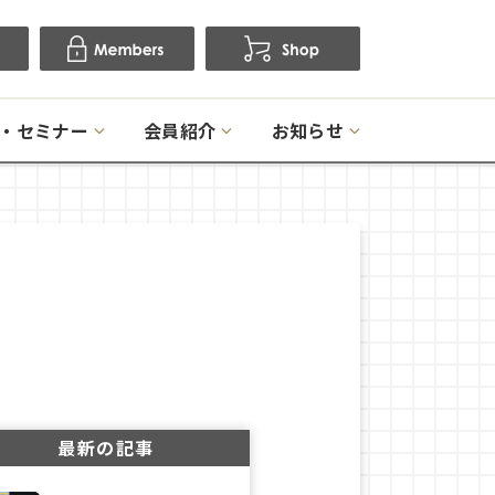
・セミナー
会員紹介
お知らせ
最新の記事