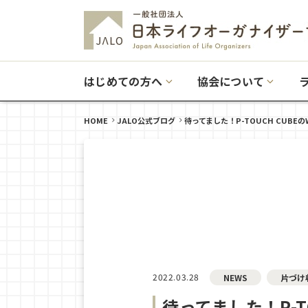
はじめての方へ
協会について
HOME
JALO公式ブログ
待ってました！P-TOUCH CUBEの
2022.03.28
NEWS
片づけ
待ってました！P-TO