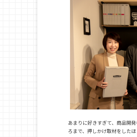
あまりに好きすぎて、商品開発
ろまで、押しかけ取材をしたほ