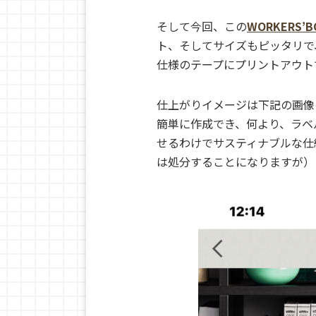
そして今回、この
WORKERS
ト、そしてサイズもピッタリで
仕様のテープにプリントアウト
仕上がりイメージは下記の画像
簡単に作成でき、何より、ラベ
せるわけでサスティナブルな仕
は処分することになりますが）