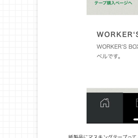
紙製品にマスキングテープって