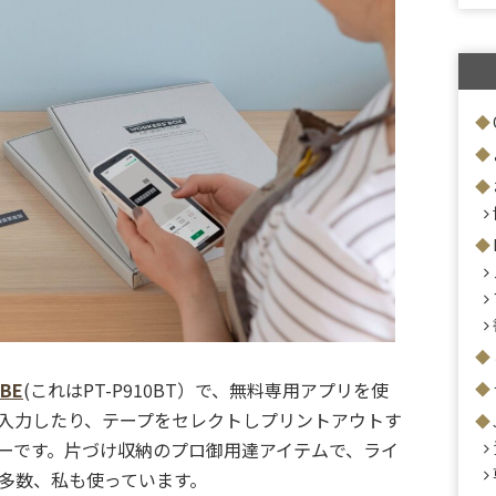
UBE
(これはPT-P910BT）で、無料専用アプリを使
入力したり、テープをセレクトしプリントアウトす
ーです。片づけ収納のプロ御用達アイテムで、ライ
多数、私も使っています。