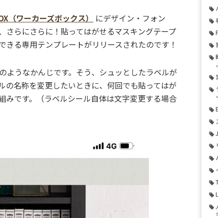
’BOX（ワーカーズボックス）
にデザイン・フォン
、さらにさらに！貼ってはがせるマスキングテープ
できる専用テンプレートがリリースされたのです！
のようなかんじです。そう、シュッとしたラベルが
ルの名称を変更したいときに、何回でも貼ってはが
組みです。（ラベルシール自体は文字変更する場合