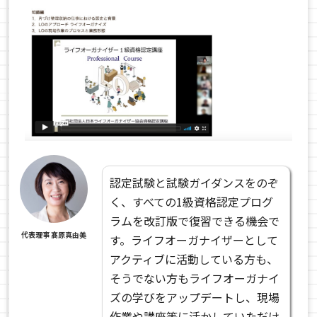
認定試験と試験ガイダンスをのぞ
く、すべての1級資格認定プログ
ラムを改訂版で復習できる機会で
代表理事 髙原真由美
す。ライフオーガナイザーとして
アクティブに活動している方も、
そうでない方もライフオーガナイ
ズの学びをアップデートし、現場
作業や講座等に活かしていただけ