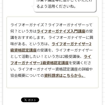
るよう活用くださいね。
ライフオーガナイズ？ライフオーガナイザーって
何？という方は
ライフオーガナイズ入門講座
の受
講をおすすめします。 ライフオーガナイザーに興
味がある、という方は、
ライフオーガナイザー2
級資格認定講座
の受講を、ライフオーガナイザー
として活動したい！という方は2級受講後、
ライ
フオーガナイザー1級資格認定講座
を受講くださ
い。ライフオーガナイザー資格認定講座の詳細や
協会概要についての
資料請求はこちらから。