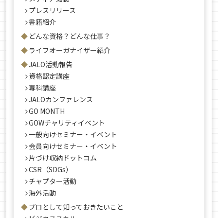
プレスリリース
書籍紹介
どんな資格？どんな仕事？
ライフオーガナイザー紹介
JALO活動報告
資格認定講座
専科講座
JALOカンファレンス
GO MONTH
GOWチャリティイベント
一般向けセミナー・イベント
会員向けセミナー・イベント
片づけ収納ドットコム
CSR（SDGs）
チャプター活動
海外活動
プロとして知っておきたいこと