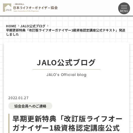
HOME
JALO公式ブログ
早期更新特典「改訂版ライフオーガナイザー1級資格認定講座公式テキスト」発送
しました
JALO公式ブログ
JALO’s Official blog
2022.01.27
協会会員へのご連絡
早期更新特典「改訂版ライフオー
ガナイザー1級資格認定講座公式