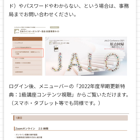
ド）やパスワードやわからない、という場合は、事務
局までお問い合わせください。
ログイン後、メニューバーの「2022年度早期更新特
典：1級講座コンテンツ視聴」からご覧いただけます。
（スマホ・タブレット等でも同様です。）