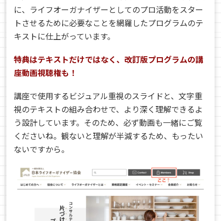
に、ライフオーガナイザーとしてのプロ活動をスター
トさせるために必要なことを網羅したプログラムのテ
キストに仕上がっています。
特典はテキストだけではなく、改訂版プログラムの講
座動画視聴権も！
講座で使用するビジュアル重視のスライドと、文字重
視のテキストの組み合わせで、より深く理解できるよ
う設計しています。そのため、必ず動画も一緒にご覧
くださいね。観ないと理解が半減するため、もったい
ないですから。