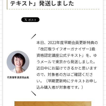
テキスト」発送しました
本日、2022年度早期会員更新特典の
「改訂版ライフオーガナイザー1級
資格認定講座公式テキスト」を、ゆ
うメールで東京から発送しました。
近日中にお届けできるかと思います
ので、対象者の方はご確認くださ
代表理事 髙原真由美
い。（早期更新時にテキストお申し
込み購入者が対象者です。）