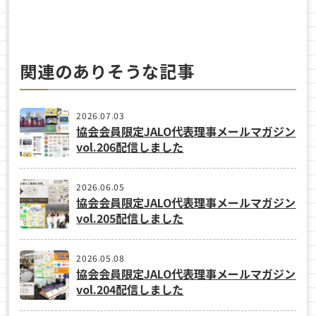
関連のありそうな記事
2026.07.03
協会会員限定JALO代表理事メールマガジン
vol.206配信しました
2026.06.05
協会会員限定JALO代表理事メールマガジン
vol.205配信しました
2026.05.08
協会会員限定JALO代表理事メールマガジン
vol.204配信しました