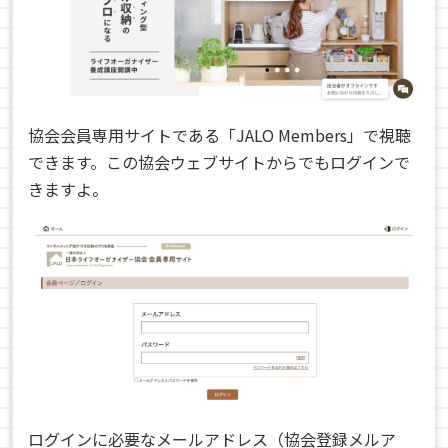
協会会員専用サイトである「JALO Members」で視聴
できます。この協会ウェブサイトからでもログインで
きますよ。
ログインに必要なメールアドレス（協会登録メルア