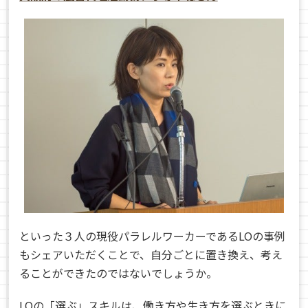
といった３人の現役パラレルワーカーであるLOの事例
もシェアいただくことで、自分ごとに置き換え、考え
ることができたのではないでしょうか。
LOの「選ぶ」スキルは、働き方や生き方を選ぶときに