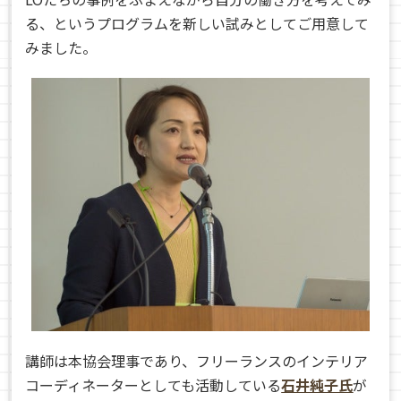
る、というプログラムを新しい試みとしてご用意して
みました。
講師は本協会理事であり、フリーランスのインテリア
コーディネーターとしても活動している
石井純子氏
が