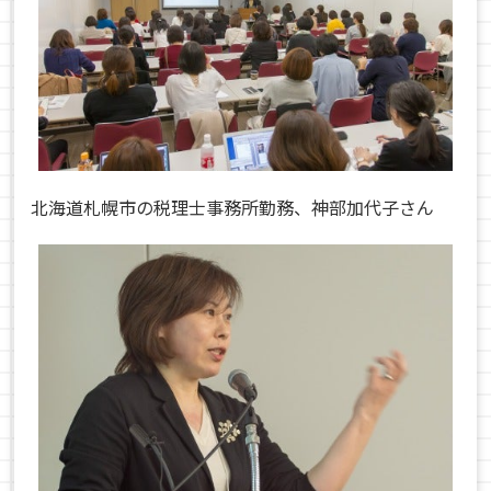
北海道札幌市の税理士事務所勤務、神部加代子さん