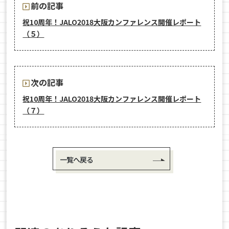
前の記事
祝10周年！JALO2018大阪カンファレンス開催レポート
（５）
次の記事
祝10周年！JALO2018大阪カンファレンス開催レポート
（７）
一覧へ戻る