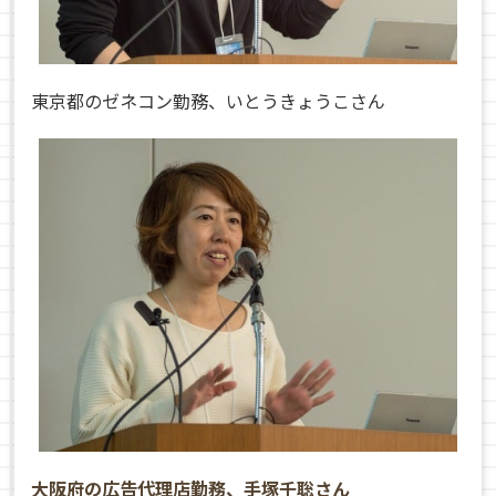
東京都のゼネコン勤務、いとうきょうこさん
大阪府の広告代理店勤務、手塚千聡さん