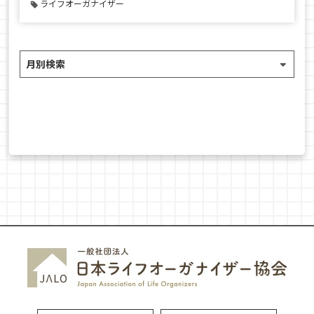
ライフオーガナイザー