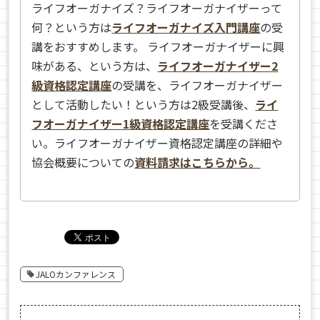
ライフオーガナイズ？ライフオーガナイザーって
何？という方は
ライフオーガナイズ入門講座
の受
講をおすすめします。 ライフオーガナイザーに興
味がある、という方は、
ライフオーガナイザー2
級資格認定講座
の受講を、ライフオーガナイザー
として活動したい！という方は2級受講後、
ライ
フオーガナイザー1級資格認定講座
を受講くださ
い。ライフオーガナイザー資格認定講座の詳細や
協会概要についての
資料請求はこちらから。
JALOカンファレンス