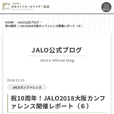
HOME
JALO公式ブログ
祝10周年！JALO2018大阪カンファレンス開催レポート（６）
JALO公式ブログ
JALO’s Official blog
2018.12.15
JALOカンファレンス
祝10周年！JALO2018大阪カンフ
ァレンス開催レポート（６）