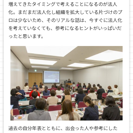
増えてきたタイミングで考えることになるのが法人
化。まだまだ法人化し組織を拡大している片づけのプ
ロは少ないため、そのリアルな話は、今すぐに法人化
を考えていなくても、参考になるヒントがいっぱいだ
ったと思います。
過去の自分年表とともに、出会った人や参考にした