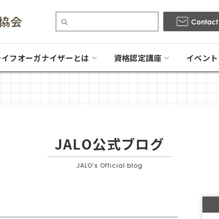
ライフオーガナイザーとは
資格認定講座
イベント
JALO公式ブログ
JALO’s Official blog