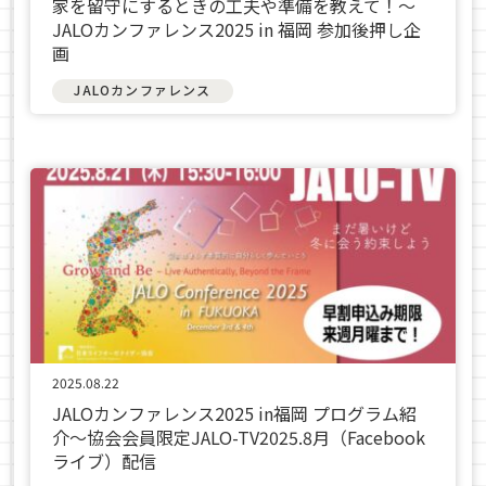
家を留守にするときの工夫や準備を教えて！～
JALOカンファレンス2025 in 福岡 参加後押し企
画
JALOカンファレンス
2025.08.22
JALOカンファレンス2025 in福岡 プログラム紹
介〜協会会員限定JALO-TV2025.8月（Facebook
ライブ）配信