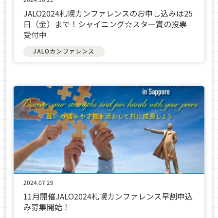
JALO2024札幌カンファレンスのお申し込みは25
日（金）まで！シャイニング☆スター賞の投票
受付中
JALOカンファレンス
2024.07.29
11月開催JALO2024札幌カンファレンス早割申込
み募集開始！