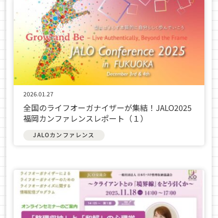
2026.01.27
全国のライフオーガナイザーが集結！JALO2025
福岡カンファレンスレポート（１）
JALOカンファレンス