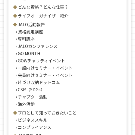
どんな資格？どんな仕事？
ライフオーガナイザー紹介
JALO活動報告
資格認定講座
専科講座
JALOカンファレンス
GO MONTH
GOWチャリティイベント
一般向けセミナー・イベント
会員向けセミナー・イベント
片づけ収納ドットコム
CSR（SDGs）
チャプター活動
海外活動
プロとして知っておきたいこと
ビジネススキル
コンプライアンス