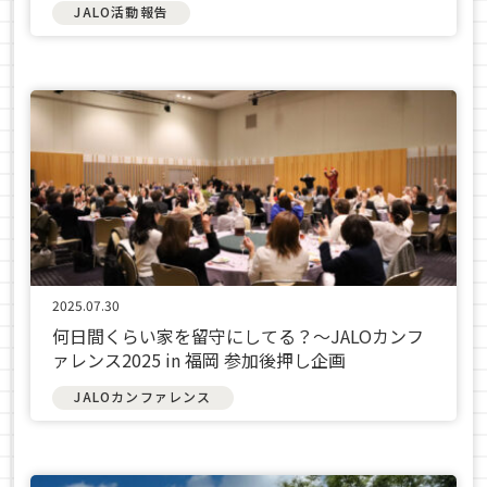
JALO活動報告
2025.07.30
何日間くらい家を留守にしてる？～JALOカンフ
ァレンス2025 in 福岡 参加後押し企画
JALOカンファレンス