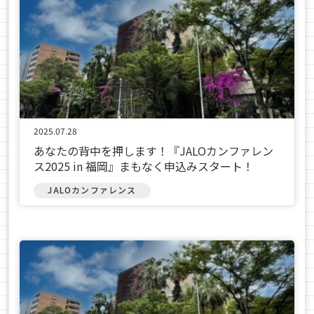
2025.07.28
あなたの背中を押します！『JALOカンファレン
ス2025 in 福岡』まもなく申込みスタート！
JALOカンファレンス