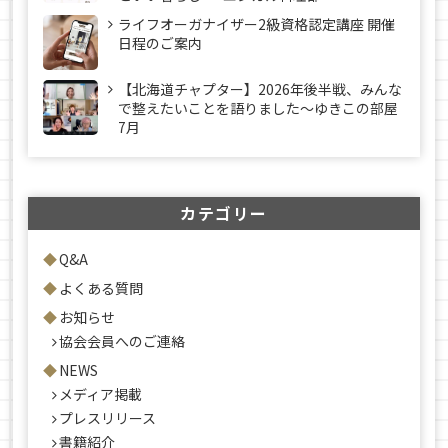
ライフオーガナイザー2級資格認定講座 開催
日程のご案内
【北海道チャプター】2026年後半戦、みんな
で整えたいことを語りました～ゆきこの部屋
7月
カテゴリー
Q&A
よくある質問
お知らせ
協会会員へのご連絡
NEWS
メディア掲載
プレスリリース
書籍紹介