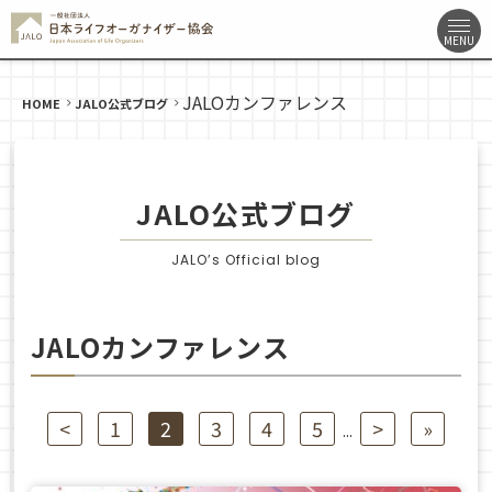
JALOカンファレンス
HOME
JALO公式ブログ
JALO公式ブログ
JALO’s Official blog
JALOカンファレンス
<
1
2
3
4
5
>
»
...