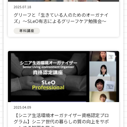
2025.07.18
グリーフと「生きている人のためのオーガナイ
ズ」〜SLeO有志によるグリーフケア勉強会〜
専科講座
2025.04.09
【シニア生活環境オーガナイザー資格認定プロ
グラム】シニア世代の暮らしの質の向上をサポ