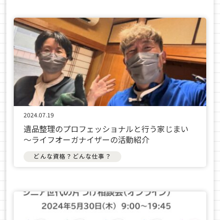
2024.07.19
遺品整理のプロフェッショナルと行う家じまい
～ライフオーガナイザーの活動紹介
どんな資格？どんな仕事？