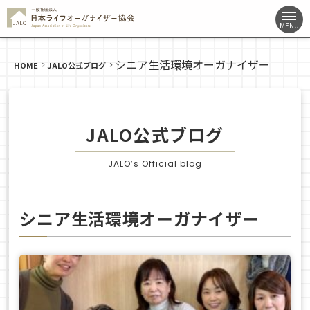
シニア生活環境オーガナイザー
HOME
JALO公式ブログ
JALO公式ブログ
JALO’s Official blog
シニア生活環境オーガナイザー