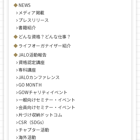
NEWS
メディア掲載
プレスリリース
書籍紹介
どんな資格？どんな仕事？
ライフオーガナイザー紹介
JALO活動報告
資格認定講座
専科講座
JALOカンファレンス
GO MONTH
GOWチャリティイベント
一般向けセミナー・イベント
会員向けセミナー・イベント
片づけ収納ドットコム
CSR（SDGs）
チャプター活動
海外活動