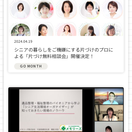
2024.04.19
シニアの暮らしをご機嫌にする片づけのプロに
よる「片づけ無料相談会」開催決定！
GO MONTH