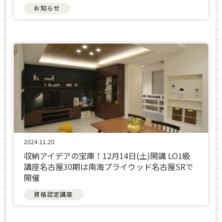
お知らせ
2024.11.20
収納アイデアの宝庫！12月14日(土)開講 LO1級
講座名古屋30期は南海プライウッド名古屋SRで
開催
資格認定講座