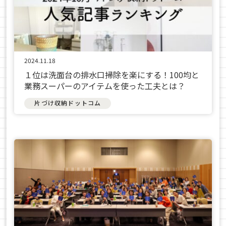
2024.11.18
１位は洗面台の排水口掃除を楽にする！100均と
業務スーパーのアイテムを使った工夫とは？
片づけ収納ドットコム