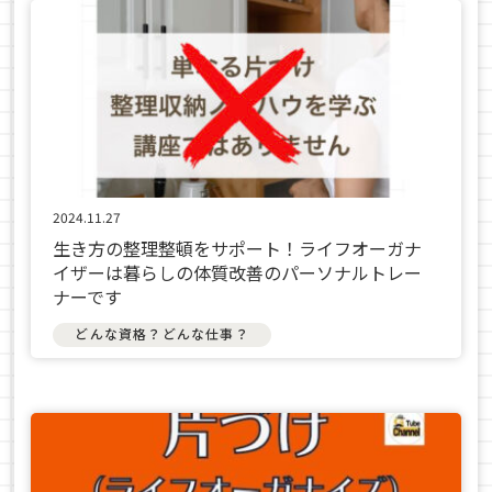
2024.11.27
生き方の整理整頓をサポート！ライフオーガナ
イザーは暮らしの体質改善のパーソナルトレー
ナーです
どんな資格？どんな仕事？