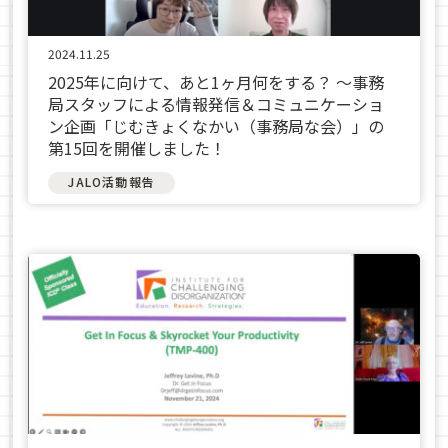
2024.11.25
2025年に向けて、あと1ヶ月何をする？ ～事務
局スタッフによる情報発信＆コミュニケーショ
ン企画「じむきょくなかい（事務局な会）」の
第15回を開催しました！
JALO活動報告