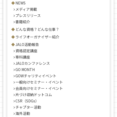
NEWS
メディア掲載
プレスリリース
書籍紹介
どんな資格？どんな仕事？
ライフオーガナイザー紹介
JALO活動報告
資格認定講座
専科講座
JALOカンファレンス
GO MONTH
GOWチャリティイベント
一般向けセミナー・イベント
会員向けセミナー・イベント
片づけ収納ドットコム
CSR（SDGs）
チャプター活動
海外活動