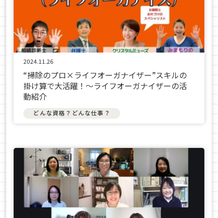
2024.11.26
“掃除のプロ×ライフオーガナイザー”スキルの
掛け算で大活躍！～ライフオーガナイザーの活
動紹介
どんな資格？どんな仕事？