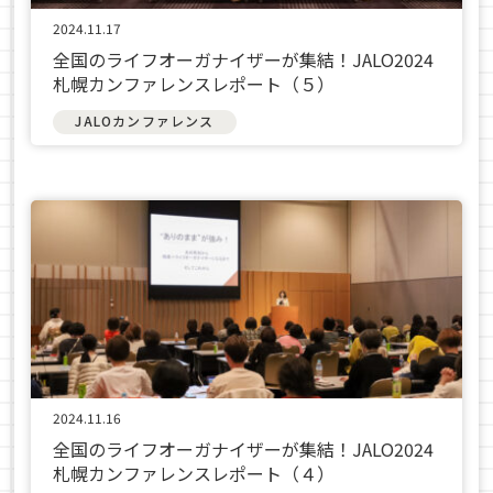
2024.11.17
全国のライフオーガナイザーが集結！JALO2024
札幌カンファレンスレポート（５）
JALOカンファレンス
2024.11.16
全国のライフオーガナイザーが集結！JALO2024
札幌カンファレンスレポート（４）