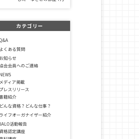
カテゴリー
Q&A
よくある質問
お知らせ
協会会員へのご連絡
NEWS
メディア掲載
プレスリリース
書籍紹介
どんな資格？どんな仕事？
ライフオーガナイザー紹介
JALO活動報告
資格認定講座
専科講座