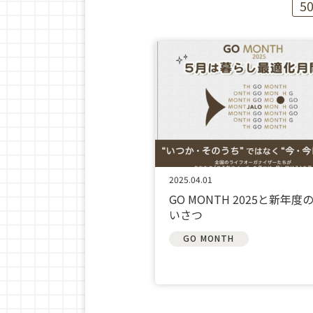
5
2025.04.01
GO MONTH 2025と新年度
いさつ
GO MONTH