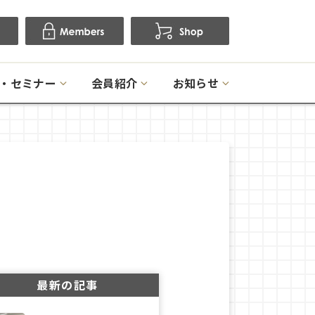
・セミナー
会員紹介
お知らせ
最新の記事