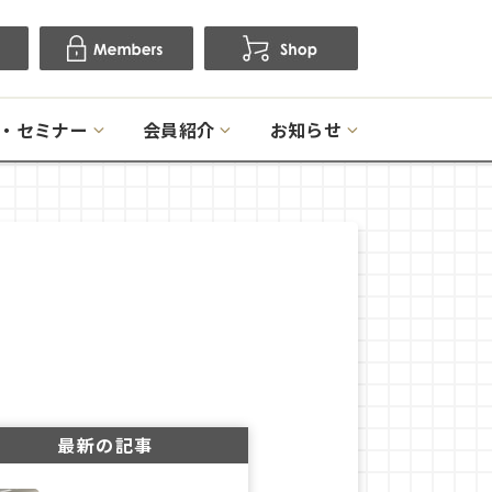
・セミナー
会員紹介
お知らせ
最新の記事