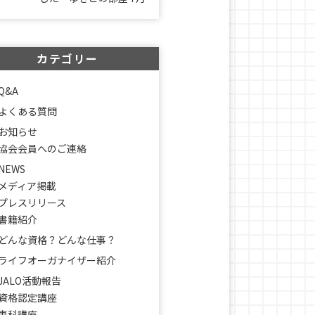
カテゴリー
Q&A
よくある質問
お知らせ
協会会員へのご連絡
NEWS
メディア掲載
プレスリリース
書籍紹介
どんな資格？どんな仕事？
ライフオーガナイザー紹介
JALO活動報告
資格認定講座
専科講座