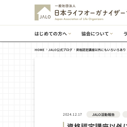
はじめての方へ
協会について
HOME
JALO公式ブログ
資格認定講座以外にもいろいろあり
2024.12.17
JALO活動報告
資格認定講座以外