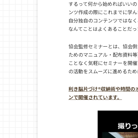
するって何から始めればいいの
ンツ作成の際にこれまでに学ん
自分独自のコンテンツではなく
なんてことはよくあることだっ
協会監修セミナーとは、協会側
ためのマニュアル・配布資料等
ことなく気軽にセミナーを開催
の活動をスムーズに進めるため
利き脳片づけ®収納術や時間の
ンで開催されています。