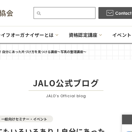
ライフオーガナイザーとは
資格認定講座
イベント
！自分にあった片づけ方を見つける講座〜写真の整理講座〜
JALO公式ブログ
JALO’s Official blog
一般向けセミナー・イベント
にもいろいろあり！自分にあった