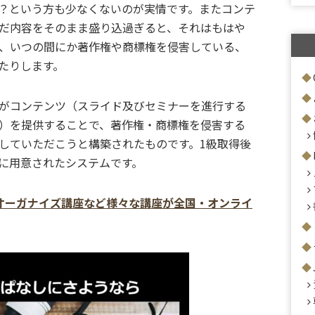
？という方も少なくないのが実情です。またコンテ
だ内容をそのまま盛り込過ぎると、それはもはや
、いつの間にか著作権や商標権を侵害している、
たりします。
がコンテンツ（スライド及びセミナーを進行する
）を提供することで、著作権・商標権を侵害する
していただこうと構築されたものです。1級取得後
に用意されたシステムです。
オーガナイズ講座など様々な講座が全国・オンライ