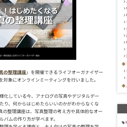
真の整理講座
」を開催できるライフオーガナイザー
を対象にオンラインミーティングを行いました。
様化している今、アナログの写真やデジタルデー
たり、何からはじめたらいいのかがわからなくな
真の整理講座は、写真整理の考え方や具体的なオー
ルバムの作り方が学べます。
整理を学べる講座と、大人向けの写真の整理を学