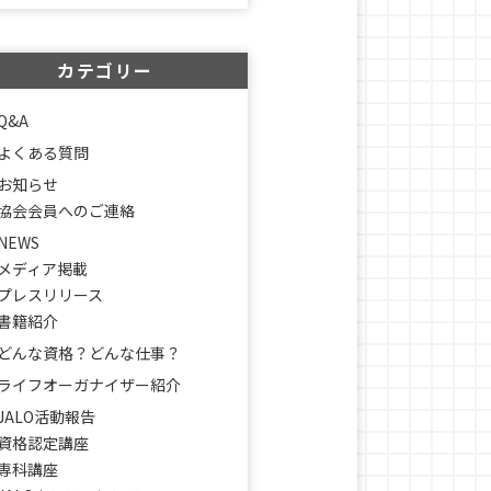
カテゴリー
Q&A
よくある質問
お知らせ
協会会員へのご連絡
NEWS
メディア掲載
プレスリリース
書籍紹介
どんな資格？どんな仕事？
ライフオーガナイザー紹介
JALO活動報告
資格認定講座
専科講座