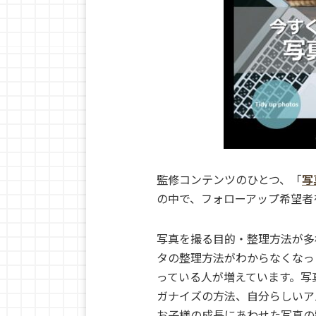
監修コンテンツのひとつ、「
写
の中で、フォローアップ希望者
写真を撮る目的・整理方法が多
タの整理方法がわからなくなっ
っている人が増えています。写
ガナイズの方法、自分らしいア
お子様の成長にあわせた写真の