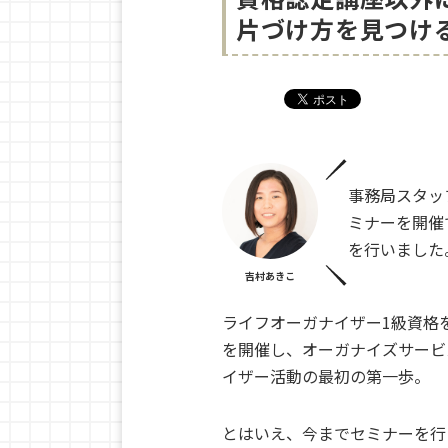
片づけ方を見つけ
事務局スタッ
ミナーを開催
を行いました
吉村あきこ
ライフオーガナイザー1級資格
を開催し、オーガナイズサービ
イザー活動の最初の第一歩。
とはいえ、今までセミナーを行