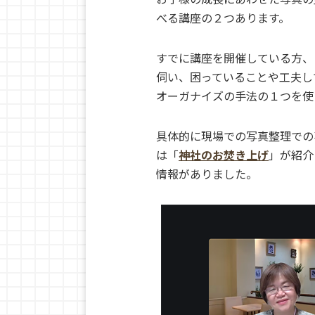
べる講座の２つあります。
すでに講座を開催している方、
伺い、困っていることや工夫し
オーガナイズの手法の１つを使
具体的に現場での写真整理での
は「
神社のお焚き上げ
」が紹介
情報がありました。