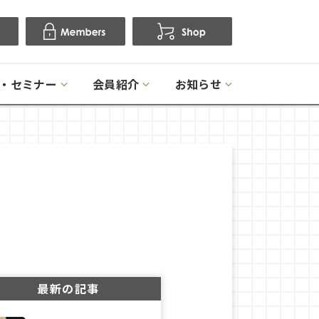
・セミナー
会員紹介
お知らせ
最新の記事