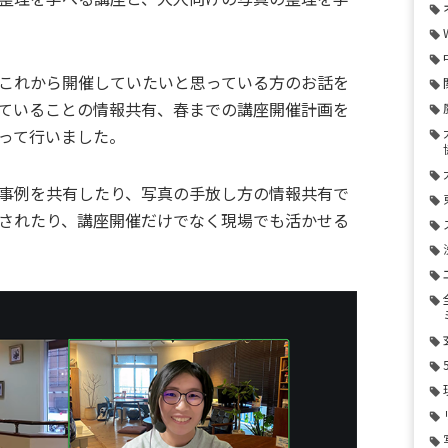
これから開催していたいと思っている方のお話を
ていることの情報共有、春までの講座開催計画を
って行いました。
事例を共有したり、写真の手放し方の情報共有で
されたり、講座開催だけでなく現場でも活かせる