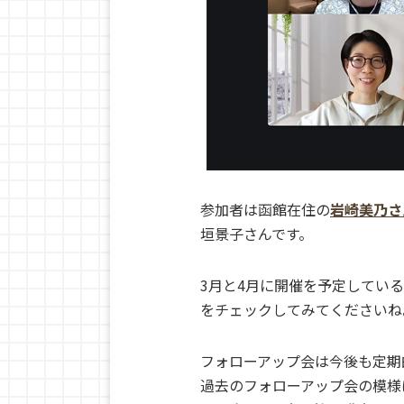
参加者は函館在住の
岩崎美乃さ
垣景子さんです。
3月と4月に開催を予定してい
をチェックしてみてくださいね
フォローアップ会は今後も定期
過去のフォローアップ会の模様