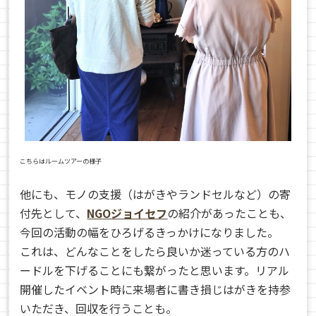
こちらはルームツアーの様子
他にも、モノの支援（はがきやランドセルなど）の寄
付先として、
NGOジョイセフ
の紹介があったことも、
今回の活動の幅をひろげるきっかけになりました。
これは、どんなことをしたら良いか迷っている方のハ
ードルを下げることにも繋がったと思います。リアル
開催したイベント時に来場者に書き損じはがきを持参
いただき、回収を行うことも。