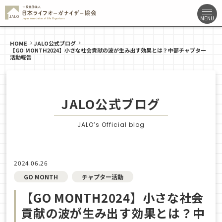
HOME
JALO公式ブログ
【GO MONTH2024】小さな社会貢献の波が生み出す効果とは？中部チャプター
活動報告
JALO公式ブログ
JALO’s Official blog
2024.06.26
GO MONTH
チャプター活動
【GO MONTH2024】小さな社会
貢献の波が生み出す効果とは？中