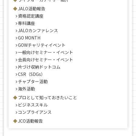
JALO活動報告
資格認定講座
専科講座
JALOカンファレンス
GO MONTH
GOWチャリティイベント
一般向けセミナー・イベント
会員向けセミナー・イベント
片づけ収納ドットコム
CSR（SDGs）
チャプター活動
海外活動
プロとして知っておきたいこと
ビジネススキル
コンプライアンス
JCO活動報告