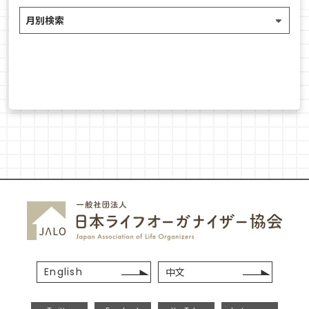
English
中文