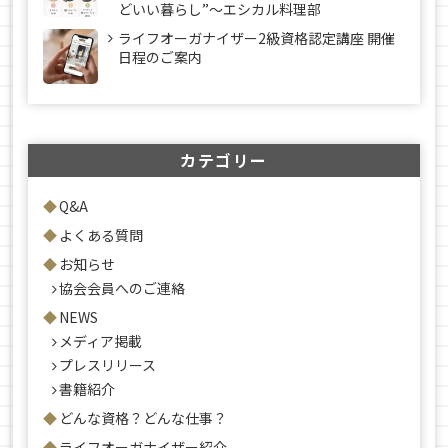
どいい暮らし”～エシカル料理部
ライフオーガナイザー2級資格認定講座 開催
日程のご案内
カテゴリー
Q&A
よくある質問
お知らせ
協会会員へのご連絡
NEWS
メディア掲載
プレスリリース
書籍紹介
どんな資格？どんな仕事？
ライフオーガナイザー紹介