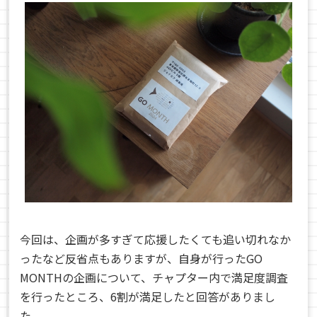
今回は、企画が多すぎて応援したくても追い切れなか
ったなど反省点もありますが、自身が行ったGO
MONTHの企画について、チャプター内で満足度調査
を行ったところ、6割が満足したと回答がありまし
た。