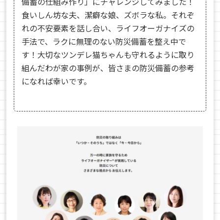
備蓄の仕組み作り」にチャレンジしてみました！
食いしん坊な夫、潔癖な娘、ズボラな私。それぞ
れの不安要素を話し合い、ライフオーガナイズの
手法で、ラクに無理のない防災備蓄を整え中で
す！大切なツンデレ猫ちゃんも守れるように取り
組んだわが家の事例が、皆さまの防災備蓄の参考
になれば幸いです。