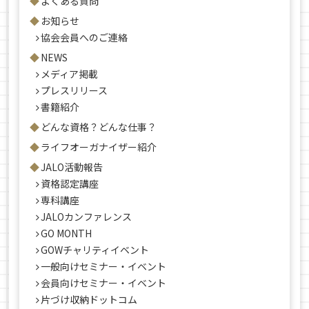
よくある質問
お知らせ
協会会員へのご連絡
NEWS
メディア掲載
プレスリリース
書籍紹介
どんな資格？どんな仕事？
ライフオーガナイザー紹介
JALO活動報告
資格認定講座
専科講座
JALOカンファレンス
GO MONTH
GOWチャリティイベント
一般向けセミナー・イベント
会員向けセミナー・イベント
片づけ収納ドットコム