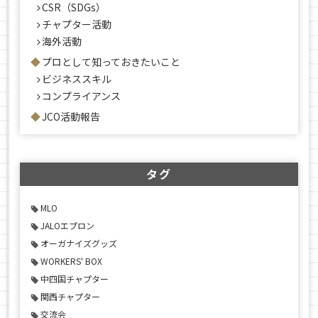
CSR（SDGs）
チャプター活動
海外活動
プロとして知っておきたいこと
ビジネススキル
コンプライアンス
JCO活動報告
タグ
MLO
JALOエプロン
オーガナイズグッズ
WORKERS' BOX
中四国チャプター
関西チャプター
交流会