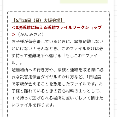
【5月26日（日）大阪会場】
＜0次避難に備える避難ファイルワークショップ
＞
（かん みさと）
お子様が留守番しているときに、緊急避難しない
といけない！そんなとき、このファイルだけは必
ず持って避難場所へ逃げる「もしこれ™ファイ
ル」。
避難場所への行き方や、家族と連絡を取る際に必
要な災害用伝言ダイヤルのかけ方など、1日程度
で家族が会えることを想定したファイルです。お
子様と離れているときの安心材料の１つとして、
すぐ持って逃げられる場所に置いておいて頂きた
いファイルを作ります。