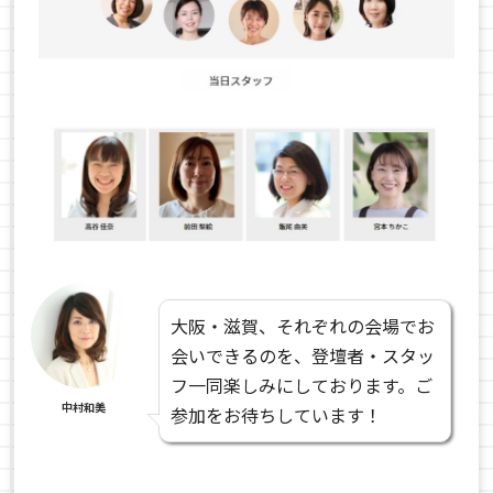
大阪・滋賀、それぞれの会場でお
会いできるのを、登壇者・スタッ
フ一同楽しみにしております。ご
中村和美
参加をお待ちしています！