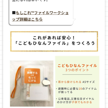
■
もしこれ™ファイルワークショ
ップ詳細はこちら