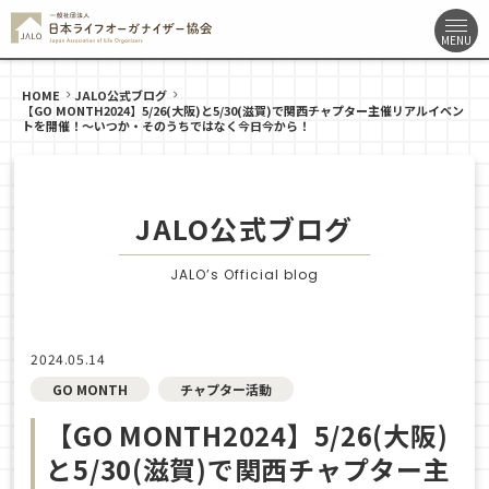
HOME
JALO公式ブログ
【GO MONTH2024】5/26(大阪)と5/30(滋賀)で関西チャプター主催リアルイベン
トを開催！〜いつか・そのうちではなく今日今から！
JALO公式ブログ
JALO’s Official blog
2024.05.14
GO MONTH
チャプター活動
【GO MONTH2024】5/26(大阪)
と5/30(滋賀)で関西チャプター主