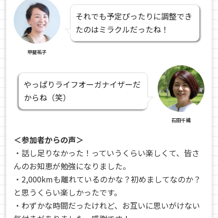
それでも予定ぴったりに調整でき
たのはミラクルだったね！
甲斐祐子
やっぱりライフオーガナイザーだ
からね（笑）
石田千織
＜参加者からの声＞
・話し足りなかった！っていうくらい楽しくて、皆さ
んのお知恵が勉強になりました。
・2,000kmも離れているのかな？初めましてなのか？
と思うくらい楽しかったです。
・わずかな時間だったけれど、お互いに思いがけない