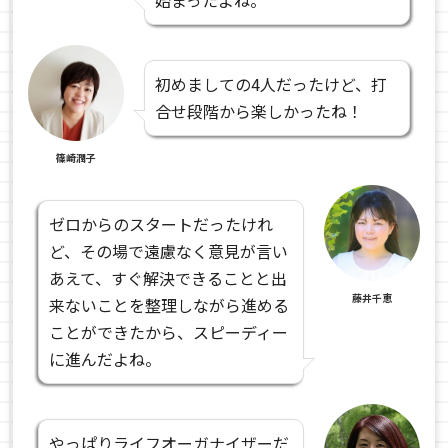
始まったよね。
初めましての4人だったけど、打
合せ段階から楽しかったね！
篠崎潤子
ゼロからのスタートだったけれ
ど、その場で遠慮なく意見が言い
あえて、すぐ解決できることと出
藤井千恵
来ないことを整理しながら進める
ことができたから、スピーディー
に進んだよね。
やっぱりライフオーガナイザーだ