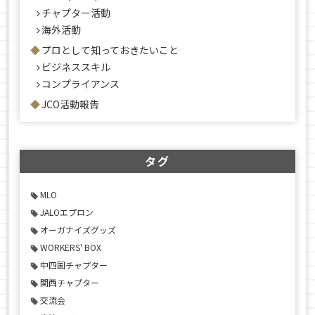
チャプター活動
海外活動
プロとして知っておきたいこと
ビジネススキル
コンプライアンス
JCO活動報告
タグ
MLO
JALOエプロン
オーガナイズグッズ
WORKERS' BOX
中四国チャプター
関西チャプター
交流会