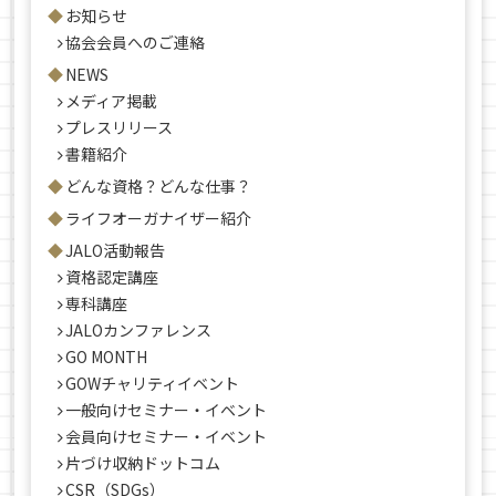
お知らせ
協会会員へのご連絡
NEWS
メディア掲載
プレスリリース
書籍紹介
どんな資格？どんな仕事？
ライフオーガナイザー紹介
JALO活動報告
資格認定講座
専科講座
JALOカンファレンス
GO MONTH
GOWチャリティイベント
一般向けセミナー・イベント
会員向けセミナー・イベント
片づけ収納ドットコム
CSR（SDGs）