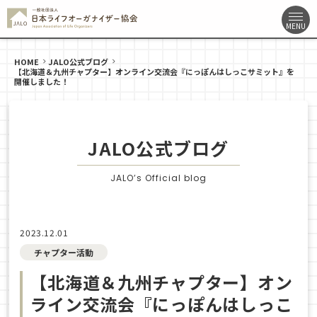
HOME
JALO公式ブログ
【北海道＆九州チャプター】オンライン交流会『にっぽんはしっこサミット』を
開催しました！
JALO公式ブログ
JALO’s Official blog
2023.12.01
チャプター活動
【北海道＆九州チャプター】オン
ライン交流会『にっぽんはしっこ