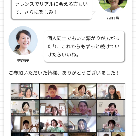
ァレンスでリアルに会える方もい
て、さらに楽しみ！
石田千織
個人同士でもいい繋がりが広がっ
たり、これからもずっと続けてい
けたらいいね。
甲斐祐子
ご参加いただいた皆様、ありがとうございました！