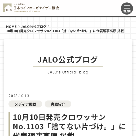
HOME
JALO公式ブログ
10月10日発売クロワッサンNo.1103「捨てない片づけ。」に代表理事高原 掲載
JALO公式ブログ
JALO’s Official blog
2023.10.13
メディア掲載
書籍紹介
10月10日発売クロワッサン
No.1103「捨てない片づけ。」に
代表理事高原 掲載