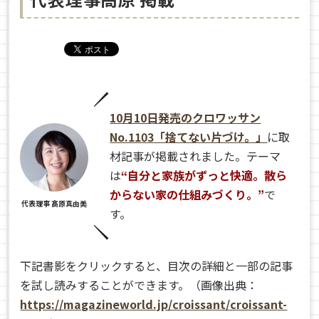
10月10日発売のクロワッサン
No.1103「捨てない片づけ。」
に取
材記事が掲載されました。テーマ
は
“自分と家族がずっと快適。散ら
からない家の仕組みづくり。”
で
代表理事 髙原真由美
す。
下記書影をクリックすると、目次の詳細と一部の記事
を試し読みすることができます。（画像出典：
https://magazineworld.jp/croissant/croissant-