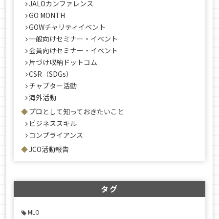
JALOカンファレンス
GO MONTH
GOWチャリティイベント
一般向けセミナー・イベント
会員向けセミナー・イベント
片づけ収納ドットコム
CSR（SDGs）
チャプター活動
海外活動
プロとして知っておきたいこと
ビジネススキル
コンプライアンス
JCO活動報告
タグ
MLO