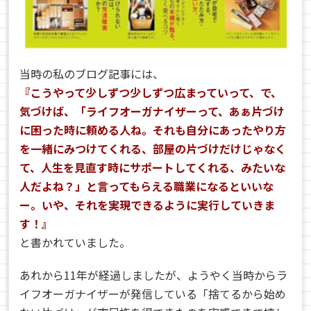
当時の私のブログ記事には、
『こうやって少しずつ少しずつ広まっていって、で、
気づけば、「ライフオーガナイザーって、あぁ片づけ
に困った時に頼める人ね。それも自分にあったやり方
を一緒にみつけてくれる、部屋の片づけだけじゃなく
て、人生を見直す時にサポートしてくれる、みたいな
人だよね？」と言ってもらえる職業になるといいな
ー。
いや、それを実現できるように実行していきま
す！』
と書かれていました。
あれから11年が経過しましたが、ようやく当時からラ
イフオーガナイザーが発信している「捨てるから始め