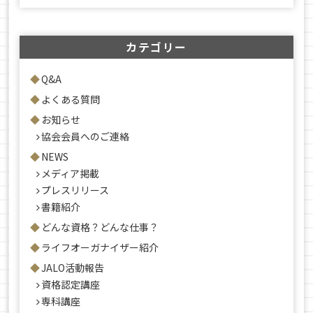
カテゴリー
Q&A
よくある質問
お知らせ
協会会員へのご連絡
NEWS
メディア掲載
プレスリリース
書籍紹介
どんな資格？どんな仕事？
ライフオーガナイザー紹介
JALO活動報告
資格認定講座
専科講座