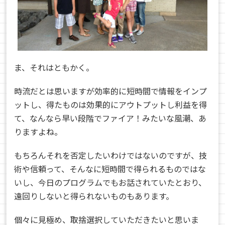
ま、それはともかく。
時流だとは思いますが効率的に短時間で情報をインプ
ットし、得たものは効果的にアウトプットし利益を得
て、なんなら早い段階でファイア！みたいな風潮、あ
りますよね。
もちろんそれを否定したいわけではないのですが、技
術や信頼って、そんなに短時間で得られるものではな
いし、今日のプログラムでもお話されていたとおり、
遠回りしないと得られないものもあります。
個々に見極め、取捨選択していただきたいと思いま