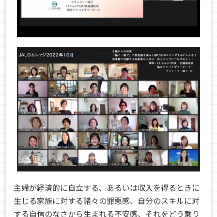
主婦が経済的に自立する、あるいは収入を得るときに
生じる家族に対する諸々の罪悪感、自分のスキルに対
する自信のなさから生まれる不安感、それをどう乗り