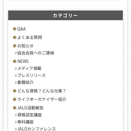
カテゴリー
Q&A
よくある質問
お知らせ
協会会員へのご連絡
NEWS
メディア掲載
プレスリリース
書籍紹介
どんな資格？どんな仕事？
ライフオーガナイザー紹介
JALO活動報告
資格認定講座
専科講座
JALOカンファレンス