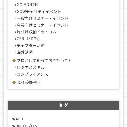
GO MONTH
GOWチャリティイベント
一般向けセミナー・イベント
会員向けセミナー・イベント
片づけ収納ドットコム
CSR（SDGs）
チャプター活動
海外活動
プロとして知っておきたいこと
ビジネススキル
コンプライアンス
JCO活動報告
タグ
MLO
JALOエプロン