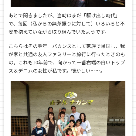
あとで聞きましたが、当時はまだ「駆け出し時代」
で、毎回（私からの無茶振りに対して）いろいろと不
安を抱えていながら取り組んでいたようです。
こちらはその翌年。バカンスとして家族で帰国し、我
が家と共通の友人ファミリーと旅行に行ったときのも
の。これも10年前で、向かって一番右端の白いトップ
ス＆デニムの女性が私です。懐かしい〜〜。