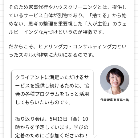
そのため家事代行やハウスクリーニングとは、提供し
ているサービス自体が別物であり、「
捨てる」から始
めない、思考の整理を重要視した「人が主役」のウェ
ルビーイングな片づけというのが特徴です。
だからこそ、ヒアリング力・コンサルティング力とい
ったスキルが非常に大切になるのです。
クライアントに満足いただけるサ
ービスを提供し続けるために、協
会の各種プログラムをもっと活用
代表理事 髙原真由美
してもらいたいものです。
振り返り会は、5月13日（金）10
時からを予定しています。学びの
定着のためにご参加くださいね！