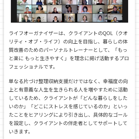
ライフオーガナイザーは、クライアントの
QOL（クオ
リティ・オブ・ライフ）の向上を目指し、暮らしの体
質改善のためのパーソナルトレーナーとして、「もっ
と楽に もっと生きやすく」を理念に掲げ活動するプロ
フェッショナルです。
単なる片づけ整理収納支援だけではなく、幸福度の向
上と有意義な人生を生きられる人を増やすために活動
しているため、クライアントが「どんな暮らしをした
いのか」「どこにストレスを感じているのか」といっ
たことをヒアリングにより引き出し、具体的なゴール
を設定し、クライアントの伴走者としてサポートして
いきます。