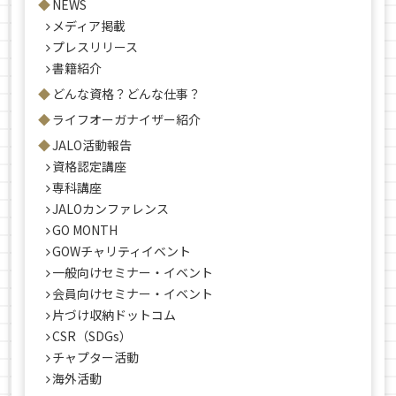
NEWS
メディア掲載
プレスリリース
書籍紹介
どんな資格？どんな仕事？
ライフオーガナイザー紹介
JALO活動報告
資格認定講座
専科講座
JALOカンファレンス
GO MONTH
GOWチャリティイベント
一般向けセミナー・イベント
会員向けセミナー・イベント
片づけ収納ドットコム
CSR（SDGs）
チャプター活動
海外活動