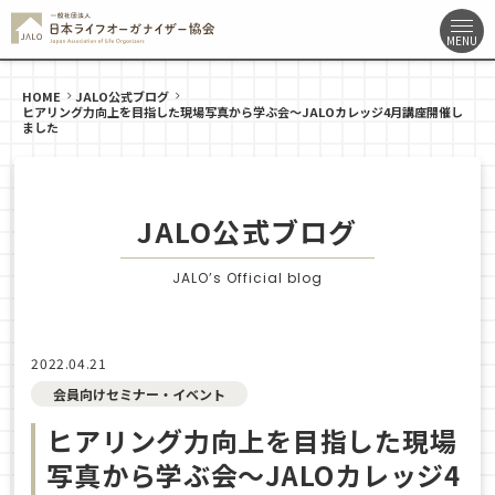
HOME
JALO公式ブログ
ヒアリング力向上を目指した現場写真から学ぶ会〜JALOカレッジ4月講座開催し
ました
JALO公式ブログ
JALO’s Official blog
2022.04.21
会員向けセミナー・イベント
ヒアリング力向上を目指した現場
写真から学ぶ会〜JALOカレッジ4