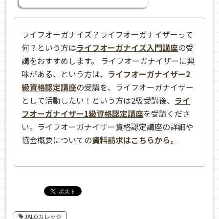
ライフオーガナイズ？ライフオーガナイザーって
何？という方は
ライフオーガナイズ入門講座
の受
講をおすすめします。 ライフオーガナイザーに興
味がある、という方は、
ライフオーガナイザー2
級資格認定講座
の受講を、ライフオーガナイザー
として活動したい！という方は2級受講後、
ライ
フオーガナイザー1級資格認定講座
を受講くださ
い。ライフオーガナイザー資格認定講座の詳細や
協会概要についての
資料請求はこちらから。
JALOカレッジ