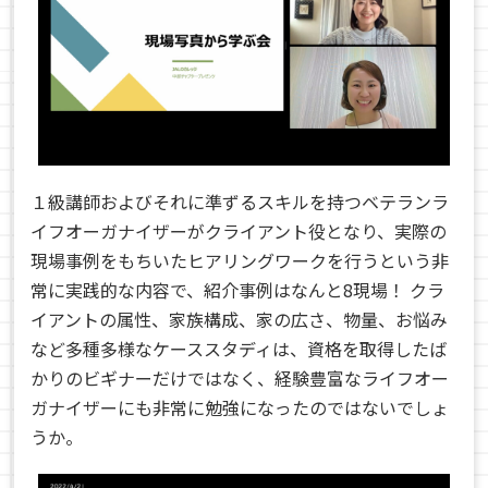
１級講師およびそれに準ずるスキルを持つベテランラ
イフオーガナイザー
がクライアント役となり、実際の
現場事例をもちいたヒアリングワークを行うという非
常に実践的な内容で、紹介事例はなんと8現場！ クラ
イアントの属性、家族構成、家の広さ、物量、お悩み
など多種多様なケーススタディは、資格を取得したば
かりのビギナーだけではなく、経験豊富なライフオー
ガナイザーにも非常に勉強になったのではないでしょ
うか。