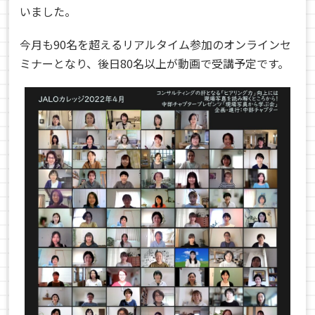
いました。
今月も90名を超えるリアルタイム参加のオンラインセ
ミナーとなり、後日80名以上が動画で受講予定です。