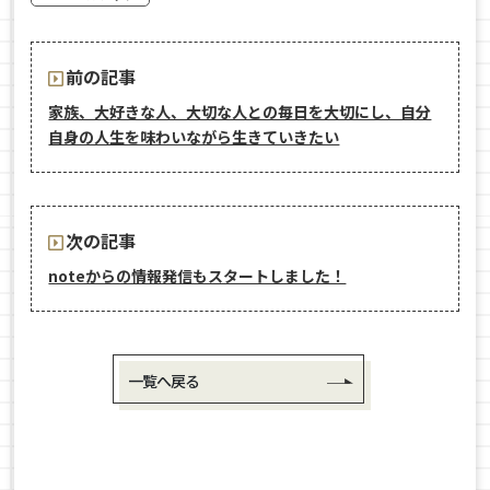
前の記事
家族、大好きな人、大切な人との毎日を大切にし、自分
自身の人生を味わいながら生きていきたい
次の記事
noteからの情報発信もスタートしました！
一覧へ戻る