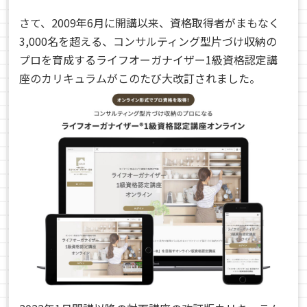
さて、2009年6月に開講以来、資格取得者がまもなく
3,000名を超える、コンサルティング型片づけ収納の
プロを育成するライフオーガナイザー1級資格認定講
座のカリキュラムがこのたび大改訂されました。