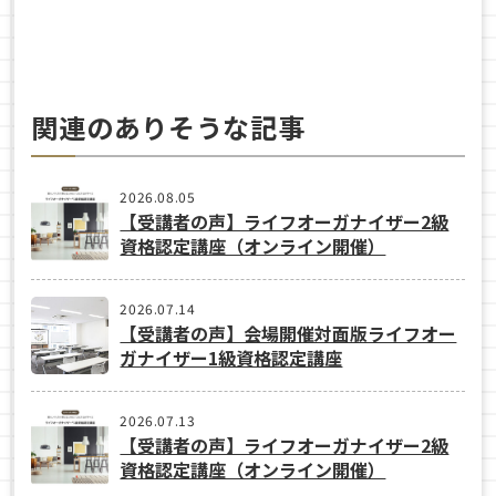
関連のありそうな記事
2026.08.05
【受講者の声】ライフオーガナイザー2級
資格認定講座（オンライン開催）
2026.07.14
【受講者の声】会場開催対面版ライフオー
ガナイザー1級資格認定講座
2026.07.13
【受講者の声】ライフオーガナイザー2級
資格認定講座（オンライン開催）