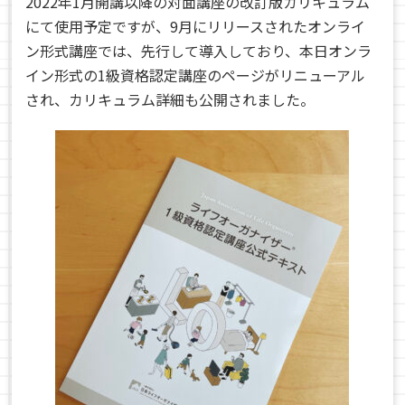
2022年1月開講以降の対面講座の改訂版カリキュラム
にて使用予定ですが、9月にリリースされたオンライ
ン形式講座では、先行して導入しており、本日オンラ
イン形式の1級資格認定講座のページがリニューアル
され、カリキュラム詳細も公開されました。