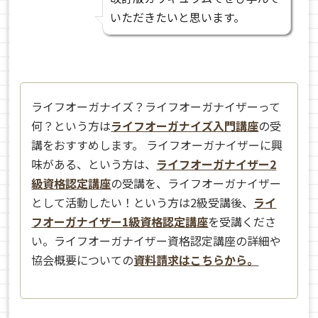
いただきたいと思います。
ライフオーガナイズ？ライフオーガナイザーって
何？という方は
ライフオーガナイズ入門講座
の受
講をおすすめします。 ライフオーガナイザーに興
味がある、という方は、
ライフオーガナイザー2
級資格認定講座
の受講を、ライフオーガナイザー
として活動したい！という方は2級受講後、
ライ
フオーガナイザー1級資格認定講座
を受講くださ
い。ライフオーガナイザー資格認定講座の詳細や
協会概要についての
資料請求はこちらから。