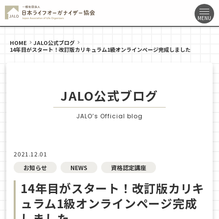
HOME
JALO公式ブログ
14年目がスタート！改訂版カリキュラム1級オンラインページ完成しました
JALO公式ブログ
JALO’s Official blog
2021.12.01
お知らせ
NEWS
資格認定講座
14年目がスタート！改訂版カリキ
ュラム1級オンラインページ完成
しました