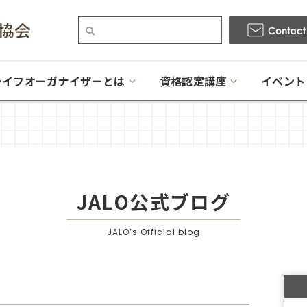
ライフオーガナイザーとは
資格認定講座
イベント
JALO公式ブログ
JALO’s Official blog