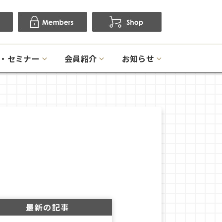
・セミナー
会員紹介
お知らせ
最新の記事