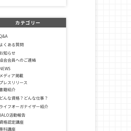
カテゴリー
Q&A
よくある質問
お知らせ
協会会員へのご連絡
NEWS
メディア掲載
プレスリリース
書籍紹介
どんな資格？どんな仕事？
ライフオーガナイザー紹介
JALO活動報告
資格認定講座
専科講座