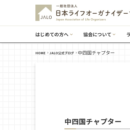
はじめての方へ
協会について
中四国チャプター
HOME
JALO公式ブログ
中四国チャプター