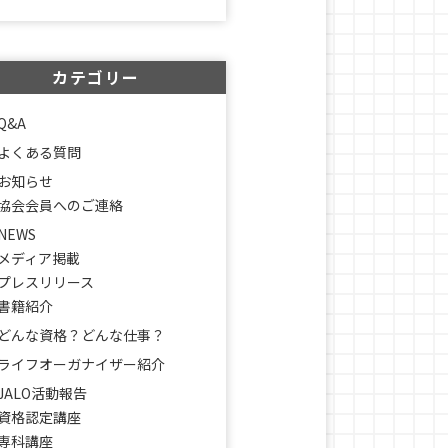
カテゴリー
Q&A
よくある質問
お知らせ
協会会員へのご連絡
NEWS
メディア掲載
プレスリリース
書籍紹介
どんな資格？どんな仕事？
ライフオーガナイザー紹介
JALO活動報告
資格認定講座
専科講座