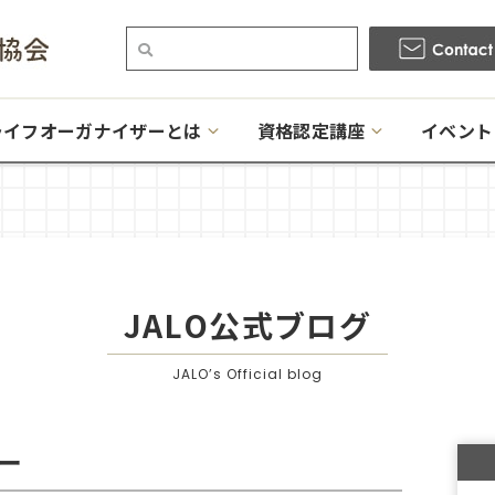
ライフオーガナイザーとは
資格認定講座
イベント
JALO公式ブログ
JALO’s Official blog
ー