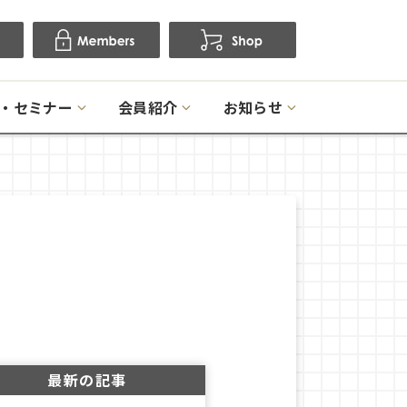
・セミナー
会員紹介
お知らせ
最新の記事