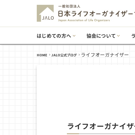
はじめての方へ
協会について
ライフオーガナイザー
HOME
JALO公式ブログ
ライフオーガナイザ