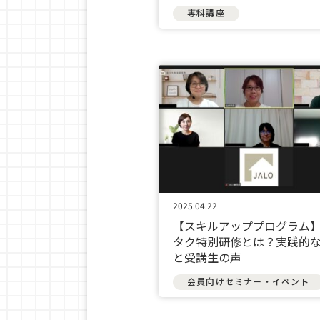
専科講座
2025.04.22
【スキルアッププログラム
タク特別研修とは？実践的
と受講生の声
会員向けセミナー・イベント