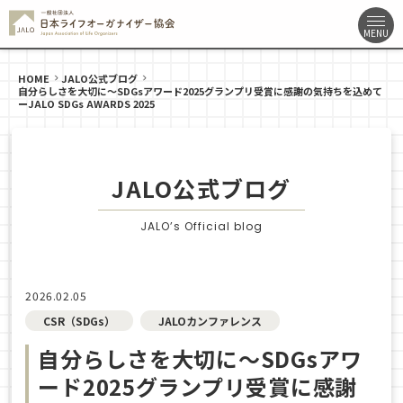
HOME
JALO公式ブログ
自分らしさを大切に～SDGsアワード2025グランプリ受賞に感謝の気持ちを込めて
ーJALO SDGs AWARDS 2025
JALO公式ブログ
JALO’s Official blog
2026.02.05
CSR（SDGs）
JALOカンファレンス
自分らしさを大切に～SDGsアワ
ード2025グランプリ受賞に感謝