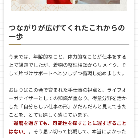
つながりが広げてくれたこれからの
一歩
今までは、年齢的なこと、体力的なことが仕事をする
上で課題でしたが、着物の整理相談からリメイク、そ
して片づけサポートへと少しずつ循環し始めました。
おはりばこの会で育まれた手仕事の視点と、ライフオ
ーガナイザーとしての知識が重なり、得意分野を活か
した「自分らしい仕事の形」がだんだんと見えてきた
ことを、とても嬉しく感じています。
「還暦を過ぎても、可能性を探すことに遅すぎること
はない」
。そう思い切って挑戦して、本当によかった