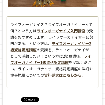
ライフオーガナイズ？ライフオーガナイザーって
何？という方は
ライフオーガナイズ入門講座
の受
講をおすすめします。 ライフオーガナイザーに興
味がある、という方は、
ライフオーガナイザー2
級資格認定講座
の受講を、ライフオーガナイザー
として活動したい！という方は2級受講後、
ライ
フオーガナイザー1級資格認定講座
を受講くださ
い。ライフオーガナイザー資格認定講座の詳細や
協会概要についての
資料請求はこちらから。