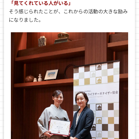
「見てくれている人がいる」
そう感じられたことが、これからの活動の大きな励み
になりました。