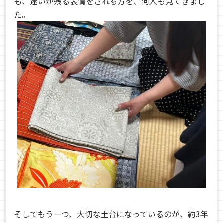
も、迷いが残る表情をされる方を、何人も見てきまし
た。
そしてもう一つ、大切な土台になっているのが、約3年