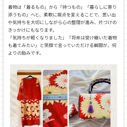
着物は「着るもの」から「持つもの」「暮らしに寄り
添うもの」へと、柔軟に視点を変えることで、思い出
や気持ちを大切にしながら心の整理が進み、片づけの
きっかけにもなります。
「気持ちが軽くなりました」「将来は受け継いだ着物
も着てみたい」と笑顔で言っていただける瞬間が、何
よりの励みです。