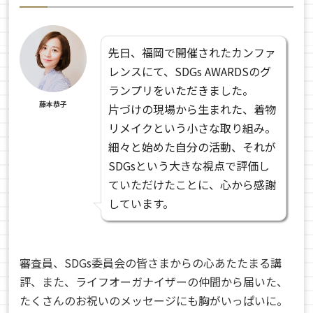
先日、福岡で開催されたカンファ
レンスにて、SDGs AWARDSのグ
ランプリをいただきました。
藤本恭子
片づけの現場から生まれた、着物
リメイクという小さな取り組み。
細々と始めた自分の活動、それが
SDGsという大きな視点で評価し
ていただけたことに、心から感謝
しています。
審査員、SDGs委員会の皆さまからの心あたたまる講
評、また、ライフオーガナイザーの仲間から届いた、
たくさんのお祝いのメッセージにも胸がいっぱいに。