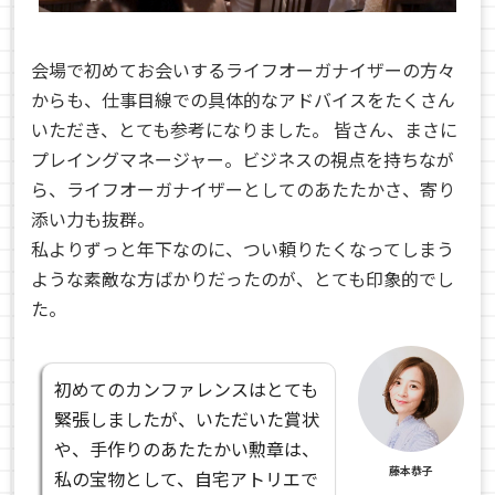
会場で初めてお会いするライフオーガナイザーの方々
からも、仕事目線での具体的なアドバイスをたくさん
いただき、とても参考になりました。 皆さん、まさに
プレイングマネージャー。ビジネスの視点を持ちなが
ら、ライフオーガナイザーとしてのあたたかさ、寄り
添い力も抜群。
私よりずっと年下なのに、つい頼りたくなってしまう
ような素敵な方ばかりだったのが、とても印象的でし
た。
初めてのカンファレンスはとても
緊張しましたが、いただいた賞状
や、手作りのあたたかい勲章は、
藤本恭子
私の宝物として、自宅アトリエで