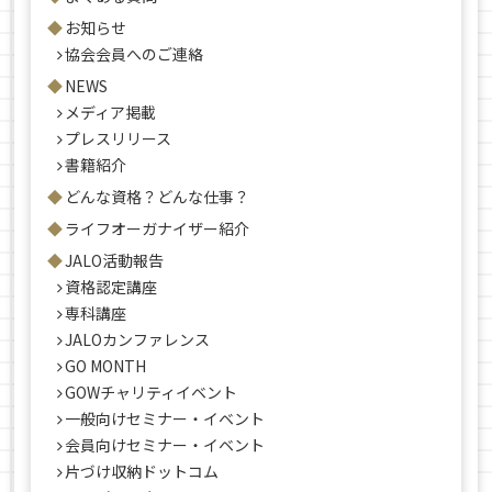
お知らせ
協会会員へのご連絡
NEWS
メディア掲載
プレスリリース
書籍紹介
どんな資格？どんな仕事？
ライフオーガナイザー紹介
JALO活動報告
資格認定講座
専科講座
JALOカンファレンス
GO MONTH
GOWチャリティイベント
一般向けセミナー・イベント
会員向けセミナー・イベント
片づけ収納ドットコム