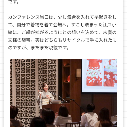
です。
カンファレンス当日は、少し気合を入れて早起きをし
て、自分で着物を着て会場へ。すこし改まった江戸小
紋に、ご縁が拡がるようにとの想いを込めて、末廣の
文様の袋帯。実はどちらもリサイクルで手に入れたも
のですが、まだまだ現役です。