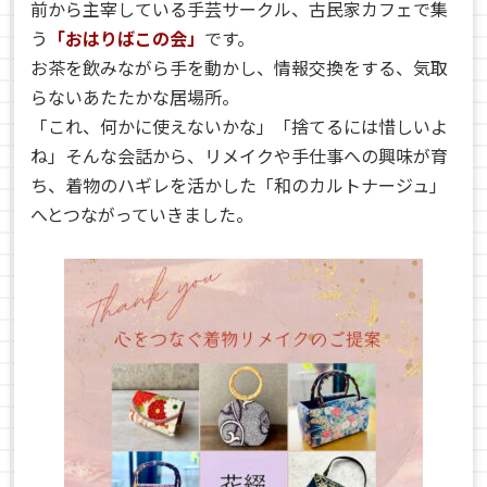
前から主宰している手芸サークル、古民家カフェで集
う
「おはりばこの会」
です。
お茶を飲みながら手を動かし、情報交換をする、気取
らないあたたかな居場所。
「これ、何かに使えないかな」「捨てるには惜しいよ
ね」そんな会話から、リメイクや手仕事への興味が育
ち、着物のハギレを活かした「和のカルトナージュ」
へとつながっていきました。