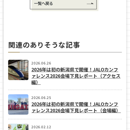
一覧へ戻る
関連のありそうな記事
2026.06.26
2026年は初の新潟県で開催！JALOカンフ
ァレンス2026会場下見レポート（アクセス
編）
2026.06.25
2026年は初の新潟県で開催！JALOカンフ
ァレンス2026会場下見レポート（会場編）
2026.02.12