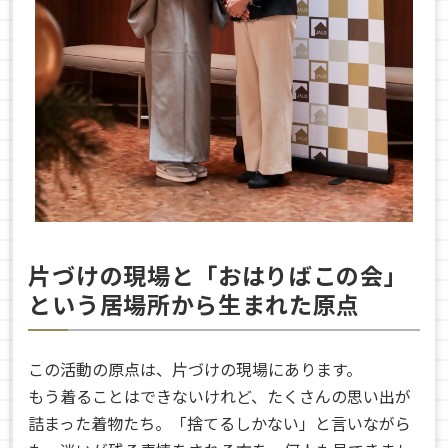
片づけの現場と「おはりばこの会」
という居場所から生まれた原点
この活動の原点は、片づけの現場にあります。
もう着ることはできないけれど、たくさんの思い出が
詰まった着物たち。「捨てるしかない」と言いながら