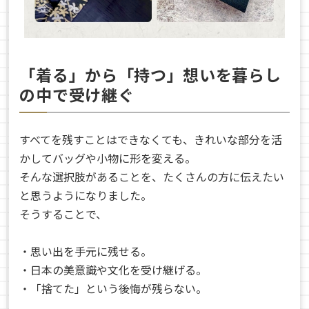
「着る」から「持つ」想いを暮らし
の中で受け継ぐ
すべてを残すことはできなくても、きれいな部分を活
かしてバッグや小物に形を変える。
そんな選択肢があることを、たくさんの方に伝えたい
と思うようになりました。
そうすることで、
・思い出を手元に残せる。
・日本の美意識や文化を受け継げる。
・「捨てた」という後悔が残らない。