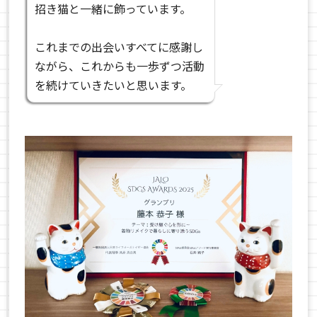
招き猫と一緒に飾っています。
これまでの出会いすべてに感謝し
ながら、これからも一歩ずつ活動
を続けていきたいと思います。