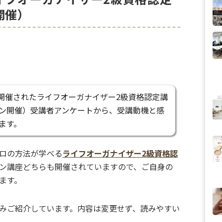
開催）
月に開催されたライフオーガナイザー2級資格認定講
ン開催）受講者アンケートから、受講動機と感
ます。
ロの方法が学べる
ライフオーガナイザー2級資格認
ン講座どちらも開催されていますので、ご自身の
ます。
みご紹介しています。内容は変更せず、読みやすい
。