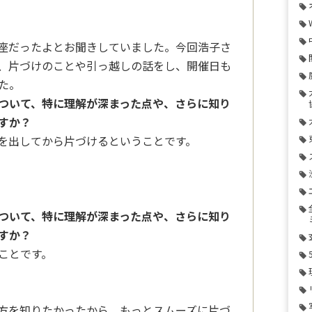
座だったよとお聞きしていました。今回浩子さ
、片づけのことや引っ越しの話をし、開催日も
た。
ついて、特に理解が深まった点や、さらに知り
すか？
を出してから片づけるということです。
ついて、特に理解が深まった点や、さらに知り
すか？
ことです。
方を知りたかったから、もっとスムーズに片づ