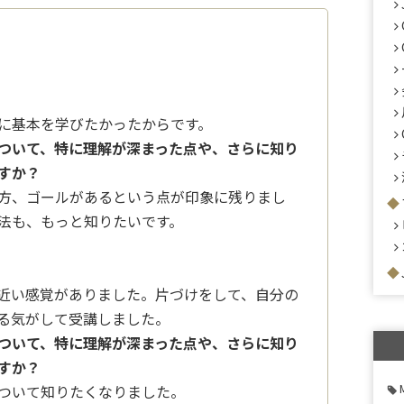
に基本を学びたかったからです。
ついて、特に理解が深まった点や、さらに知り
すか？
方、ゴールがあるという点が印象に残りまし
法も、もっと知りたいです。
近い感覚がありました。片づけをして、自分の
る気がして受講しました。
ついて、特に理解が深まった点や、さらに知り
すか？
ついて知りたくなりました。