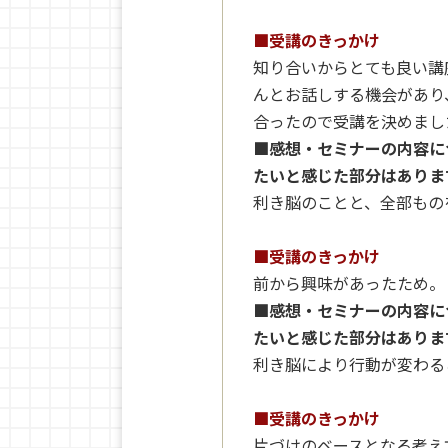
■受講のきっかけ
知り合いからとても良い講
んとお話しする機会があり
合ったので受講を決めまし
■感想・セミナーの内容に
たいと感じた部分はありま
利き脳のことと、全部もの
■受講のきっかけ
前から興味があったため。
■感想・セミナーの内容に
たいと感じた部分はありま
利き脳により行動が変わる
■受講のきっかけ
片づけのベースとなる考え