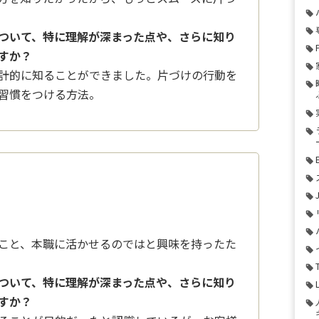
ついて、特に理解が深まった点や、さらに知り
すか？
計的に知ることができました。片づけの行動を
習慣をつける方法。
こと、本職に活かせるのではと興味を持ったた
ついて、特に理解が深まった点や、さらに知り
すか？