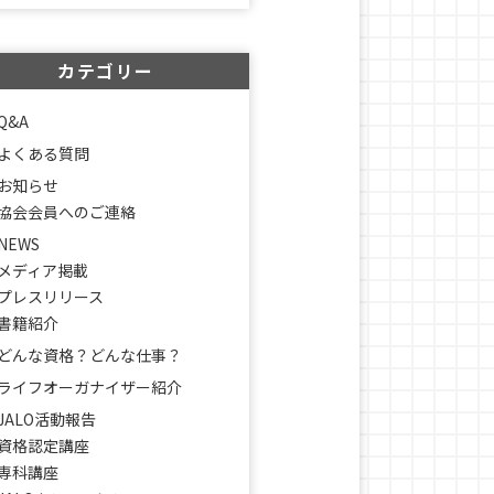
カテゴリー
Q&A
よくある質問
お知らせ
協会会員へのご連絡
NEWS
メディア掲載
プレスリリース
書籍紹介
どんな資格？どんな仕事？
ライフオーガナイザー紹介
JALO活動報告
資格認定講座
専科講座