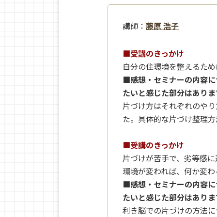
講師：
藤原 浩子
■受講のきっかけ
自分の住環境を整えるため
■感想・セミナーの内容に
たいと感じた部分はありま
片づけ方はそれぞれのやり
た。具体的な片づけ整理方
■受講のきっかけ
片づけが苦手で、劣等感に
環境が変われば、何か変わ
■感想・セミナーの内容に
たいと感じた部分はありま
利き脳での片づけの方法に