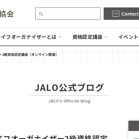
ライフオーガナイザーとは
資格認定講座
イベント
ー2級資格認定講座（オンライン開催）
JALO公式ブログ
JALO’s Official blog
イフオーガナイザー2級資格認定