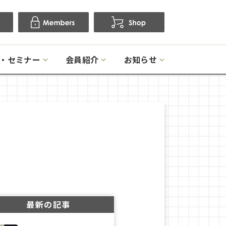
・セミナー
会員紹介
お知らせ
最新の記事