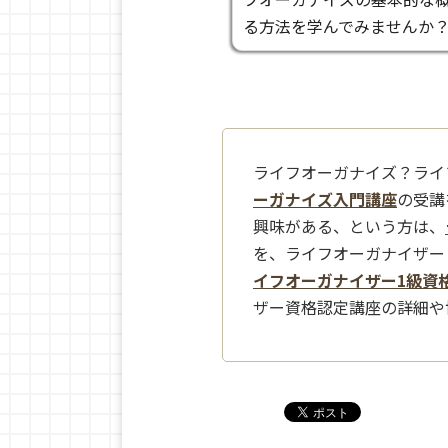
る方法を学んでみませんか
ライフオーガナイズ？ライ
ーガナイズ入門講座
の受講
興味がある、という方は、
を、ライフオーガナイザー
イフオーガナイザー1級資
ザー資格認定講座の詳細や