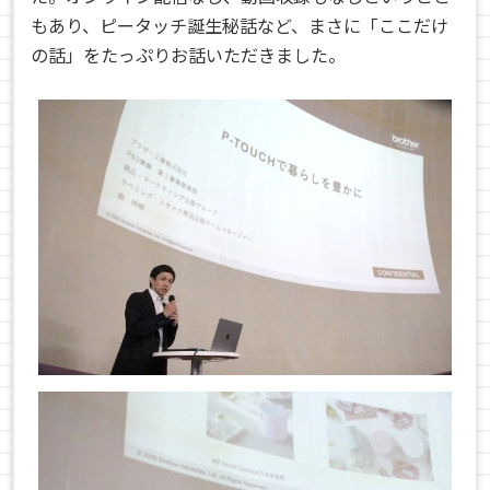
もあり、ピータッチ誕生秘話など、まさに「ここだけ
の話」をたっぷりお話いただきました。