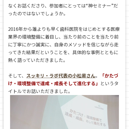
なくお話くださり、参加者にとっては“神セミナー”だ
ったのではないでしょうか。
2016年から誰よりも早く歯科医院をはじめとする医療
業界の環境整備に着目し、当たり前のことを当たり前
に丁寧にかつ誠実に、自身のメソッドを信じながら走
ってきた結果だということを、具体的な事例とともに
熱く語っていただきました。
そして、
スッキリ・ラボ代表の小松易さん
。
「かたづ
け・環境整備で達成・成長そして進化する」
というタ
イトルでお話いただきました。