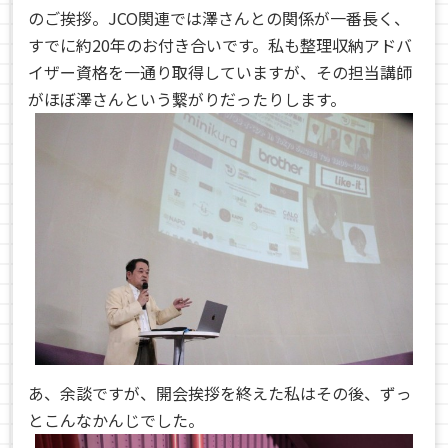
のご挨拶。JCO関連では澤さんとの関係が一番長く、
すでに約20年のお付き合いです。私も整理収納アドバ
イザー資格を一通り取得していますが、その担当講師
がほぼ澤さんという繋がりだったりします。
あ、余談ですが、開会挨拶を終えた私はその後、ずっ
とこんなかんじでした。