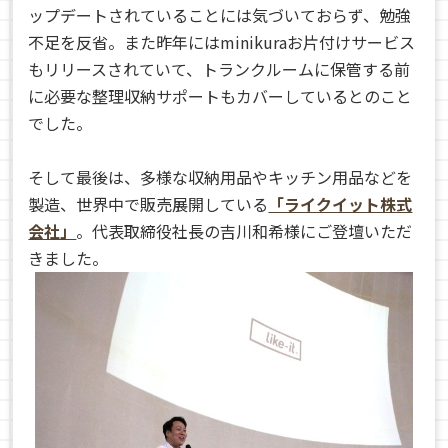
ップデートされていることには気づいておらず、勉強
不足を反省。また昨年にはminikuraお片付けサービス
もリリースされていて、トランクルームに保管する前
に必要な整理収納サポートもカバーしているとのこと
でした。
そして最後は、多様な収納用品やキッチン用品などを
製造、世界中で販売展開している
「ライクイット株式
会社」
。代表取締役社長の吉川和希様にご登壇いただ
きました。