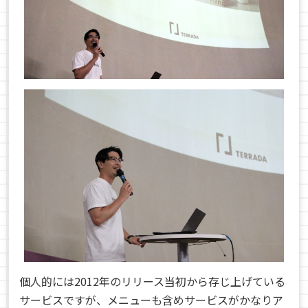
個人的には2012年のリリース当初から存じ上げている
サービスですが、メニューも含めサービスがかなりア