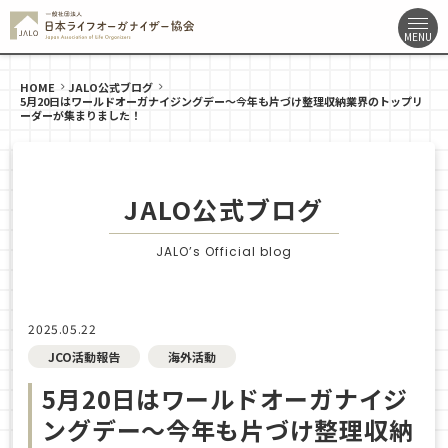
HOME
JALO公式ブログ
5月20日はワールドオーガナイジングデー〜今年も片づけ整理収納業界のトップリ
ーダーが集まりました！
JALO公式ブログ
JALO’s Official blog
2025.05.22
JCO活動報告
海外活動
5月20日はワールドオーガナイジ
ングデー〜今年も片づけ整理収納