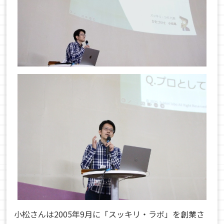
小松さんは2005年9月に「スッキリ・ラボ」を創業さ