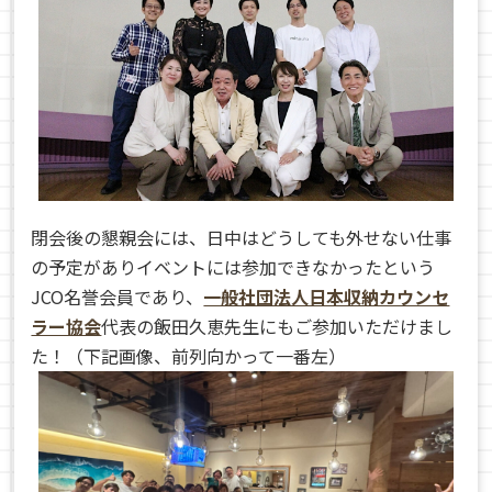
閉会後の懇親会には、日中はどうしても外せない仕事
の予定がありイベントには参加できなかったという
JCO名誉会員であり、
一般社団法人日本収納カウンセ
ラー協会
代表の飯田久恵先生にもご参加いただけまし
た！（下記画像、前列向かって一番左）