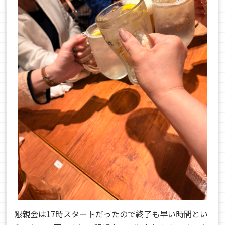
懇親会は17時スタートだったので終了も早い時間とい