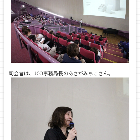
司会者は、JCO事務局長のあさがみちこさん。