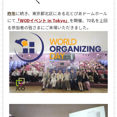
昨年
に続き、東京都北区にある北とぴあドームホール
にて
「WODイベント in Tokyo」
を開催。70名を上回
る参加者の皆さまにご来場いただきました。