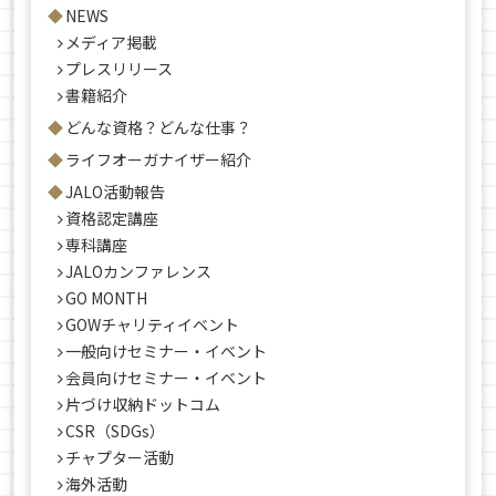
NEWS
メディア掲載
プレスリリース
書籍紹介
どんな資格？どんな仕事？
ライフオーガナイザー紹介
JALO活動報告
資格認定講座
専科講座
JALOカンファレンス
GO MONTH
GOWチャリティイベント
一般向けセミナー・イベント
会員向けセミナー・イベント
片づけ収納ドットコム
CSR（SDGs）
チャプター活動
海外活動