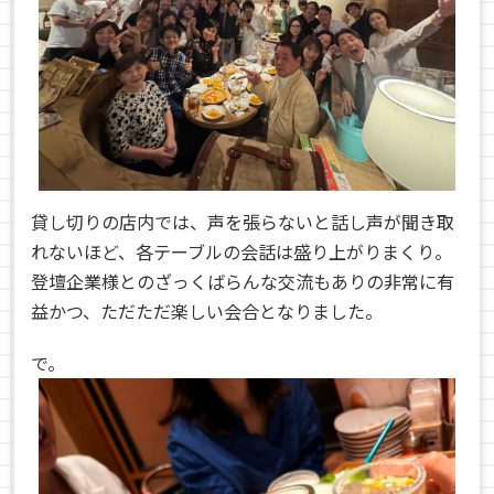
貸し切りの店内では、声を張らないと話し声が聞き取
れないほど、各テーブルの会話は盛り上がりまくり。
登壇企業様とのざっくばらんな交流もありの非常に有
益かつ、ただただ楽しい会合となりました。
で。