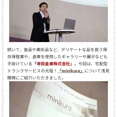
続いて、食品や美術品など、デリケートな品を扱う保
存保管業や、倉庫を使用したギャラリーや展示なども
手掛けている
「寺田倉庫株式会社」
。今回は、宅配型
トランクサービスの元祖！
「minikura」
について浅見
開様にご紹介いただきました。