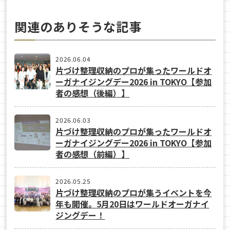
関連のありそうな記事
2026.06.04
片づけ整理収納のプロが集ったワールドオ
ーガナイジングデー2026 in TOKYO【参加
者の感想（後編）】
2026.06.03
片づけ整理収納のプロが集ったワールドオ
ーガナイジングデー2026 in TOKYO【参加
者の感想（前編）】
2026.05.25
片づけ整理収納のプロが集うイベントを今
年も開催。5月20日はワールドオーガナイ
ジングデー！