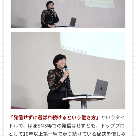
「発信せずに選ばれ続けるという働き方」
というタイ
トルで、ほぼSNS等での発信はせずとも、トッププロ
として10年以上第一線で走り続けている秘訣を惜しみ