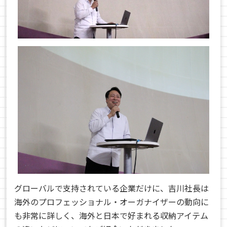
グローバルで支持されている企業だけに、吉川社長は
海外のプロフェッショナル・オーガナイザーの動向に
も非常に詳しく、海外と日本で好まれる収納アイテム