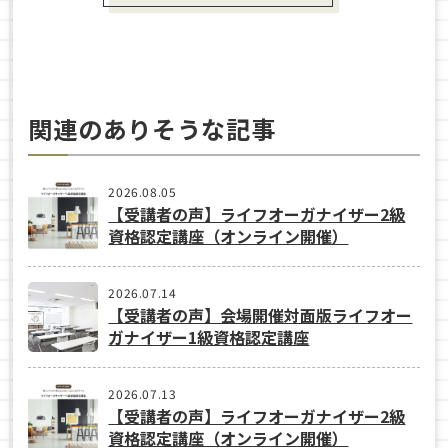
関連のありそうな記事
2026.08.05
【受講者の声】ライフオーガナイザー2級
資格認定講座（オンライン開催）
2026.07.14
【受講者の声】会場開催対面版ライフオー
ガナイザー1級資格認定講座
2026.07.13
【受講者の声】ライフオーガナイザー2級
資格認定講座（オンライン開催）