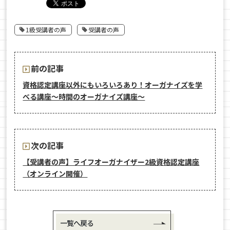
1級受講者の声
受講者の声
前の記事
資格認定講座以外にもいろいろあり！オーガナイズを学
べる講座〜時間のオーガナイズ講座〜
次の記事
【受講者の声】ライフオーガナイザー2級資格認定講座
（オンライン開催）
一覧へ戻る