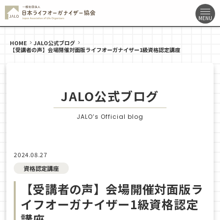
HOME
JALO公式ブログ
【受講者の声】会場開催対面版ライフオーガナイザー1級資格認定講座
JALO公式ブログ
JALO’s Official blog
2024.08.27
資格認定講座
【受講者の声】会場開催対面版ラ
イフオーガナイザー1級資格認定
講座