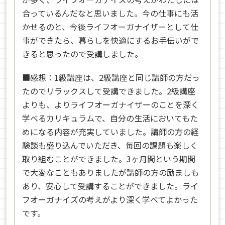
合っているんだなと思いました。今の仕事にも活
かせるのと、今後ライフオーガナイザーとして仕
事ができたら、暮らしを快適にするお手伝いがで
きると思ったので受講しました。
■感想：1
級講座は、2級講座と同じ講師の方だっ
たのでリラックスして受講できました。2級講座
よりも、よりライフオーガナイザーのことを深く
学べるカリキュラムで、自分の生活においてもた
めになる内容が充実していました。講師の方の経
験談も盛り込んでいただき、毎回の課題も楽しく
取り組むことができました。3ヶ月間という期間
で大変なこともありましたが講師の方の励ましも
あり、安心して受講することができました。ライ
フオーガナイズの考えがより深く学べてよかった
です。