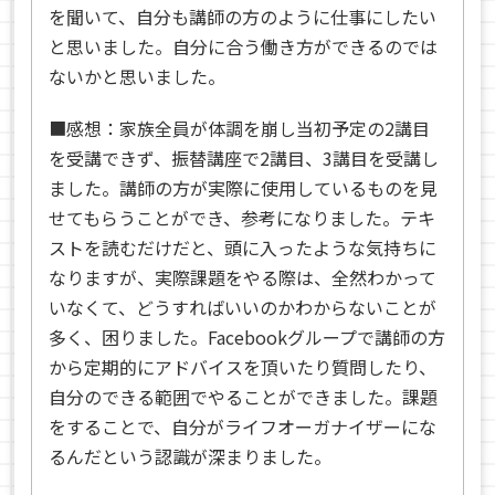
を聞いて、自分も講師の方のように仕事にしたい
と思いました。自分に合う働き方ができるのでは
ないかと思いました。
■感想：
家族全員が体調を崩し当初予定の2講目
を受講できず、振替講座で2講目、3講目を受講し
ました。講師の方が実際に使用しているものを見
せてもらうことができ、参考になりました。テキ
ストを読むだけだと、頭に入ったような気持ちに
なりますが、実際課題をやる際は、全然わかって
いなくて、どうすればいいのかわからないことが
多く、困りました。Facebookグループで講師の方
から定期的にアドバイスを頂いたり質問したり、
自分のできる範囲でやることができました。課題
をすることで、自分がライフオーガナイザーにな
るんだという認識が深まりました。