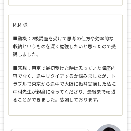
M.M
様
■動機：
2級講座を受けて思考の仕方や効率的な
収納というものを深く勉強したいと思ったので受
講しました。
■感想：
東京で最初受けた時は思っていた講座内
容でなく、途中リタイアするか悩みましたが、ト
ラブルで東京から途中で大阪に振替受講した私に
中村先生が親身になってくださり、最後まで頑張
ることができました。感謝しております。