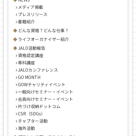
メディア掲載
プレスリリース
書籍紹介
どんな資格？どんな仕事？
ライフオーガナイザー紹介
JALO活動報告
資格認定講座
専科講座
JALOカンファレンス
GO MONTH
GOWチャリティイベント
一般向けセミナー・イベント
会員向けセミナー・イベント
片づけ収納ドットコム
CSR（SDGs）
チャプター活動
海外活動