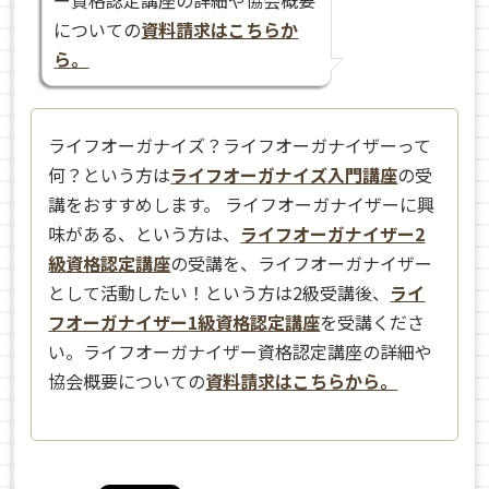
についての
資料請求はこちらか
ら。
ライフオーガナイズ？ライフオーガナイザーって
何？という方は
ライフオーガナイズ入門講座
の受
講をおすすめします。 ライフオーガナイザーに興
味がある、という方は、
ライフオーガナイザー2
級資格認定講座
の受講を、ライフオーガナイザー
として活動したい！という方は2級受講後、
ライ
フオーガナイザー1級資格認定講座
を受講くださ
い。ライフオーガナイザー資格認定講座の詳細や
協会概要についての
資料請求はこちらから。