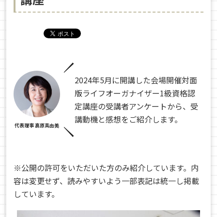
2024年5月に開講した会場開催対面
版ライフオーガナイザー1級資格認
定講座の受講者アンケートから、受
講動機と感想をご紹介します。
代表理事 髙原真由美
※公開の許可をいただいた方のみ紹介しています。内
容は変更せず、読みやすいよう一部表記は統一し掲載
しています。