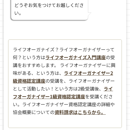
どうぞお気をつけてお越しくださ
い。
ライフオーガナイズ？ライフオーガナイザーって
何？という方は
ライフオーガナイズ入門講座
の受
講をおすすめします。 ライフオーガナイザーに興
味がある、という方は、
ライフオーガナイザー2
級資格認定講座
の受講を、ライフオーガナイザー
として活動したい！という方は2級受講後、
ライ
フオーガナイザー1級資格認定講座
を受講くださ
い。ライフオーガナイザー資格認定講座の詳細や
協会概要についての
資料請求はこちらから。