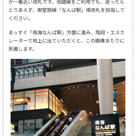
が一番近い改札です。他路線をご利用でも、迷ったら
とりあえず、御堂筋線「なんば駅」南改札を目指して
ください。
まっすぐ「南海なんば駅」方面に進み、階段・エスカ
レーターで地上に出ていただくと、この画像あたりに
到着します。