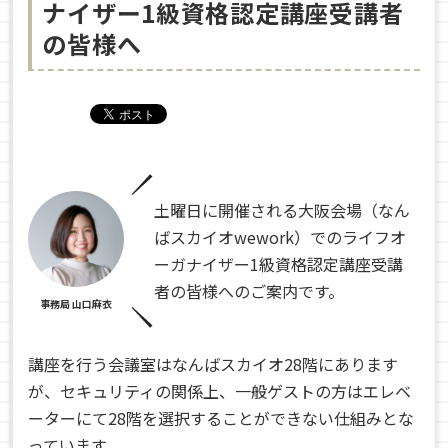
ナイザー1級資格認定講座受講者
の皆様へ
土曜日に開催される大阪会場（なん
ばスカイオwework）でのライフオ
ーガナイザー1級資格認定講座受講
者の皆様へのご案内です。
事務局 山口麻衣
講座を行う会議室はなんばスカイオ28階にあります
が、セキュリティの関係上、一般ゲストの方はエレベ
ーターにて28階を選択することができない仕組みとな
っています。