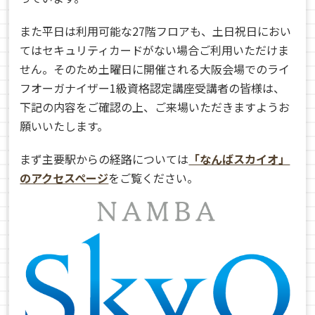
また平日は利用可能な27階フロアも、土日祝日におい
てはセキュリティカードがない場合ご利用いただけま
せん。そのため土曜日に開催される大阪会場でのライ
フオーガナイザー1級資格認定講座受講者の皆様は、
下記の内容をご確認の上、ご来場いただきますようお
願いいたします。
まず
主要駅からの経路については
「なんばスカイオ」
のアクセスページ
をご覧ください。