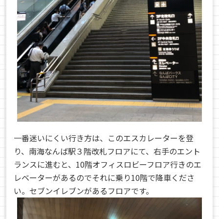
一番迷いにくい行き方は、このエスカレーターを登
り、南海なんば駅３階改札フロアにて、右手のエント
ランスに進むと、10階オフィスロビーフロア行きのエ
レベーターがあるのでそれに乗り10階で降車くださ
い。セブンイレブンがあるフロアです。