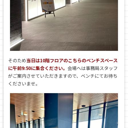
そのため
当日は10階フロアのこちらのベンチスペース
に午前9:50に集合ください。
会場へは事務局スタッフ
がご案内させていただきますので、ベンチにてお待ち
くださいませ。