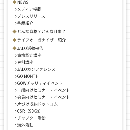
NEWS
メディア掲載
プレスリリース
書籍紹介
どんな資格？どんな仕事？
ライフオーガナイザー紹介
JALO活動報告
資格認定講座
専科講座
JALOカンファレンス
GO MONTH
GOWチャリティイベント
一般向けセミナー・イベント
会員向けセミナー・イベント
片づけ収納ドットコム
CSR（SDGs）
チャプター活動
海外活動