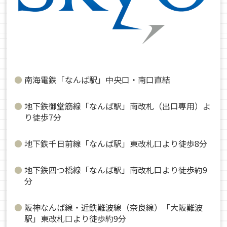
南海電鉄「なんば駅」中央口・南口直結
地下鉄御堂筋線「なんば駅」南改札（出口専用）よ
り徒歩7分
地下鉄千日前線「なんば駅」東改札口より徒歩8分
地下鉄四つ橋線「なんば駅」南改札口より徒歩約9
分
阪神なんば線・近鉄難波線（奈良線）「大阪難波
駅」東改札口より徒歩約9分