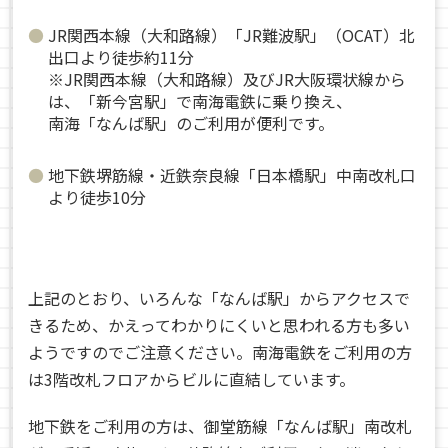
JR関西本線（大和路線）「JR難波駅」（OCAT）北
出口より徒歩約11分
※JR関西本線（大和路線）及びJR大阪環状線から
は、「新今宮駅」で南海電鉄に乗り換え、
南海「なんば駅」のご利用が便利です。
地下鉄堺筋線・近鉄奈良線「日本橋駅」中南改札口
より徒歩10分
上記のとおり、いろんな「なんば駅」からアクセスで
きるため、かえってわかりにくいと思われる方も多い
ようですのでご注意ください。南海電鉄をご利用の方
は3階改札フロアからビルに直結しています。
地下鉄をご利用の方は、御堂筋線「なんば駅」南改札