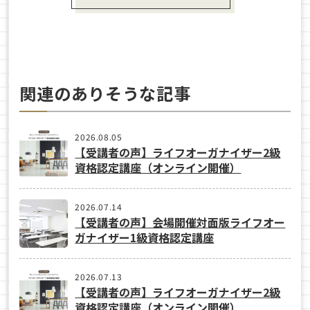
関連のありそうな記事
2026.08.05
【受講者の声】ライフオーガナイザー2級
資格認定講座（オンライン開催）
2026.07.14
【受講者の声】会場開催対面版ライフオー
ガナイザー1級資格認定講座
2026.07.13
【受講者の声】ライフオーガナイザー2級
資格認定講座（オンライン開催）