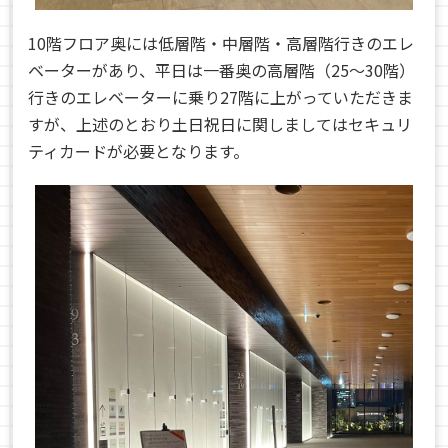
10階フロア奥には低層階・中層階・高層階行きのエレ
ベーターがあり、平日は一番奥の高層階（25〜30階）
行きのエレベーターに乗り27階に上がっていただきま
すが、上述のとおり土日祝日に関しましてはセキュリ
ティカードが必要となります。