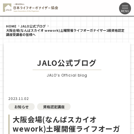
HOME
JALO公式ブログ
大阪会場(なんばスカイオ wework)土曜開催ライフオーガナイザー1級資格認定
講座受講者の皆様へ
JALO公式ブログ
JALO’s Official blog
2023.11.02
お知らせ
資格認定講座
大阪会場(なんばスカイオ
wework)土曜開催ライフオーガ