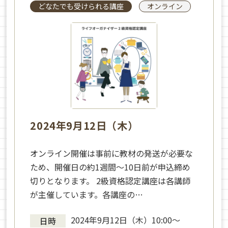
どなたでも受けられる講座
オンライン
2024年9月12日（木）
オンライン開催は事前に教材の発送が必要な
ため、開催日の約1週間～10日前が申込締め
切りとなります。 2級資格認定講座は各講師
が主催しています。各講座の…
2024年9月12日（木）10:00〜
日時