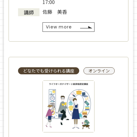
17:00
佐藤 美香
講師
View more
どなたでも受けられる講座
オンライン