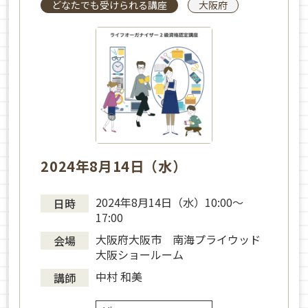
どなたでも受けられる講座
大阪府
2024年8月14日（水）
2024年8月14日（水）10:00～
日時
17:00
大阪府大阪市 南海プライウッド
会場
大阪ショールーム
中村 和美
講師