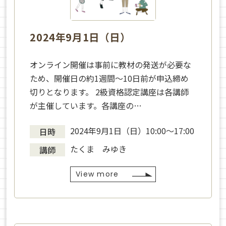
2024年9月1日（日）
オンライン開催は事前に教材の発送が必要な
ため、開催日の約1週間～10日前が申込締め
切りとなります。 2級資格認定講座は各講師
が主催しています。各講座の…
2024年9月1日（日）10:00〜17:00
日時
たくま みゆき
講師
View more