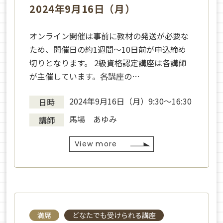
2024年9月16日（月）
オンライン開催は事前に教材の発送が必要な
ため、開催日の約1週間～10日前が申込締め
切りとなります。 2級資格認定講座は各講師
が主催しています。各講座の…
2024年9月16日（月）9:30～16:30
日時
馬場 あゆみ
講師
View more
満席
どなたでも受けられる講座