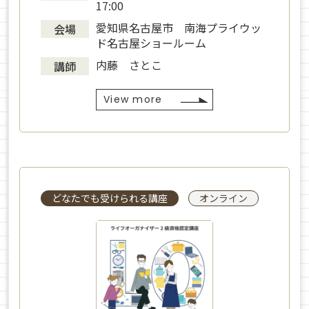
17:00
愛知県名古屋市 南海プライウッ
会場
ド名古屋ショールーム
内藤 さとこ
講師
View more
どなたでも受けられる講座
オンライン