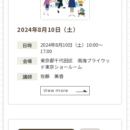
2024年8月10日（土）
2024年8月10日（土）10:00〜
日時
17:00
東京都千代田区 南海プライウッ
会場
ド東京ショールーム
佐藤 美香
講師
View more