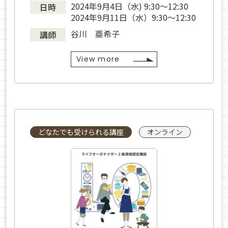
2024年9月4日（水) 9:30〜12:30
日時
2024年9月11日（水）9:30〜12:30
谷川 亜希子
講師
View more
どなたでも受けられる講座
オンライン