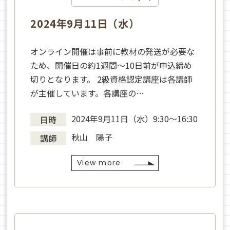
2024年9月11日（水）
オンライン開催は事前に教材の発送が必要な
ため、開催日の約1週間～10日前が申込締め
切りとなります。 2級資格認定講座は各講師
が主催しています。各講座の…
2024年9月11日（水）9:30〜16:30
日時
秋山 陽子
講師
View more