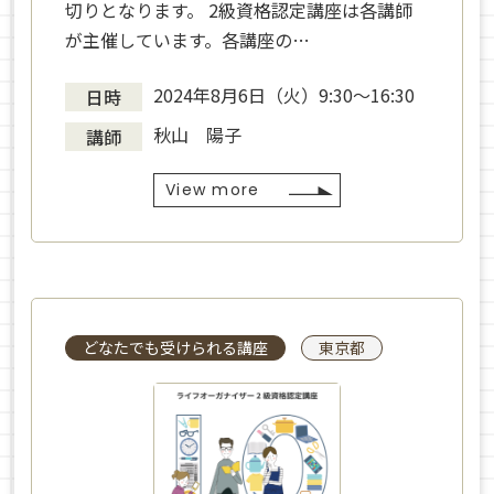
切りとなります。 2級資格認定講座は各講師
が主催しています。各講座の…
2024年8月6日（火）9:30〜16:30
日時
秋山 陽子
講師
View more
どなたでも受けられる講座
東京都