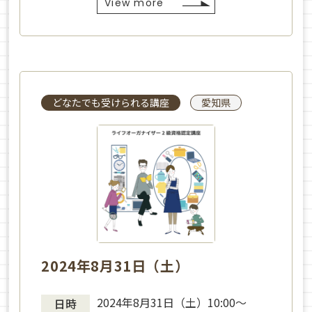
View more
どなたでも受けられる講座
愛知県
2024年8月31日（土）
2024年8月31日（土）10:00～
日時