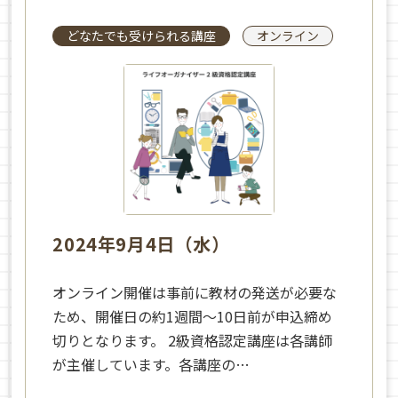
どなたでも受けられる講座
オンライン
2024年9月4日（水）
オンライン開催は事前に教材の発送が必要な
ため、開催日の約1週間～10日前が申込締め
切りとなります。 2級資格認定講座は各講師
が主催しています。各講座の…