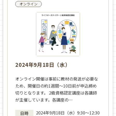
オンライン
2024年9月18日（水）
オンライン開催は事前に教材の発送が必要な
ため、開催日の約1週間～10日前が申込締め
切りとなります。 2級資格認定講座は各講師
が主催しています。各講座の…
2024年9月18日（水）9:30〜12:30
日時