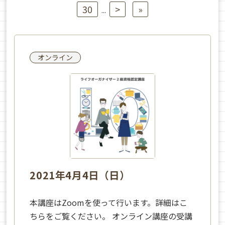
30
>
»
...
オンライン
2021年4月4日（日）
本講座はZoomを使って行います。詳細はこ
ちらをご覧ください。 オンライン講座の受講