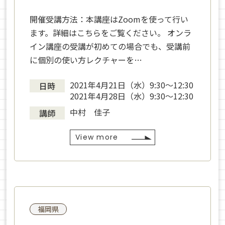
開催受講方法：本講座はZoomを使って行い
ます。詳細はこちらをご覧ください。 オンラ
イン講座の受講が初めての場合でも、受講前
に個別の使い方レクチャーを…
2021年4月21日（水）9:30〜12:30
日時
2021年4月28日（水）9:30〜12:30
中村 佳子
講師
View more
福岡県