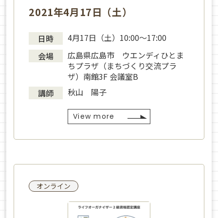
2021年4月17日（土）
4月17日（土）10:00～17:00
日時
広島県広島市 ウエンディひとま
会場
ちプラザ（まちづくり交流プラ
ザ）南館3F 会議室B
秋山 陽子
講師
View more
オンライン