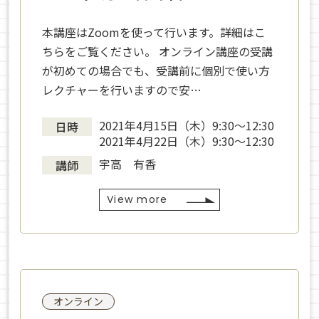
本講座はZoomを使って行います。詳細はこ
ちらをご覧ください。 オンライン講座の受講
が初めての場合でも、受講前に個別で使い方
レクチャーを行いますので安…
2021年4月15日（木）9:30〜12:30
日時
2021年4月22日（木）9:30〜12:30
宇高 有香
講師
View more
オンライン