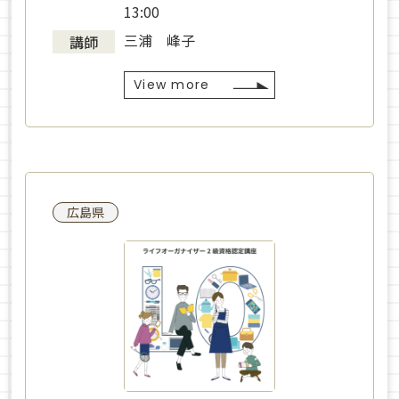
13:00
三浦 峰子
講師
View more
広島県