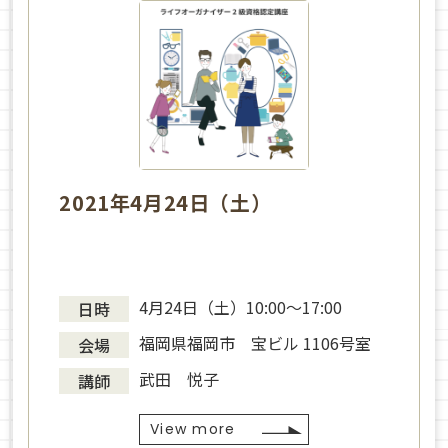
2021年4月24日（土）
4月24日（土）10:00～17:00
日時
福岡県福岡市 宝ビル 1106号室
会場
武田 悦子
講師
View more