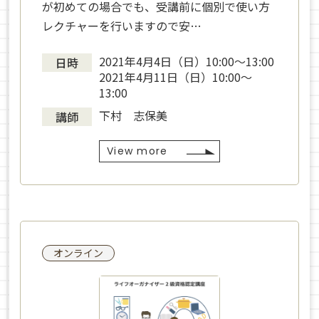
が初めての場合でも、受講前に個別で使い方
レクチャーを行いますので安…
2021年4月4日（日）10:00〜13:00
日時
2021年4月11日（日）10:00〜
13:00
下村 志保美
講師
View more
オンライン