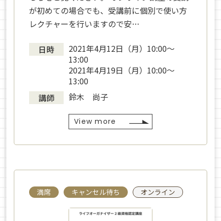
が初めての場合でも、受講前に個別で使い方
レクチャーを行いますので安…
2021年4月12日（月）10:00～
日時
13:00
2021年4月19日（月）10:00～
13:00
鈴木 尚子
講師
View more
満席
キャンセル待ち
オンライン