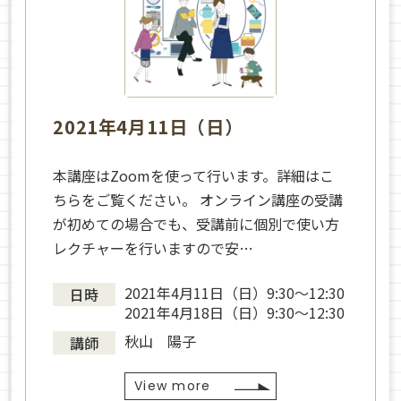
2021年4月11日（日）
本講座はZoomを使って行います。詳細はこ
ちらをご覧ください。 オンライン講座の受講
が初めての場合でも、受講前に個別で使い方
レクチャーを行いますので安…
2021年4月11日（日）9:30〜12:30
日時
2021年4月18日（日）9:30〜12:30
秋山 陽子
講師
View more