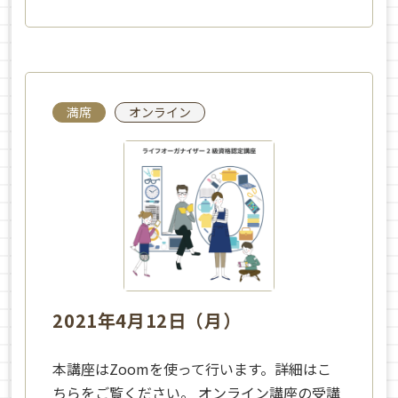
満席
オンライン
2021年4月12日（月）
本講座はZoomを使って行います。詳細はこ
ちらをご覧ください。 オンライン講座の受講