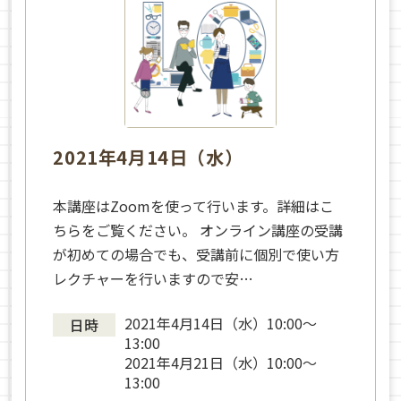
2021年4月14日（水）
本講座はZoomを使って行います。詳細はこ
ちらをご覧ください。 オンライン講座の受講
が初めての場合でも、受講前に個別で使い方
レクチャーを行いますので安…
2021年4月14日（水）10:00〜
日時
13:00
2021年4月21日（水）10:00〜
13:00