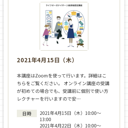
2021年4月15日（木）
本講座はZoomを使って行います。詳細はこ
ちらをご覧ください。 オンライン講座の受講
が初めての場合でも、受講前に個別で使い方
レクチャーを行いますので安…
2021年4月15日（木）10:00～
日時
13:00
2021年4月22日（木）10:00～