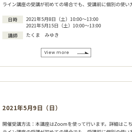
ライン講座の受講が初めての場合でも、受講前に個別の使い
2021年5月8日（土）10:00〜13:00
日時
2021年5月15日（土）10:00〜13:00
たくま みゆき
講師
View more
2021年5月9日（日）
開催受講方法：本講座はZoomを使って行います。詳細はこち
ライン講座の受講が初めての場合でも、受講前に個別の使い