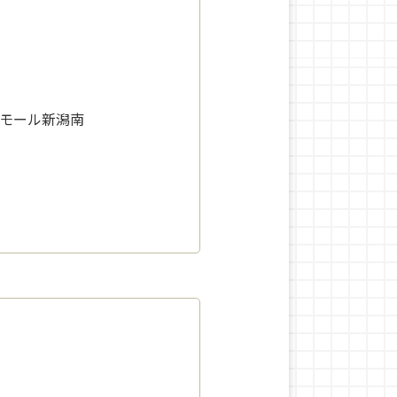
ンモール新潟南