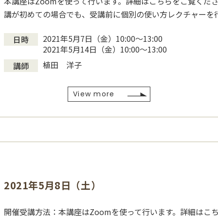
本講座はZoomを使って行います。詳細はこちらをご覧くださ
講が初めての場合でも、受講前に個別の使い方レクチャーを
2021年5月7日（金）10:00〜13:00
日時
2021年5月14日（金）10:00〜13:00
植田 洋子
講師
View more
2021年5月8日（土）
開催受講方法：本講座はZoomを使って行います。詳細はこち