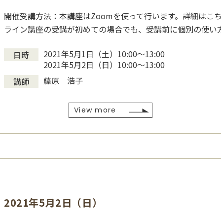
開催受講方法：本講座はZoomを使って行います。詳細はこち
ライン講座の受講が初めての場合でも、受講前に個別の使い
2021年5月1日（土）10:00～13:00
日時
2021年5月2日（日）10:00～13:00
藤原 浩子
講師
View more
2021年5月2日（日）