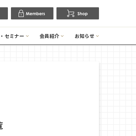
・セミナー
会員紹介
お知らせ
覧