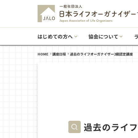
はじめての方へ
協会について
HOME
講座日程
過去のライフオーガナイザー2級認定講座
過去のライフ