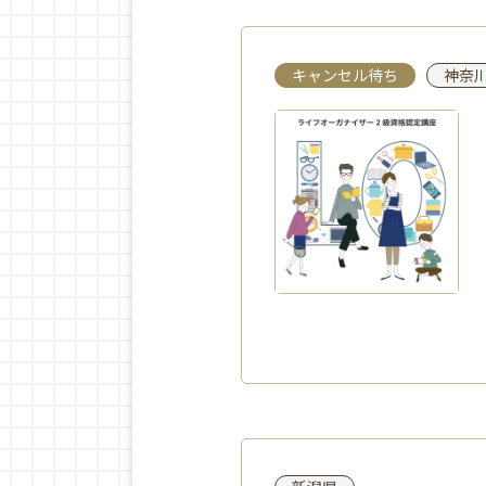
キャンセル待ち
神奈