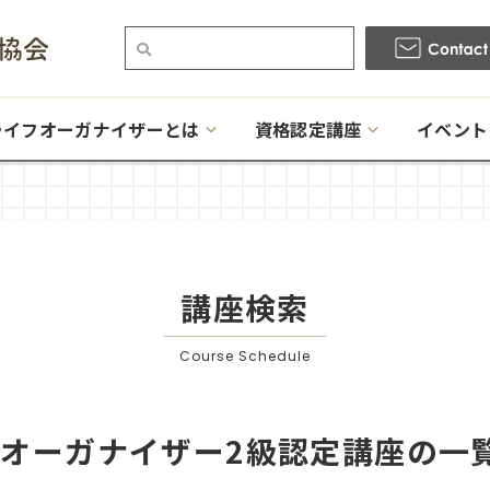
ライフオーガナイザーとは
資格認定講座
イベント
講座検索
Course Schedule
オーガナイザー2級認定講座の一