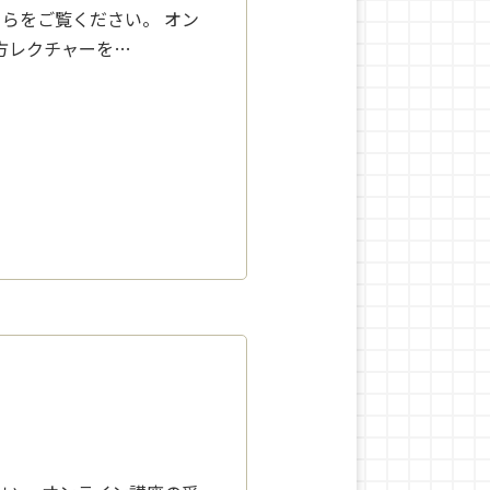
らをご覧ください。 オン
方レクチャーを…