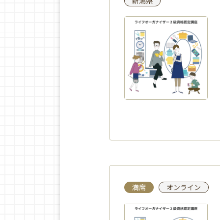
新潟県
満席
オンライン