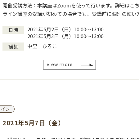
開催受講方法：本講座はZoomを使って行います。詳細はこち
ライン講座の受講が初めての場合でも、受講前に個別の使い
2021年5月2日（日）10:00〜13:00
日時
2021年5月3日（月）10:00〜13:00
中里 ひろこ
講師
View more
ライン
2021年5月7日（金）