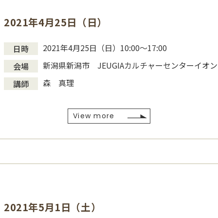
2021年4月25日（日）
2021年4月25日（日）10:00～17:00
日時
新潟県新潟市 JEUGIAカルチャーセンターイオ
会場
森 真理
講師
View more
2021年5月1日（土）