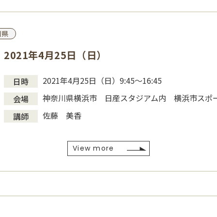
川県
2021年4月25日（日）
2021年4月25日（日）9:45～16:45
日時
神奈川県横浜市 日産スタジアム内 横浜市スポ
会場
佐藤 美香
講師
View more