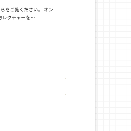
らをご覧ください。 オン
方レクチャーを…