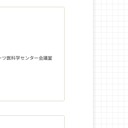
ーツ医科学センター会議室