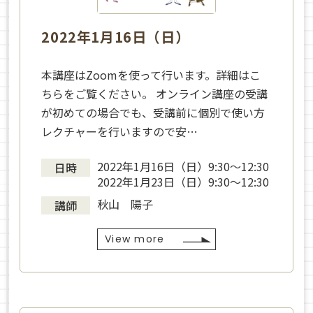
2022年1月16日（日）
本講座はZoomを使って行います。詳細はこ
ちらをご覧ください。 オンライン講座の受講
が初めての場合でも、受講前に個別で使い方
レクチャーを行いますので安…
2022年1月16日（日）9:30〜12:30
日時
2022年1月23日（日）9:30〜12:30
秋山 陽子
講師
View more