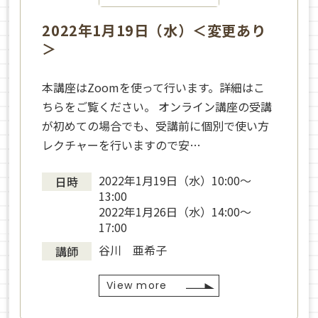
2022年1月19日（水）＜変更あり
＞
本講座はZoomを使って行います。詳細はこ
ちらをご覧ください。 オンライン講座の受講
が初めての場合でも、受講前に個別で使い方
レクチャーを行いますので安…
2022年1月19日（水）10:00〜
日時
13:00
2022年1月26日（水）14:00〜
17:00
谷川 亜希子
講師
View more