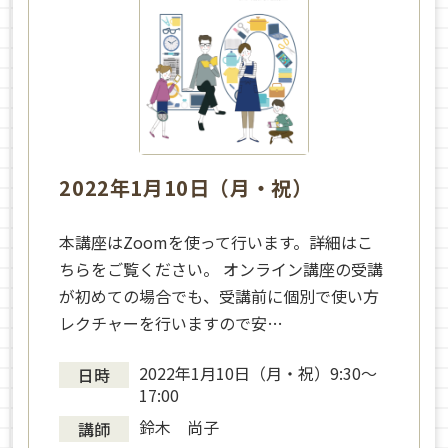
2022年1月10日（月・祝）
本講座はZoomを使って行います。詳細はこ
ちらをご覧ください。 オンライン講座の受講
が初めての場合でも、受講前に個別で使い方
レクチャーを行いますので安…
2022年1月10日（月・祝）9:30〜
日時
17:00
鈴木 尚子
講師