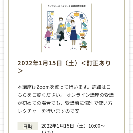
2022年1月15日（土）＜訂正あり
＞
本講座はZoomを使って行います。詳細はこ
ちらをご覧ください。 オンライン講座の受講
が初めての場合でも、受講前に個別で使い方
レクチャーを行いますので安…
2022年1月15日（土）10:00〜
日時
13:00