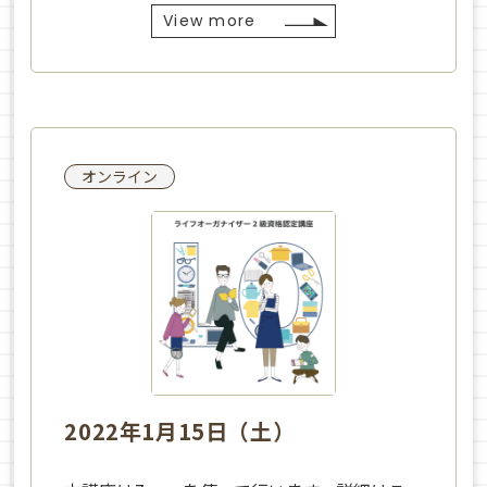
View more
オンライン
2022年1月15日（土）