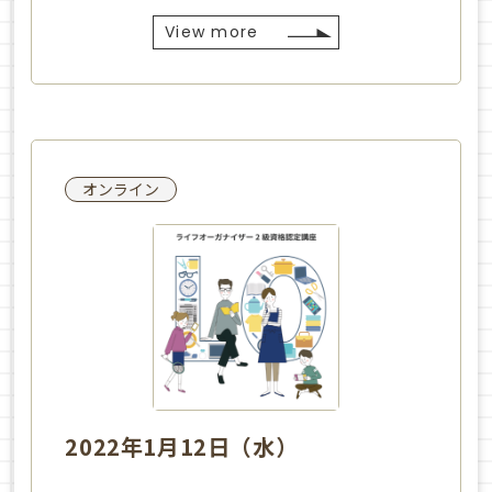
View more
オンライン
2022年1月12日（水）