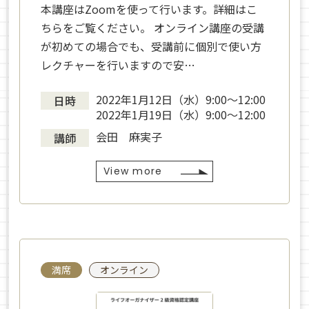
本講座はZoomを使って行います。詳細はこ
ちらをご覧ください。 オンライン講座の受講
が初めての場合でも、受講前に個別で使い方
レクチャーを行いますので安…
2022年1月12日（水）9:00〜12:00
日時
2022年1月19日（水）9:00〜12:00
会田 麻実子
講師
View more
満席
オンライン