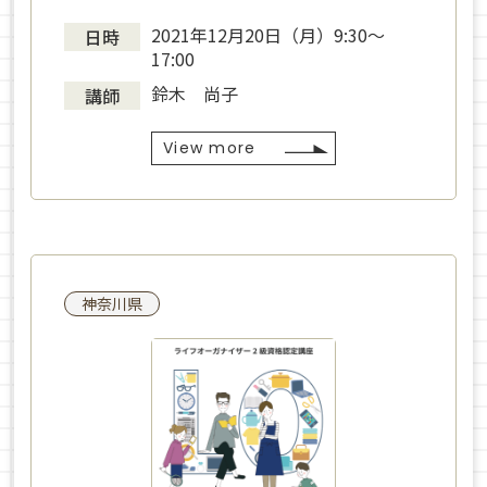
2021年12月20日（月）9:30〜
日時
17:00
鈴木 尚子
講師
View more
神奈川県