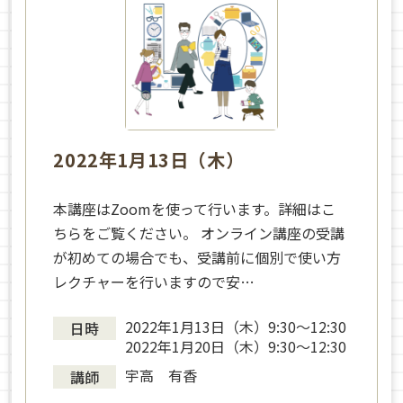
2022年1月13日（木）
本講座はZoomを使って行います。詳細はこ
ちらをご覧ください。 オンライン講座の受講
が初めての場合でも、受講前に個別で使い方
レクチャーを行いますので安…
2022年1月13日（木）9:30〜12:30
日時
2022年1月20日（木）9:30〜12:30
宇高 有香
講師