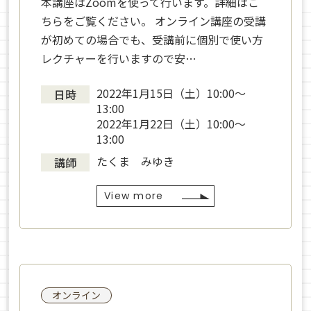
本講座はZoomを使って行います。詳細はこ
ちらをご覧ください。 オンライン講座の受講
が初めての場合でも、受講前に個別で使い方
レクチャーを行いますので安…
2022年1月15日（土）10:00〜
日時
13:00
2022年1月22日（土）10:00〜
13:00
たくま みゆき
講師
View more
オンライン