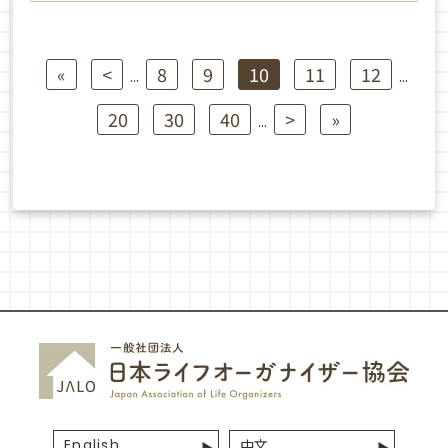
«
<
8
9
10
11
12
...
...
20
30
40
>
»
...
English
中文