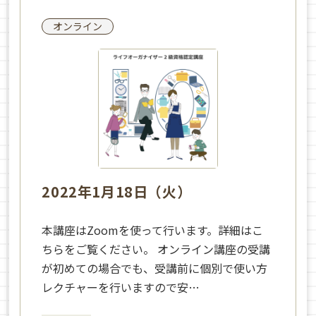
オンライン
2022年1月18日（火）
本講座はZoomを使って行います。詳細はこ
ちらをご覧ください。 オンライン講座の受講
が初めての場合でも、受講前に個別で使い方
レクチャーを行いますので安…