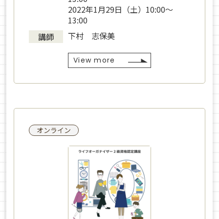
2022年1月29日（土）10:00〜
13:00
下村 志保美
講師
View more
オンライン