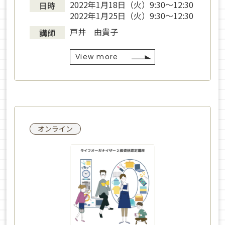
2022年1月18日（火）9:30～12:30
日時
2022年1月25日（火）9:30～12:30
戸井 由貴子
講師
View more
オンライン