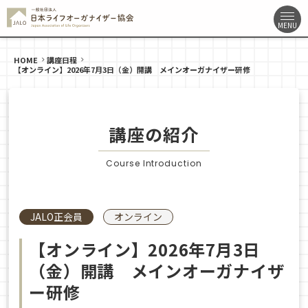
HOME
講座日程
【オンライン】2026年7月3日（金）開講 メインオーガナイザー研修
講座の紹介
Course Introduction
JALO正会員
オンライン
【オンライン】2026年7月3日
（金）開講 メインオーガナイザ
ー研修