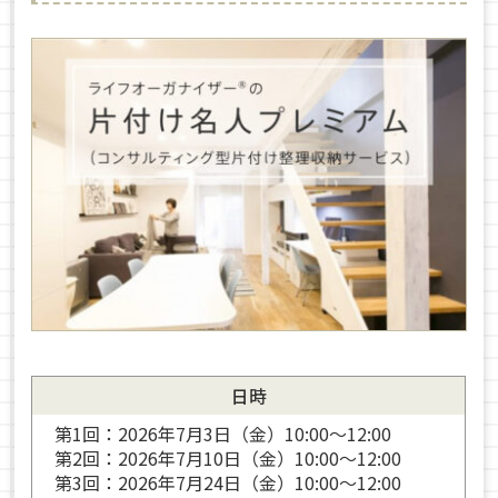
日時
第1回：2026年7月3日（金）10:00～12:00
第2回：2026年7月10日（金）10:00～12:00
第3回：2026年7月24日（金）10:00～12:00