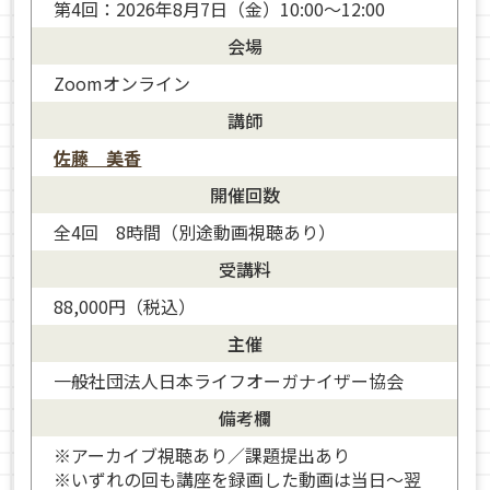
第4回：2026年8月7日（金）10:00～12:00
会場
Zoomオンライン
講師
佐藤 美香
開催回数
全4回 8時間（別途動画視聴あり）
受講料
88,000円（税込）
主催
一般社団法人日本ライフオーガナイザー協会
備考欄
※アーカイブ視聴あり／課題提出あり
※いずれの回も講座を録画した動画は当日〜翌