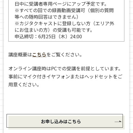
日中に受講者専用ページにアップ予定です。
※すべての回での録画動画受講可（個別の質問
等への随時回答はできません）
※カジタクキャストに登録しない方（エリア外
にお住まいの方）の受講も可能です。
申込締切：6月25日（木）24:00
講座概要は
こちら
をご覧ください。
オンライン講座時はPCでの受講を前提としています。
事前にマイク付きイヤフォンまたはヘッドセットをご
用意ください。
お申し込みはこちら