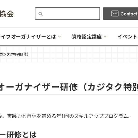
ライフオーガナイザーとは
資格認定講座
イベント
カジタク特別研修）
オーガナイザー研修（カジタク特
後、実践力と自信を高める年1回のスキルアッププログラム。
ー研修とは