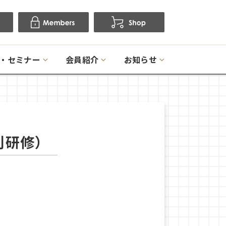
・セミナー
会員紹介
お知らせ
別研修）