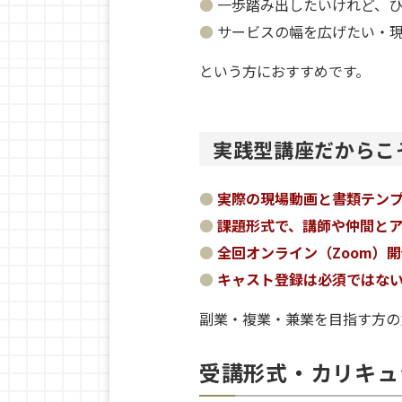
一歩踏み出したいけれど、
サービスの幅を広げたい・
という方におすすめです。
実践型講座だからこ
実際の現場動画と書類テン
課題形式で、講師や仲間と
全回オンライン（Zoom）
キャスト登録は必須ではな
副業・複業・兼業を目指す方の
受講形式・カリキュ