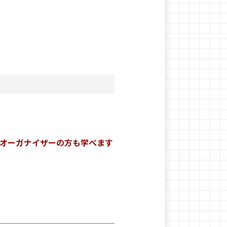
フオーガナイザーの方も学べます