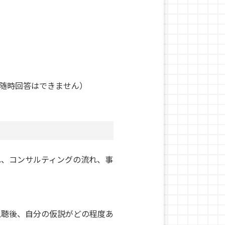
随時回答はできません）
れ、コンサルティングの流れ、事
視聴後、自分の仮説がどの程度あ