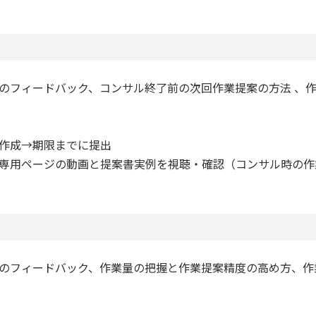
のフィードバック、コンサル終了前の次回作業提案の方法 、
作成→期限までに提出
専用ページの動画と提案書実例を視聴・確認（コンサル時の作
のフィードバック、作業量の把握と作業提案精度の高め方、作