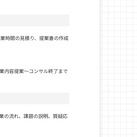
作業時間の見積り、提案書の作成
業内容提案～コンサル終了まで
業の流れ、課題の説明、質疑応