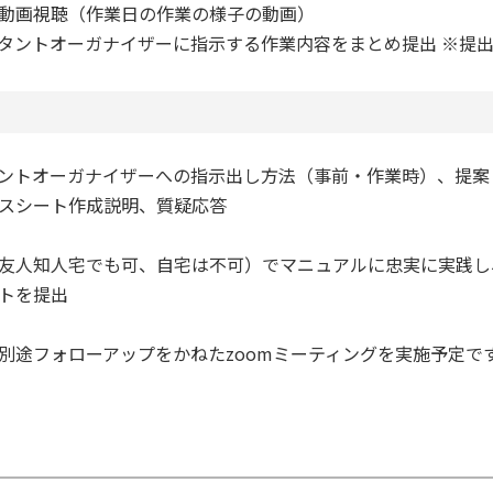
動画視聴（作業日の作業の様子の動画）
タントオーガナイザーに指示する作業内容をまとめ提出 ※提
ントオーガナイザーへの指示出し方法（事前・作業時）、提案
スシート作成説明、質疑応答
友人知人宅でも可、自宅は不可）でマニュアルに忠実に実践し
トを提出
別途フォローアップをかねたzoomミーティングを実施予定で