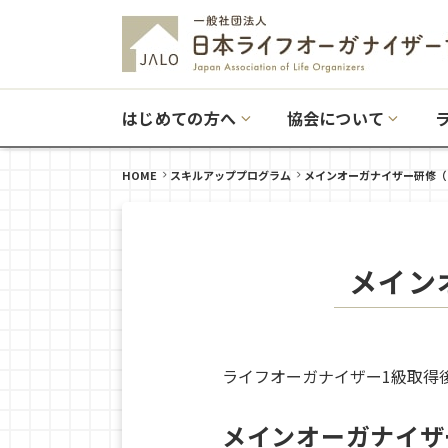
はじめての方へ
協会について
HOME
スキルアッププログラム
メインオーガナイザー研修（
メイン
ライフオーガナイザー1級取得
メインオーガナイザ