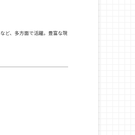
るなど、多方面で活躍。豊富な現