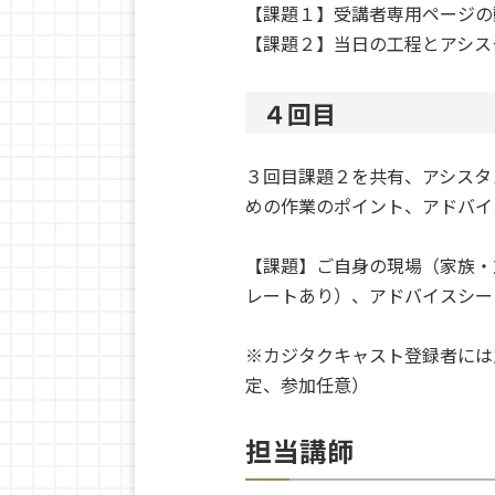
【課題１】受講者専用ページの
【課題２】当日の工程とアシス
４回目
３回目課題２を共有、アシスタ
めの作業のポイント、アドバイ
【課題】ご自身の現場（家族・
レートあり）、アドバイスシー
※カジタクキャスト登録者には
定、参加任意）
担当講師