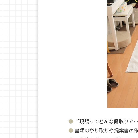
「現場ってどんな段取りで
書類のやり取りや提案書の