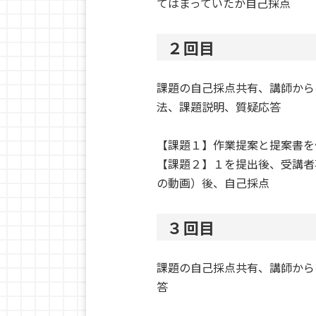
てはまっていたか自己採点
２回目
課題の自己採点共有、講師から
法、課題説明、質疑応答
【課題１】作業提案と提案書を
【課題２】１を提出後、受講者
の動画）後、自己採点
３回目
課題の自己採点共有、講師から
答