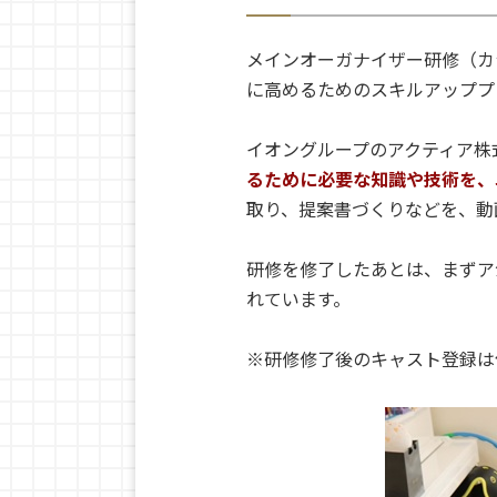
メインオーガナイザー研修（カ
に高めるためのスキルアッププ
イオングループのアクティア株
るために必要な知識や技術を、
取り、提案書づくりなどを、動
研修を修了したあとは、まずア
れています。
※研修修了後のキャスト登録は