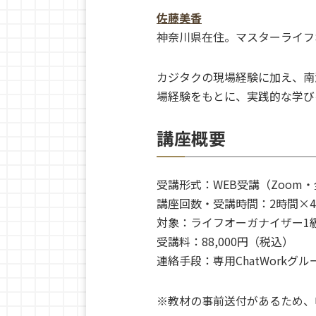
佐藤美香
神奈川県在住。マスターライフ
カジタクの現場経験に加え、南
場経験をもとに、実践的な学び
講座概要
受講形式：WEB受講（Zoom
講座回数・受講時間：2時間×
対象：ライフオーガナイザー1
受講料：88,000円（税込）
連絡手段：専用ChatWorkグル
※教材の事前送付があるため、