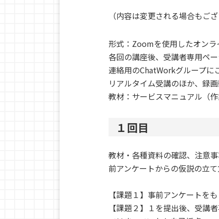
（内容は変更される場合もござ
形式：Zoomを使用したオンラ
各回の講座後、受講者専用ペー
連絡用のChatWorkグループ
リアルタイム受講のほか、録画
教材：サービスマニュアル（作
１回目
教材・各種資料の確認、注意事
前アンケートからの仮説の立て
【課題１】事前アンケートをも
【課題２】１を提出後、受講者