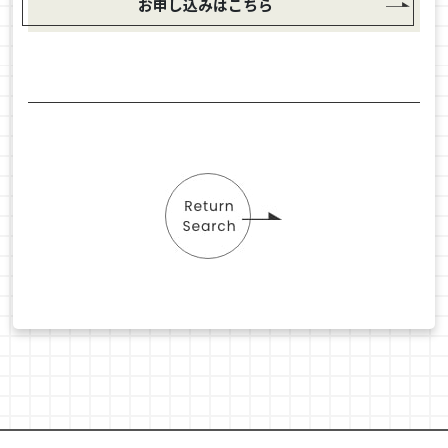
お申し込みはこちら