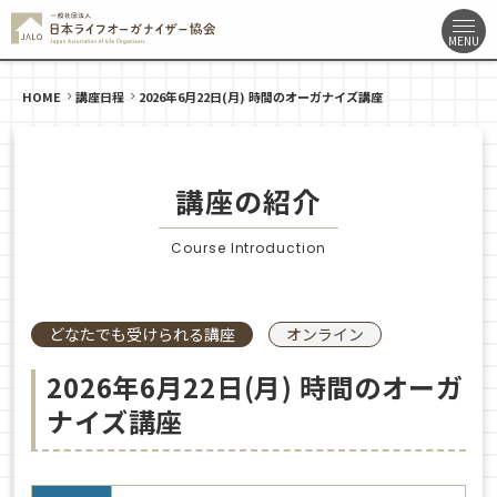
HOME
講座日程
2026年6月22日(月) 時間のオーガナイズ講座
講座の紹介
Course Introduction
どなたでも受けられる講座
オンライン
2026年6月22日(月) 時間のオーガ
ナイズ講座