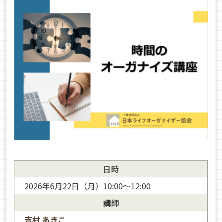
日時
2026年6月22日（月）10:00～12:00
講師
吉村 あきこ