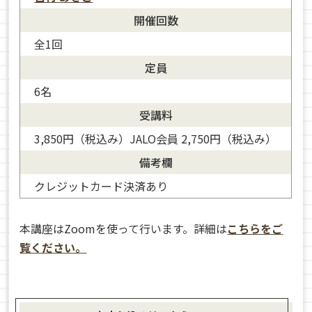
開催回数
全1回
定員
6名
受講料
3,850円（税込み）JALO会員 2,750円（税込み）
備考欄
クレジットカード決済あり
本講座はZoomを使って行います。詳細は
こちらをご
覧ください。