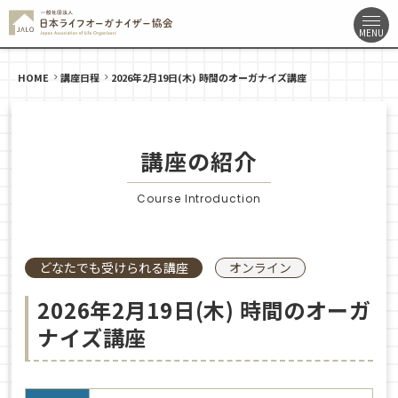
HOME
講座日程
2026年2月19日(木) 時間のオーガナイズ講座
講座の紹介
Course Introduction
どなたでも受けられる講座
オンライン
2026年2月19日(木) 時間のオーガ
ナイズ講座