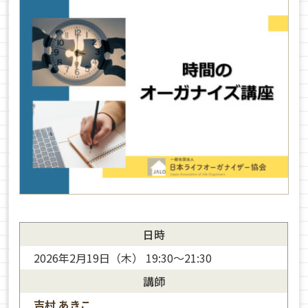
日時
2026年2月19日（木） 19:30～21:30
講師
吉村 あきこ