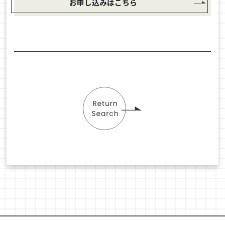
お申し込みはこちら