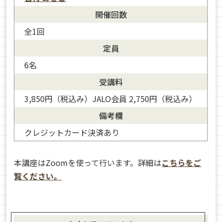
開催回数
全1回
定員
6名
受講料
3,850円（税込み）JALO会員 2,750円（税込み）
備考欄
クレジットカード決済あり
本講座はZoomを使って行います。詳細は
こちらをご
覧ください。